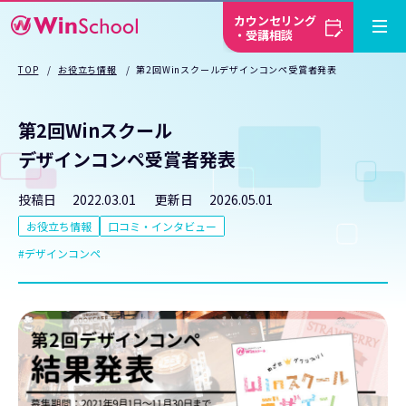
カウンセリング
・受講相談
TOP
お役立ち情報
第2回Winスクールデザインコンペ受賞者発表
第2回Winスクール
デザインコンペ受賞者発表
投稿日
2022.03.01
更新日
2026.05.01
お役立ち情報
口コミ・インタビュー
デザインコンペ