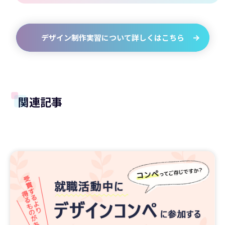
デザイン制作実習について詳しくはこちら
関連記事