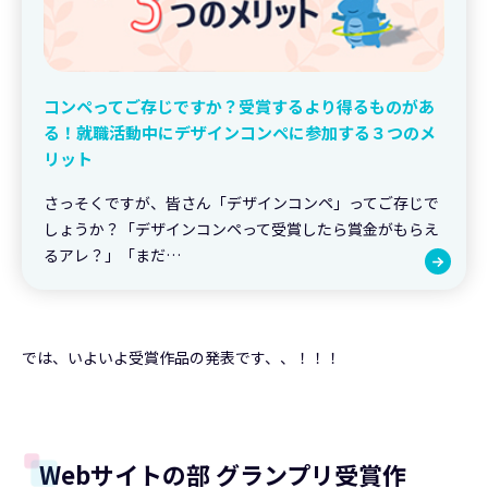
コンペってご存じですか？受賞するより得るものがあ
る！就職活動中にデザインコンペに参加する３つのメ
リット
さっそくですが、皆さん「デザインコンペ」ってご存じで
しょうか？「デザインコンペって受賞したら賞金がもらえ
るアレ？」「まだ…
では、いよいよ受賞作品の発表です、、！！！
Webサイトの部 グランプリ受賞作