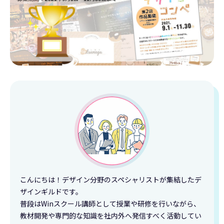
こんにちは！デザイン分野のスペシャリストが集結したデ
ザインギルドです。
普段はWinスクール講師として授業や研修を行いながら、
教材開発や専門的な知識を社内外へ発信すべく活動してい