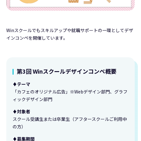
Winスクールでもスキルアップや就職サポートの一環としてデザ
インコンペを開催しています。
第3回 Winスクールデザインコンペ概要
♦テーマ
「カフェのオリジナル広告」※Webデザイン部門、グラフ
ィックデザイン部門
♦対象者
スクール受講生または卒業生（アフタースクールご利用中
の方）
♦募集期間