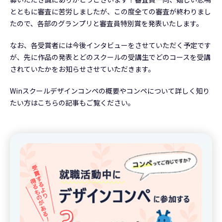
とともに審査に苦労しましたが、この度全ての審査が終わりまし
たので、各部のグランプリと審査員特別賞を発表いたします。
なお、各受賞者には今後インタビューをさせていただく予定です
が、先に作品の発表とどのスクールの受講生でどのコースを受講
されていたかをお知らせさせていただきます。
Winスクールデザインコンペの概要やコンペについて詳しく知り
たい方はこちらの記事もご覧ください。