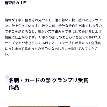
審査員の寸評
情報が丁寧に整理され見やすく、落ち着いて統一感のあるデザイ
ンに仕上がっています。 数字の前に余計な余白が出来てしまうの
でそこを詰めるなど、細かい文字組みまで気にしてあげるとより
綺麗に仕上がります。 リボンの部分のあしらいを変えてあげたり
サイズをやや小さくしてあげると、コンセプトが目立って全体的
にまとまって見えますので色々なあしらいを試してみてくださ
い。
名刺・カードの部 グランプリ受賞
作品