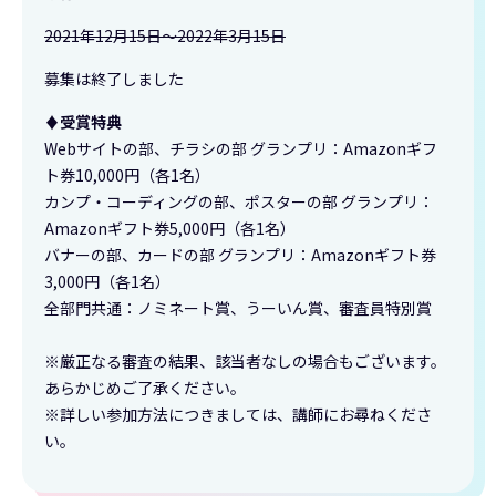
2021年12月15日～2022年3月15日
募集は終了しました
♦受賞特典
Webサイトの部、チラシの部 グランプリ：Amazonギフ
ト券10,000円（各1名）
カンプ・コーディングの部、ポスターの部 グランプリ：
Amazonギフト券5,000円（各1名）
バナーの部、カードの部 グランプリ：Amazonギフト券
3,000円（各1名）
全部門共通：ノミネート賞、うーいん賞、審査員特別賞
※厳正なる審査の結果、該当者なしの場合もございます。
あらかじめご了承ください。
※詳しい参加方法につきましては、講師にお尋ねくださ
い。