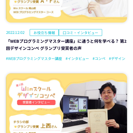
2022.12.02
お役立ち情報
口コミ・インタビュー
「WEBプログラミングマスター講座」に通うと何を学べる？ 第2
回デザインコンペ グランプリ受賞者の声
#WEBプログラミングマスター講座
#インタビュー
#コンペ
#デザイン