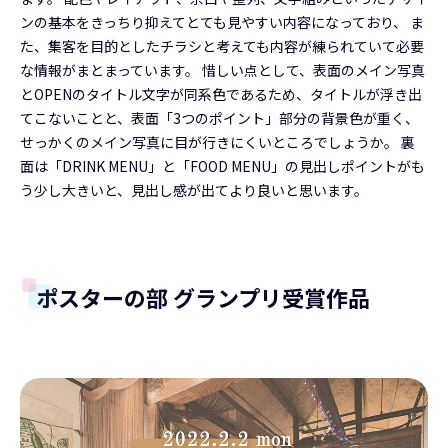
ンの基本をきっちり抑えてとても見やすい内容になっており、 ま
た、集客を目的としたチラシと考えても内容が練られていて必要
な情報がまとまっています。 惜しい点として、表面のメイン写真
とOPENのタイトル文字が同系色であるため、タイトルが浮き出
てこないことと、表面「3つのポイント」部分の背景色が重く、
せっかくのメイン写真に目が行きにくいところでしょうか。 裏
面は「DRINK MENU」と「FOOD MENU」の見出しポイントがも
う少し大きいと、見出し感が出てより良いと思います。
ポスターの部 グランプリ受賞作品