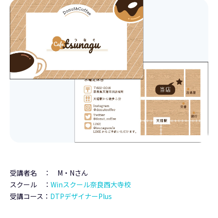
受講者名 ： M・Nさん
スクール ：
Winスクール奈良西大寺校
受講コース：
DTPデザイナーPlus