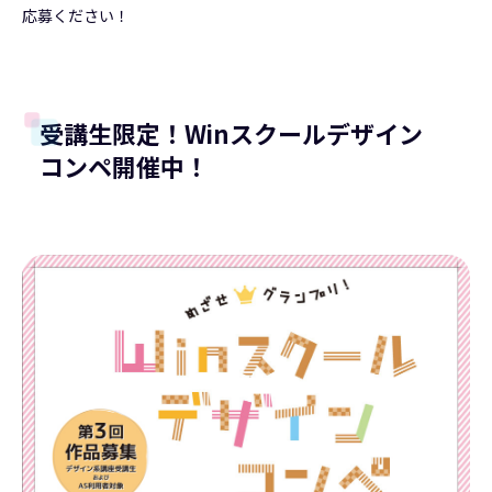
応募ください！
受講生限定！Winスクールデザイン
コンペ開催中！