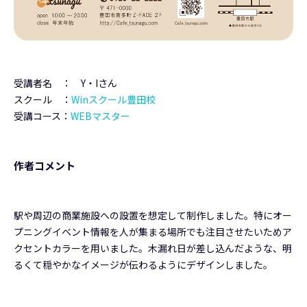
受講者名 ： Y・Iさん
スクール ：
Winスクール豊田校
受講コース：
WEBマスター
作者コメント
駅や周辺の商業施設への設置を想定して制作しました。特にオー
プニングイベント情報を人が集まる場所でも注目させたいためア
クセントカラーを用いました。木漏れ日が差し込んだような、明
るくて穏やかなイメージが伝わるようにデザインしました。