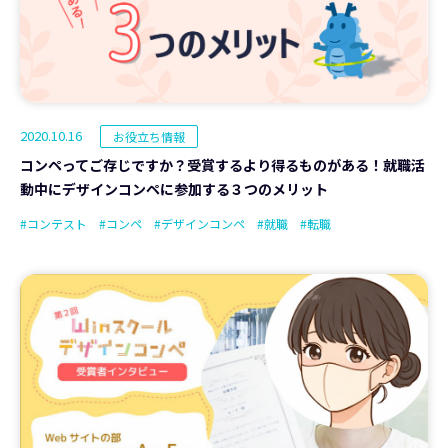
2020.10.16
お役立ち情報
コンペってご存じですか？受賞するより得るものがある！就職活
動中にデザインコンペに参加する３つのメリット
#コンテスト
#コンペ
#デザインコンペ
#就職
#転職