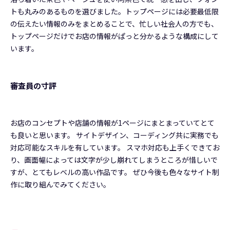
トも丸みのあるものを選びました。トップページには必要最低限
の伝えたい情報のみをまとめることで、忙しい社会人の方でも、
トップページだけでお店の情報がぱっと分かるような構成にして
います。
審査員の寸評
お店のコンセプトや店舗の情報が1ページにまとまっていてとて
も良いと思います。 サイトデザイン、コーディング共に実務でも
対応可能なスキルを有しています。 スマホ対応も上手くできてお
り、画面幅によっては文字が少し崩れてしまうところが惜しいで
すが、とてもレベルの高い作品です。 ぜひ今後も色々なサイト制
作に取り組んでみてください。