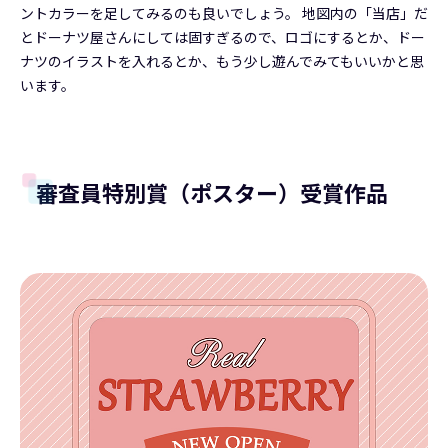
ントカラーを足してみるのも良いでしょう。 地図内の「当店」だ
とドーナツ屋さんにしては固すぎるので、ロゴにするとか、ドー
ナツのイラストを入れるとか、もう少し遊んでみてもいいかと思
います。
審査員特別賞（ポスター）受賞作品