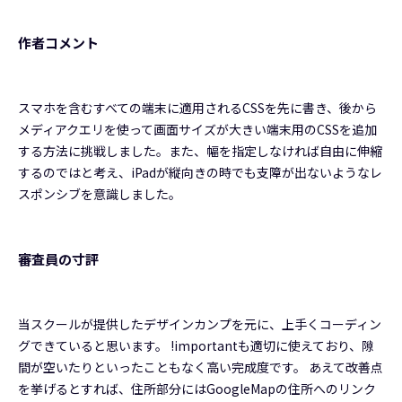
作者コメント
スマホを含むすべての端末に適用されるCSSを先に書き、後から
メディアクエリを使って画面サイズが大きい端末用のCSSを追加
する方法に挑戦しました。また、幅を指定しなければ自由に伸縮
するのではと考え、iPadが縦向きの時でも支障が出ないようなレ
スポンシブを意識しました。
審査員の寸評
当スクールが提供したデザインカンプを元に、上手くコーディン
グできていると思います。 !importantも適切に使えており、隙
間が空いたりといったこともなく高い完成度です。 あえて改善点
を挙げるとすれば、住所部分にはGoogleMapの住所へのリンク