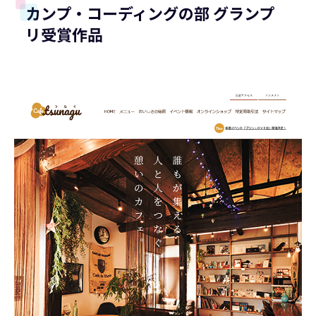
カンプ・コーディングの部 グランプ
リ受賞作品