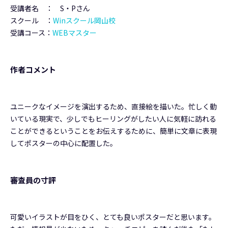
受講者名 ： S・Pさん
スクール ：
Winスクール岡山校
受講コース：
WEBマスター
作者コメント
ユニークなイメージを演出するため、直接絵を描いた。忙しく動
いている現実で、少しでもヒーリングがしたい人に気軽に訪れる
ことができるということをお伝えするために、簡単に文章に表現
してポスターの中心に配置した。
審査員の寸評
可愛いイラストが目をひく、とても良いポスターだと思います。