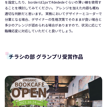
を設定したり、borderは1pxで#dededeぐらいの薄い線を使用す
ることを検討してみてください。 アレンジを加えた内容も概ね
適切な判断だと思います。 実務においてデザイナーとコーダーで
分業となる場合、デザイナーの性格次第でそのままが良い場合と
多少のアレンジが認められる場合がありますので、状況に応じて
臨機応変に対応していただくと良いでしょう。
チラシの部 グランプリ受賞作品