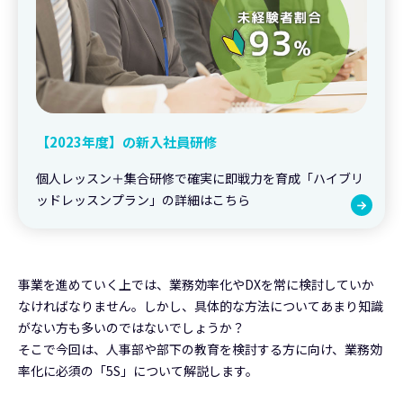
【2023年度】の新入社員研修
個人レッスン＋集合研修で確実に即戦力を育成「ハイブリ
ッドレッスンプラン」の詳細はこちら
事業を進めていく上では、業務効率化やDXを常に検討していか
なければなりません。しかし、具体的な方法についてあまり知識
がない方も多いのではないでしょうか？
そこで今回は、人事部や部下の教育を検討する方に向け、業務効
率化に必須の「5S」について解説します。