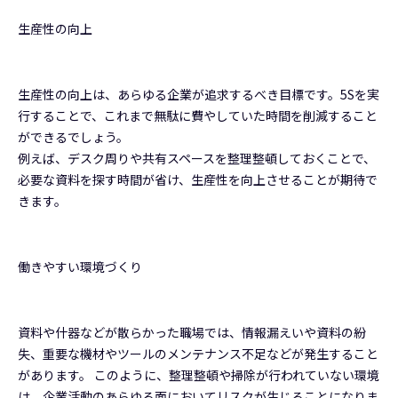
生産性の向上
生産性の向上は、あらゆる企業が追求するべき目標です。5Sを実
行することで、これまで無駄に費やしていた時間を削減すること
ができるでしょう。
例えば、デスク周りや共有スペースを整理整頓しておくことで、
必要な資料を探す時間が省け、生産性を向上させることが期待で
きます。
働きやすい環境づくり
資料や什器などが散らかった職場では、情報漏えいや資料の紛
失、重要な機材やツールのメンテナンス不足などが発生すること
があります。 このように、整理整頓や掃除が行われていない環境
は、企業活動のあらゆる面においてリスクが生じることになりま