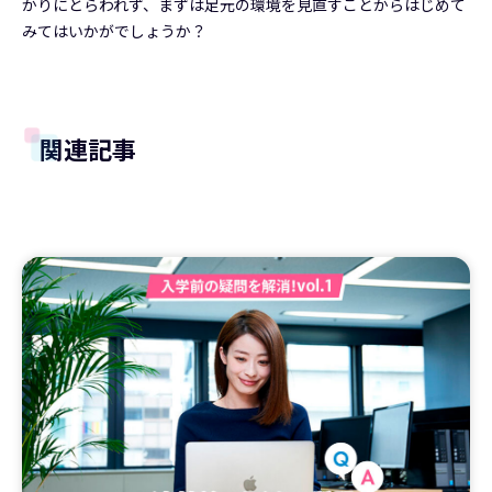
かりにとらわれず、まずは足元の環境を見直すことからはじめて
みてはいかがでしょうか？
関連記事