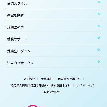
受講スタイル
教室を探す
受講生の声
就職サポート
受講生ログイン
法人向けサービス
会社概要
免責事項
個人情報保護方針
特定個人情報の適正な取扱いに関する基本方針
サイトマップ
お問い合わせ