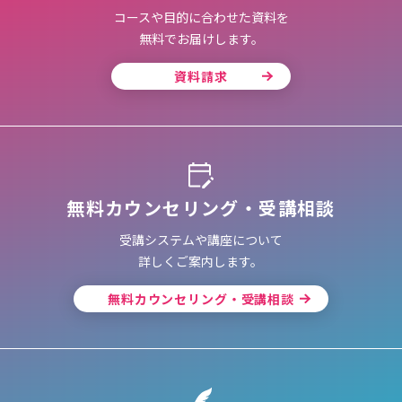
コースや目的に合わせた資料を
無料でお届けします。
資料請求
無料カウンセリング・受講相談
受講システムや講座について
詳しくご案内します。
無料カウンセリング・受講相談