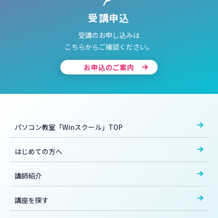
受講申込
受講のお申し込みは
こちらからご確認ください。
お申込のご案内
パソコン教室「Winスクール」TOP
はじめての方へ
講師紹介
講座を探す