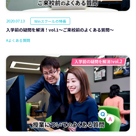
2020.07.13
Winスクールの特長
入学前の疑問を解消！vol.1～ご来校前のよくある質問～
#よくある質問