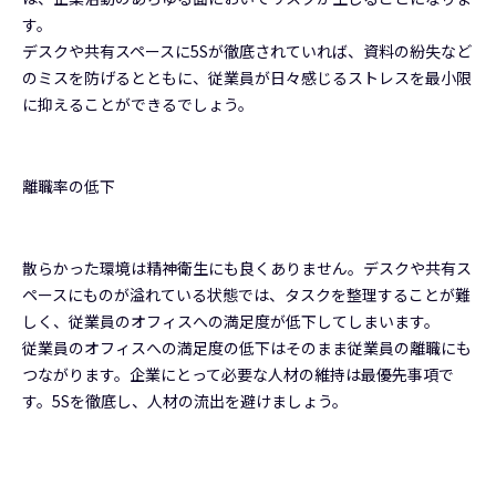
す。
デスクや共有スペースに5Sが徹底されていれば、資料の紛失など
のミスを防げるとともに、従業員が日々感じるストレスを最小限
に抑えることができるでしょう。
離職率の低下
散らかった環境は精神衛生にも良くありません。デスクや共有ス
ペースにものが溢れている状態では、タスクを整理することが難
しく、従業員のオフィスへの満足度が低下してしまいます。
従業員のオフィスへの満足度の低下はそのまま従業員の離職にも
つながります。企業にとって必要な人材の維持は最優先事項で
す。5Sを徹底し、人材の流出を避けましょう。