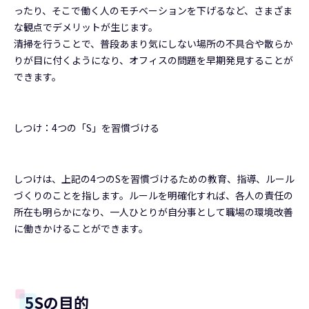
ったり、そこで働く人のモチベーションを下げるなど、さまざま
な観点でデメリットが生じます。
清掃を行うことで、普段あまり気にしない場所の不具合や散らか
りが目に付くようになり、オフィスの問題を早期発見することが
できます。
しつけ：4つの「S」を習慣づける
しつけは、上記の4つのSを習慣づけるための教育、指導、ルール
づくりのことを指します。ルールを明確化すれば、各人の責任の
所在も明らかになり、一人ひとりが自分事として職場の環境改善
に働きかけることができます。
5Sの目的