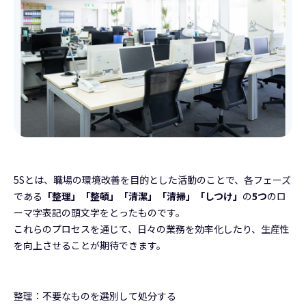
5Sとは、職場の環境改善を目的とした活動のことで、各フェーズ
である
「整理」「整頓」「清潔」「清掃」「しつけ」
の
5つ
のロ
ーマ字表記の頭文字をとったものです。
これらのプロセスを通じて、日々の業務を効率化したり、生産性
を向上させることが期待できます。
整理：不要なものを選別して処分する