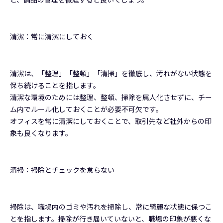
清潔：常に清潔にしておく
清潔は、「整理」「整頓」「清掃」を徹底し、汚れがない状態を
保ち続けることを指します。
清潔な環境のためには整理、整頓、掃除を属人化させずに、チー
ム内でルール化しておくことが必要不可欠です。
オフィスを常に清潔にしておくことで、取引先など社外からの印
象も良くなります。
清掃：掃除とチェックを怠らない
掃除は、職場内のゴミや汚れを掃除し、常に綺麗な状態に保つこ
とを指します。掃除が行き届いていないと、職場の印象が悪くな