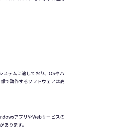
システムに適しており、OSやハ
内部で動作するソフトウェアは高
ndowsアプリやWebサービスの
があります。