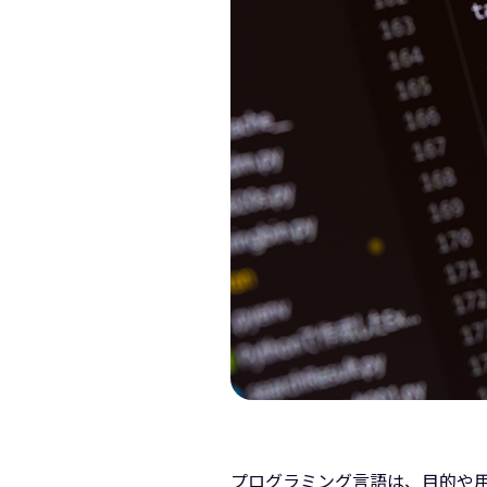
プログラミング言語は、目的や用