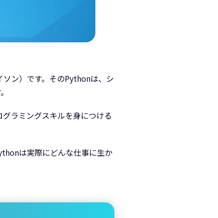
ソン）です。そのPythonは、シ
す。
プログラミングスキルを身につける
thonは実際にどんな仕事に生か