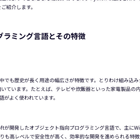
をご紹介します。
グラミング言語とその特徴
中でも歴史が長く用途の幅広さが特徴です。とりわけ組み込み
向いています。たとえば、テレビや炊飯器といった家電製品の
語がよく使われています。
softが開発したオブジェクト指向プログラミング言語で、主にWi
よりも高レベルで安全性が高く、効率的な開発を進められる特徴