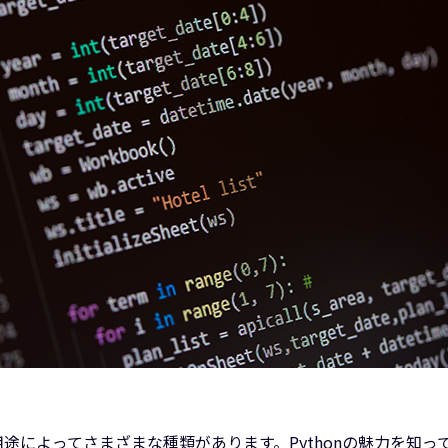
途によってさまざまな種類があります。Pythonの魅力を知