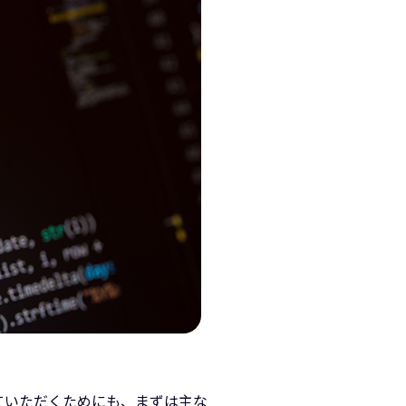
っていただくためにも、まずは主な