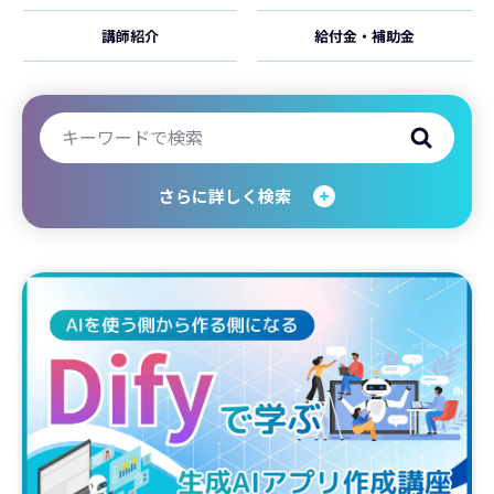
講師紹介
給付金・補助金
さらに詳しく検索