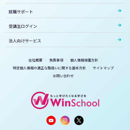
就職サポート
受講生ログイン
法人向けサービス
会社概要
免責事項
個人情報保護方針
特定個人情報の適正な取扱いに関する基本方針
サイトマップ
お問い合わせ