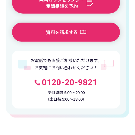
受講相談を予約
資料を請求する
お電話でも直接ご相談いただけます。
お気軽にお問い合わせください！
0120-20-9821
受付時間 9:00〜20:00
（土日祝 9:00〜18:00）