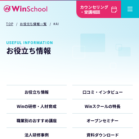
カウンセリング
・受講相談
TOP
お役立ち情報一覧
#AI
USEFUL INFORMATION
お役立ち情報
お役立ち情報
口コミ・インタビュー
Winの研修・人材育成
Winスクールの特長
職業別のおすすめ講座
オープンセミナー
法人研修事例
資料ダウンロード