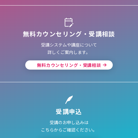
無料カウンセリング・受講相談
受講システムや講座について
詳しくご案内します。
無料カウンセリング・受講相談
受講申込
受講のお申し込みは
こちらからご確認ください。