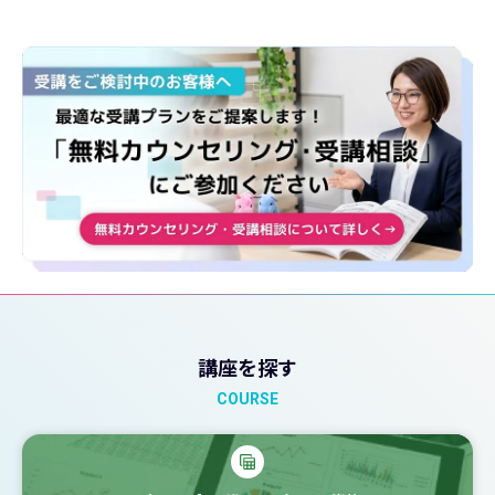
講座を探す
COURSE