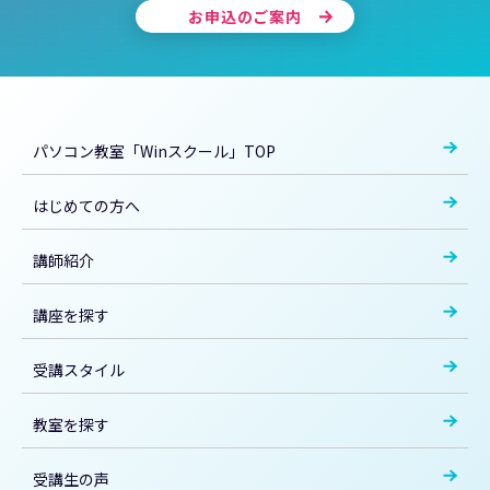
お申込のご案内
パソコン教室「Winスクール」TOP
はじめての方へ
講師紹介
講座を探す
受講スタイル
教室を探す
受講生の声