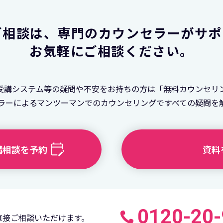
ご相談は、
専門のカウンセラーがサポ
お気軽にご相談ください。
受講システム等の疑問や不安をお持ちの方は「無料カウンセリ
ラーによるマンツーマンでのカウンセリングですべての疑問を
講相談を予約
資料
0120-20
直接ご相談いただけます。