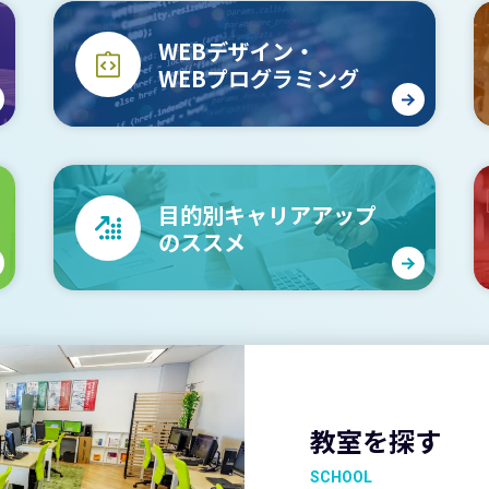
WEBデザイン・
WEBプログラミング
目的別キャリアアップ
のススメ
教室を探す
SCHOOL