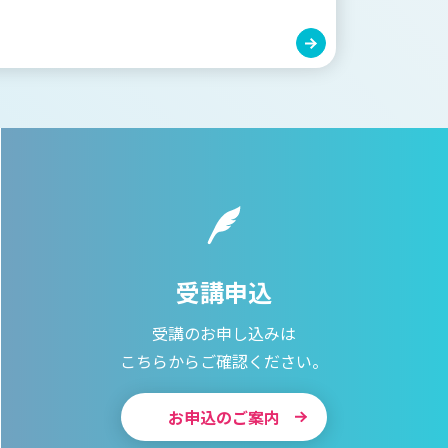
受講申込
受講のお申し込みは
こちらからご確認ください。
お申込のご案内