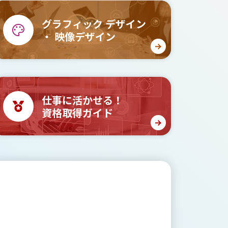
グラフィック
デザイン
・
映像デザイン
仕事に活かせる！
資格取得ガイド