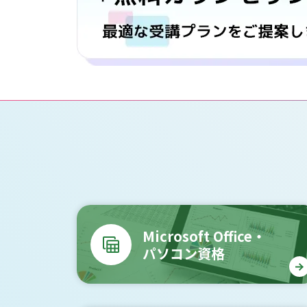
Microsoft Office・
パソコン資格