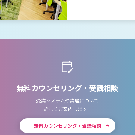
無料カウンセリング・受講相談
受講システムや講座について
詳しくご案内します。
無料カウンセリング・受講相談