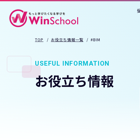
TOP
お役立ち情報一覧
#BIM
USEFUL INFORMATION
お役立ち情報