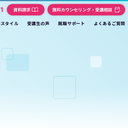
21
資料請求
無料カウンセリング・受講相談
講スタイル
受講生の声
就職サポート
よくあるご質問