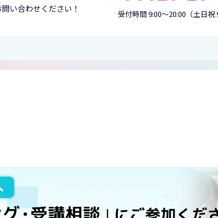
お問い合わせください！
受付時間 9:00〜20:00
（土日祝 9