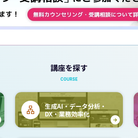
講座を探す
COURSE
生成AI・データ分析・
DX・業務効率化