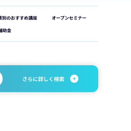
業別のおすすめ講座
オープンセミナー
補助金
さらに詳しく検索