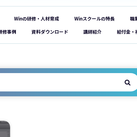
Winの研修・人材育成
Winスクールの特長
職
研修事例
資料ダウンロード
講師紹介
給付金・