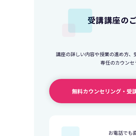
受講講座の
講座の詳しい内容や授業の進め方、
専任のカウンセ
無料カウンセリング・
受
お電話でも