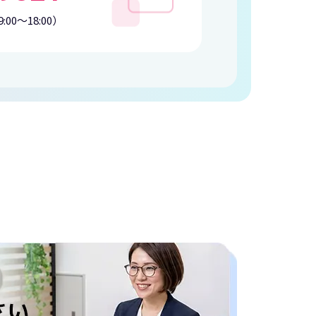
:00〜18:00）