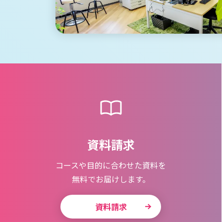
資料請求
コースや目的に合わせた資料を
無料でお届けします。
資料請求