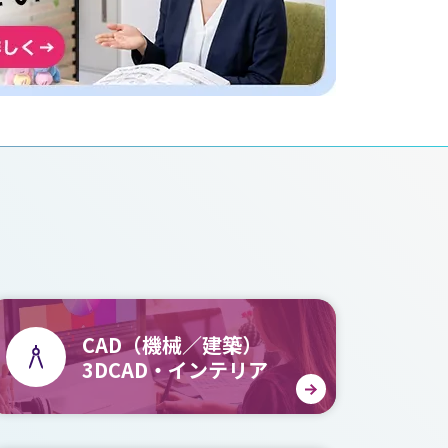
CAD（機械／建築）
3DCAD・インテリア