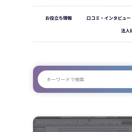
お役立ち情報
口コミ・インタビュー
法人