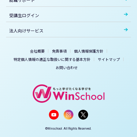
就職サポート
受講生ログイン
法人向けサービス
会社概要
免責事項
個人情報保護方針
特定個人情報の適正な取扱いに関する基本方針
サイトマップ
お問い合わせ
©Winschool. All Rights Reserved.