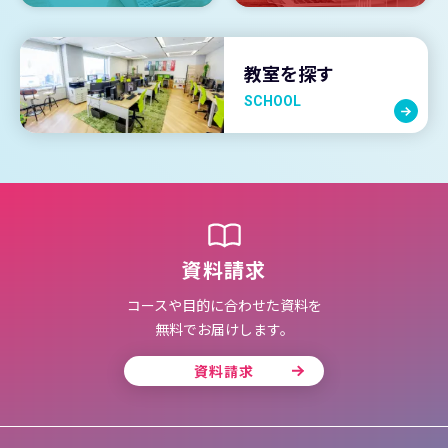
教室を探す
SCHOOL
資料請求
コースや目的に合わせた資料を
無料でお届けします。
資料請求