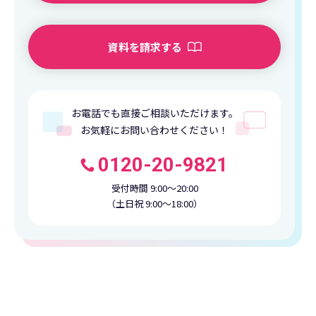
資料を請求する
お電話でも直接ご相談いただけます。
お気軽にお問い合わせください！
0120-20-9821
受付時間 9:00〜20:00
（土日祝 9:00〜18:00）