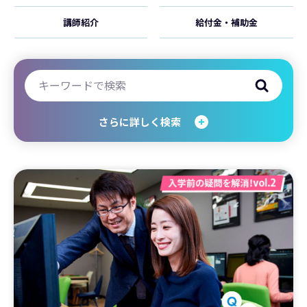
講師紹介
給付金・補助金
さらに詳しく検索