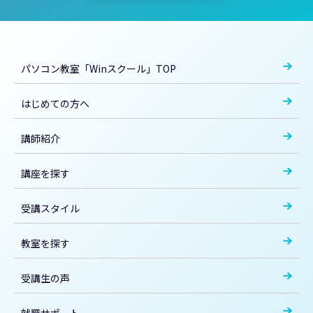
パソコン教室「Winスクール」TOP
はじめての方へ
講師紹介
講座を探す
受講スタイル
教室を探す
受講生の声