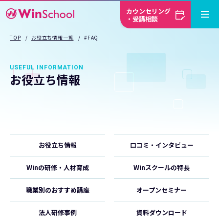
カウンセリング
・受講相談
TOP
お役立ち情報一覧
#FAQ
USEFUL INFORMATION
お役立ち情報
お役立ち情報
口コミ・インタビュー
Winの研修・人材育成
Winスクールの特長
職業別のおすすめ講座
オープンセミナー
法人研修事例
資料ダウンロード