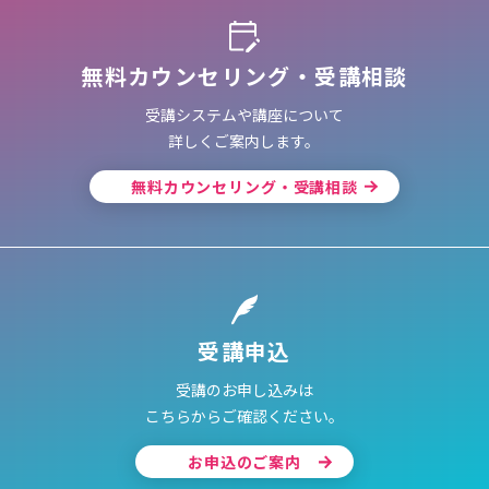
無料カウンセリング・受講相談
受講システムや講座について
詳しくご案内します。
無料カウンセリング・受講相談
受講申込
受講のお申し込みは
こちらからご確認ください。
お申込のご案内