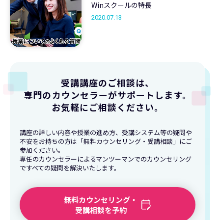
Winスクールの特長
2020.07.13
受講講座のご相談は、
専門のカウンセラーがサポートします。
お気軽にご相談ください。
講座の詳しい内容や授業の進め方、受講システム等の疑問や
不安をお持ちの方は「無料カウンセリング・受講相談」にご
参加ください。
専任のカウンセラーによるマンツーマンでのカウンセリング
ですべての疑問を解決いたします。
無料カウンセリング・
受講相談を予約