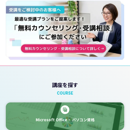
講座を探す
COURSE
Microsoft Office・
パソコン資格