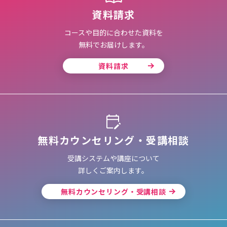
資料請求
コースや目的に合わせた資料を
無料でお届けします。
資料請求
無料カウンセリング・受講相談
受講システムや講座について
詳しくご案内します。
無料カウンセリング・受講相談