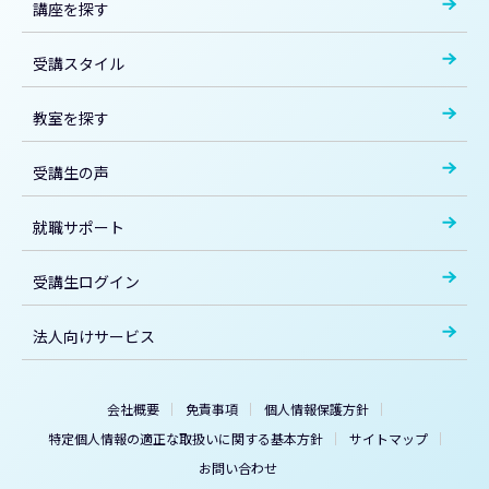
講座を探す
受講スタイル
教室を探す
受講生の声
就職サポート
受講生ログイン
法人向けサービス
会社概要
免責事項
個人情報保護方針
特定個人情報の適正な取扱いに関する基本方針
サイトマップ
お問い合わせ