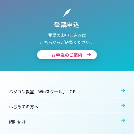
受講申込
受講のお申し込みは
こちらからご確認ください。
お申込のご案内
パソコン教室「Winスクール」TOP
はじめての方へ
講師紹介