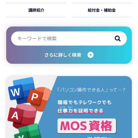
講師紹介
給付金・補助金
さらに詳しく検索