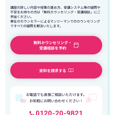
講座の詳しい内容や授業の進め方、受講システム等の疑問や
不安をお持ちの方は「無料カウンセリング・受講相談」にご
参加ください。
専任のカウンセラーによるマンツーマンでのカウンセリング
ですべての疑問を解決いたします。
無料カウンセリング・
受講相談を予約
資料を請求する
お電話でも直接ご相談いただけます。
お気軽にお問い合わせください！
0120-20-9821