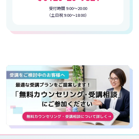
受付時間 9:00〜20:00
（土日祝 9:00〜18:00）