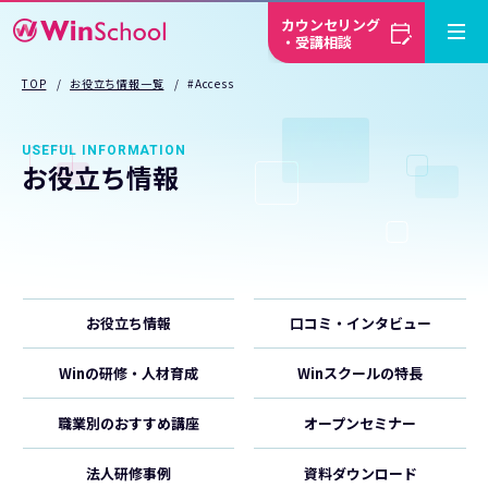
カウンセリング
・受講相談
TOP
お役立ち情報一覧
#Access
USEFUL INFORMATION
お役立ち情報
お役立ち情報
口コミ・インタビュー
Winの研修・人材育成
Winスクールの特長
職業別のおすすめ講座
オープンセミナー
法人研修事例
資料ダウンロード