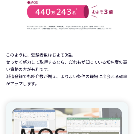
このように、受験者数はおよそ3倍。
せっかく努力して取得するなら、だれもが知っている知名度の高
い資格の方が有利です。
派遣登録でも紹介数が増え、よりよい条件の職場に出会える確率
がアップします。