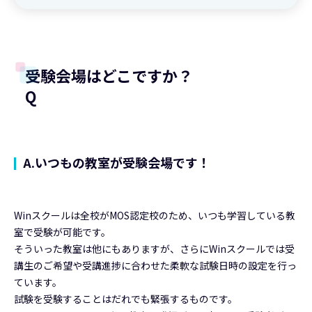
受験会場はどこですか？
Q
A.いつもの教室が受験会場です！
Winスクールは全校がMOS認定校のため、いつも学習している教
室で受験が可能です。
そういった教室は他にもありますが、さらにWinスクールでは受
講生のご希望や受講進捗に合わせた柔軟な試験日時の設定を行っ
ています。
試験を受験することはだれでも緊張するものです。