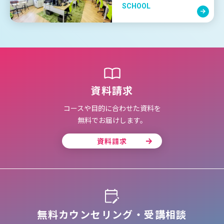
SCHOOL
資料請求
コースや目的に合わせた資料を
無料でお届けします。
資料請求
無料カウンセリング・受講相談