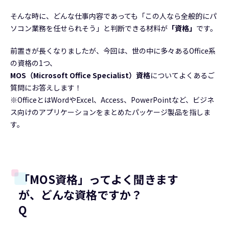
そんな時に、どんな仕事内容であっても「この人なら全般的にパ
ソコン業務を任せられそう」と判断できる材料が
「資格」
です。
前置きが長くなりましたが、今回は、世の中に多々あるOffice系
の資格の1つ、
MOS（Microsoft Office Specialist）資格
についてよくあるご
質問にお答えします！
※OfficeとはWordやExcel、Access、PowerPointなど、ビジネ
ス向けのアプリケーションをまとめたパッケージ製品を指しま
す。
「MOS資格」ってよく聞きます
が、どんな資格ですか？
Q