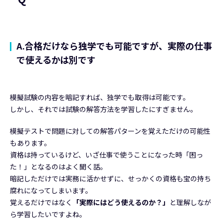
A.合格だけなら独学でも可能ですが、実際の仕事
で使えるかは別です
模擬試験の内容を暗記すれば、独学でも取得は可能です。
しかし、それでは試験の解答方法を学習したにすぎません。
模擬テストで問題に対しての解答パターンを覚えただけの可能性
もあります。
資格は持っているけど、いざ仕事で使うことになった時「困っ
た！」となるのはよく聞く話。
暗記しただけでは実務に活かせずに、せっかくの資格も宝の持ち
腐れになってしまいます。
覚えるだけではなく
「実際にはどう使えるのか？」
と理解しなが
ら学習したいですよね。