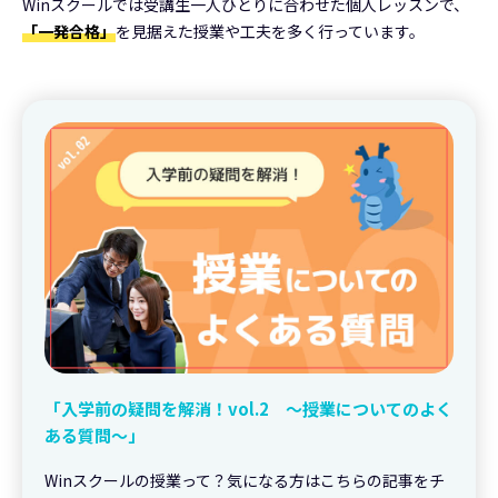
Winスクールでは受講生一人ひとりに合わせた個人レッスンで、
「一発合格」
を見据えた授業や工夫を多く行っています。
「入学前の疑問を解消！vol.2 ～授業についてのよく
ある質問～」
Winスクールの授業って？気になる方はこちらの記事をチ