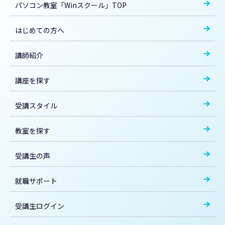
パソコン教室「Winスクール」TOP
はじめての方へ
講師紹介
講座を探す
受講スタイル
教室を探す
受講生の声
就職サポート
受講生ログイン