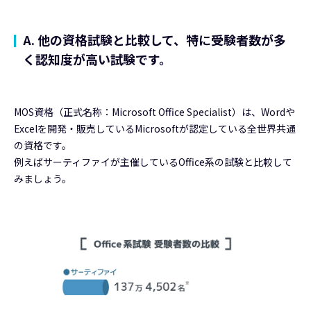
A. 他の資格試験と比較して、特に受験者数が多
く認知度が高い試験です。
MOS資格（正式名称：Microsoft Office Specialist）は、Wordや
Excelを開発・販売しているMicrosoftが認定している全世界共通
の資格です。
例えばサーティファイが主催しているOffice系の試験と比較して
みましょう。