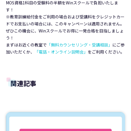
MOS資格1科目の受験料の半額をWinスクールで負担いたしま
す！
※教育訓練給付金をご利用の場合および受講料をクレジットカー
ドでお支払いの場合には、このキャンペーンは適用されません。
ぜひこの機会に、Winスクールでお得に一発合格を目指しましょ
う！
まずはお近くの教室で
「無料カウンセリング・受講相談」
にご参
加いただくか、
「電話・オンライン説明会」
をご利用ください。
関連記事