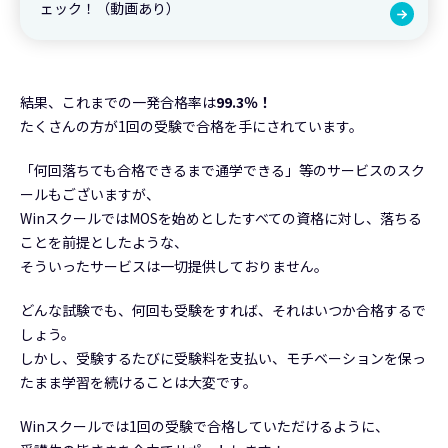
ェック！（動画あり）
結果、これまでの一発合格率は
99.3％！
たくさんの方が1回の受験で合格を手にされています。
「何回落ちても合格できるまで通学できる」等のサービスのスク
ールもございますが、
WinスクールではMOSを始めとしたすべての資格に対し、落ちる
ことを前提としたような、
そういったサービスは一切提供しておりません。
どんな試験でも、何回も受験をすれば、それはいつか合格するで
しょう。
しかし、受験するたびに受験料を支払い、モチベーションを保っ
たまま学習を続けることは大変です。
Winスクールでは1回の受験で合格していただけるように、