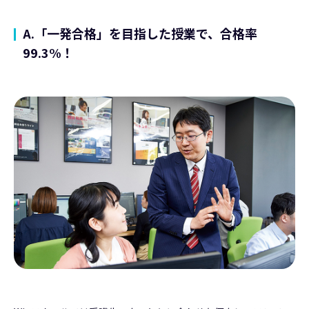
A.「一発合格」を目指した授業で、合格率
99.3%！