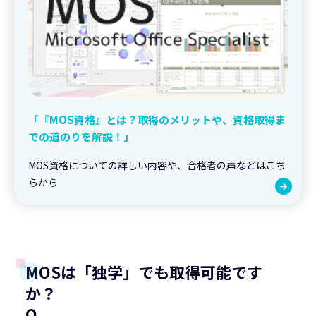
「『MOS資格』とは？取得のメリットや、資格取得ま
での道のりを解説！」
MOS資格についての詳しい内容や、合格者の声などはこち
らから
MOSは「独学」でも取得可能です
か？
Q