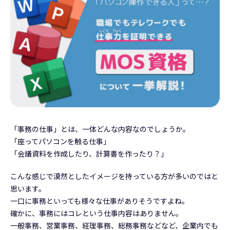
「事務の仕事」とは、一体どんな内容なのでしょうか。
「座ってパソコンを触る仕事」
「会議資料を作成したり、計算書を作ったり？」
こんな感じで漠然としたイメージを持っている方が多いのではと
思います。
一口に事務といっても様々な仕事がありそうですよね。
確かに、事務にはコレという仕事内容はありません。
一般事務、営業事務、経理事務、総務事務などなど、企業内でも