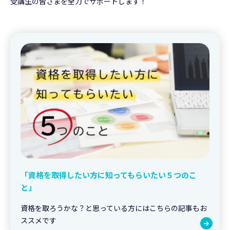
受講生の皆さまを全力でサポートします！
「資格を取得したい方に知ってもらいたい５つのこ
と」
資格を取ろうかな？と思っている方にはこちらの記事もお
ススメです