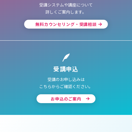
受講システムや講座について
詳しくご案内します。
無料カウンセリング・受講相談
受講申込
受講のお申し込みは
こちらからご確認ください。
お申込のご案内