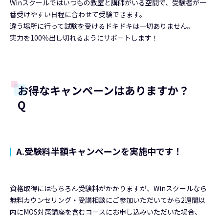
Winスクールではいつもの教室と講師がいる空間で、受験者が一
番受けやすい日程に合わせて受験できます。
違う場所に行って試験を受けるドキドキは一切ありません。
実力を100％出し切れるようにサポートします！
お得なキャンペーンはありますか？
Q
A.受験料半額キャンペーンを実施中です！
資格取得にはもちろん受験料がかかりますが、Winスクールなら
無料カウンセリング・受講相談にご参加いただいてから2週間以
内にMOS対策講座を含むコースにお申し込みいただいた場合、