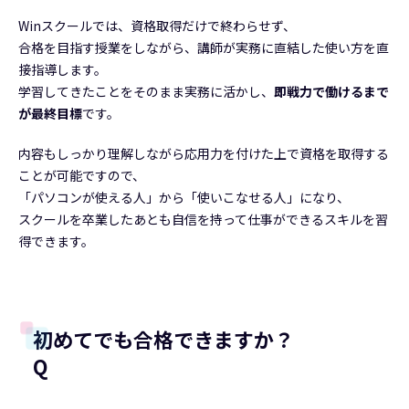
Winスクールでは、資格取得だけで終わらせず、
合格を目指す授業をしながら、講師が実務に直結した使い方を直
接指導します。
学習してきたことをそのまま実務に活かし、
即戦力で働けるまで
が最終目標
です。
内容もしっかり理解しながら応用力を付けた上で資格を取得する
ことが可能ですので、
「パソコンが使える人」から「使いこなせる人」になり、
スクールを卒業したあとも自信を持って仕事ができるスキルを習
得できます。
初めてでも合格できますか？
Q