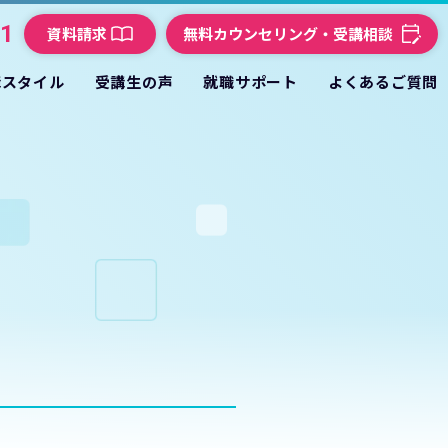
21
資料請求
無料カウンセリング・受講相談
講スタイル
受講生の声
就職サポート
よくあるご質問