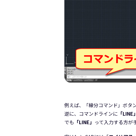
例えば、「線分コマンド」ボタ
逆に、コマンドラインに
「LINE
でも
「LINE」
って入力する方が