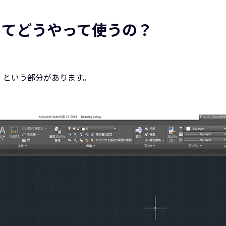
ってどうやって使うの？
」という部分があります。