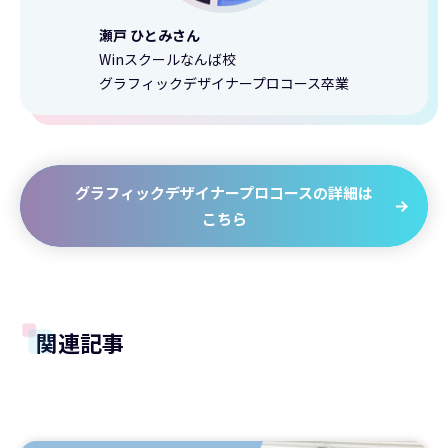
瀬戸 ひとみさん
Winスクールなんば校
グラフィックデザイナープロコース卒業
グラフィックデザイナープロコースの詳細は
こちら
関連記事