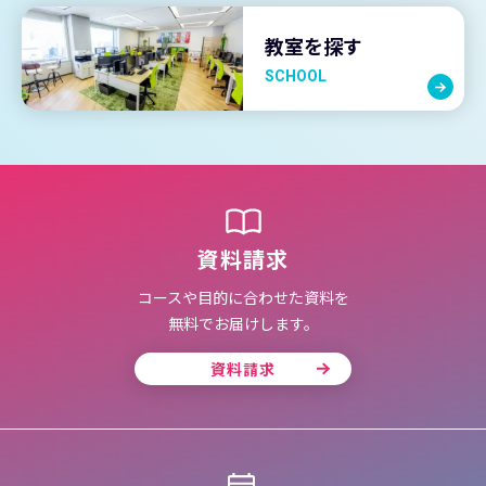
教室を探す
SCHOOL
資料請求
コースや目的に合わせた資料を
無料でお届けします。
資料請求