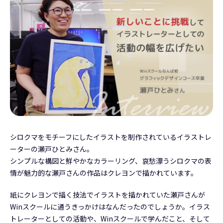
シロクマをモチーフにしたイラストを制作されているイラストレ
ーターの瀬戸ひとみさん。
シンプルな構図と鮮やかなカラーリング、哀愁漂うシロクマの表
情が魅力的な瀬戸さんの作品はクレヨンで描かれています。
紙にクレヨンで描く技法でイラストを描かれていた瀬戸さんが
Winスクールに通うきっかけはなんだったのでしょうか。イラス
トレーターとしての活動や、Winスクールで学んだこと、そして