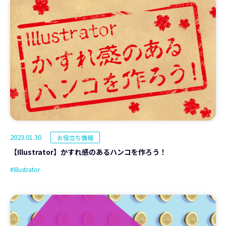
2023.01.30
お役立ち情報
【Illustrator】かすれ感のあるハンコを作ろう！
#Illustrator