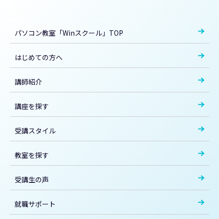
パソコン教室「Winスクール」TOP
はじめての方へ
講師紹介
講座を探す
受講スタイル
教室を探す
受講生の声
就職サポート