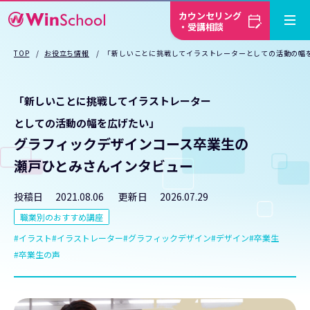
カウンセリング
・受講相談
TOP
お役立ち情報
「新しいことに挑戦してイラストレーターとしての活動の幅
「新しいことに挑戦してイラストレーター
としての活動の幅を広げたい」
グラフィックデザインコース卒業生の
瀬戸ひとみさんインタビュー
投稿日
2021.08.06
更新日
2026.07.29
職業別のおすすめ講座
イラスト
イラストレーター
グラフィックデザイン
デザイン
卒業生
卒業生の声