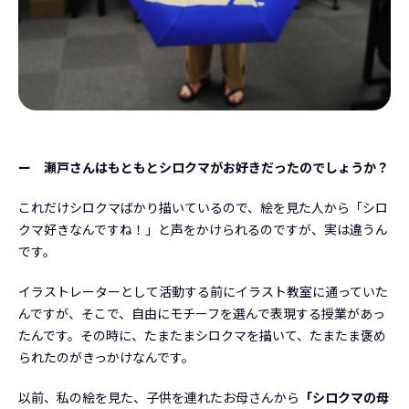
ー 瀬戸さんはもともとシロクマがお好きだったのでしょうか？
これだけシロクマばかり描いているので、絵を見た人から「シロ
クマ好きなんですね！」と声をかけられるのですが、実は違うん
です。
イラストレーターとして活動する前にイラスト教室に通っていた
んですが、そこで、自由にモチーフを選んで表現する授業があっ
たんです。その時に、たまたまシロクマを描いて、たまたま褒め
られたのがきっかけなんです。
以前、私の絵を見た、子供を連れたお母さんから
「シロクマの母