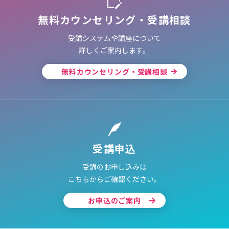
無料カウンセリング・受講相談
受講システムや講座について
詳しくご案内します。
無料カウンセリング・受講相談
受講申込
受講のお申し込みは
こちらからご確認ください。
お申込のご案内