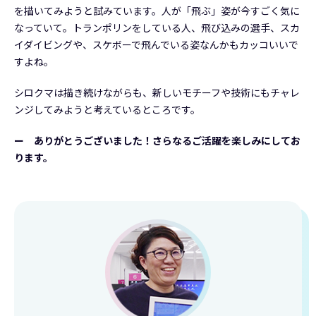
を描いてみようと試みています。人が「飛ぶ」姿が今すごく気に
なっていて。トランポリンをしている人、飛び込みの選手、スカ
イダイビングや、スケボーで飛んでいる姿なんかもカッコいいで
すよね。
シロクマは描き続けながらも、新しいモチーフや技術にもチャレ
ンジしてみようと考えているところです。
ー ありがとうございました！さらなるご活躍を楽しみにしてお
ります。