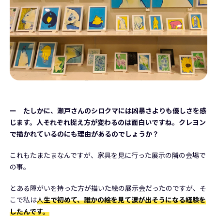
ー たしかに、瀬戸さんのシロクマには凶暴さよりも優しさを感
じます。人それぞれ捉え方が変わるのは面白いですね。クレヨン
で描かれているのにも理由があるのでしょうか？
これもたまたまなんですが、家具を見に行った展示の隣の会場で
の事。
とある障がいを持った方が描いた絵の展示会だったのですが、そ
こで私は
人
生で初めて、誰かの絵を見て涙が出そうになる経験を
したんです。