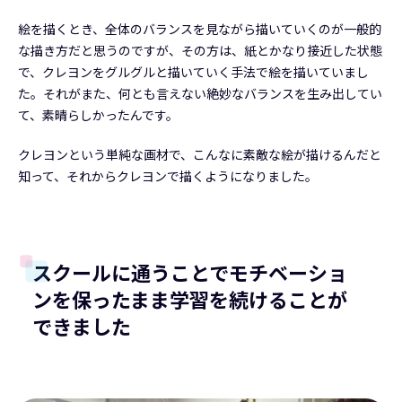
絵を描くとき、全体のバランスを見ながら描いていくのが一般的
な描き方だと思うのですが、その方は、紙とかなり接近した状態
で、クレヨンをグルグルと描いていく手法で絵を描いていまし
た。それがまた、何とも言えない絶妙なバランスを生み出してい
て、素晴らしかったんです。
クレヨンという単純な画材で、こんなに素敵な絵が描けるんだと
知って、それからクレヨンで描くようになりました。
スクールに通うことでモチベーショ
ンを保ったまま学習を続けることが
できました