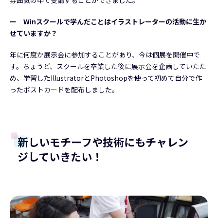
雰囲気の中で受講することができました。
ー Winスクールで学んだことはイラストレーターの活動に生か
せていますか？
年に何度か展示会に参加することがあり、今は個展を開催中で
す。ちょうど、スクールを卒業した後に展示会を企画していたた
め、学習したIllustratorとPhotoshopを使って初めて自分で作
ったポストカードを配布しました。
新しいモチーフや技術にもチャレン
ジしていきたい！