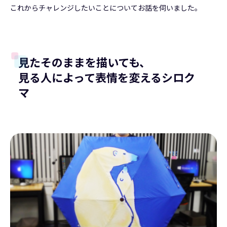
これからチャレンジしたいことについてお話を伺いました。
見たそのままを描いても、
見る人によって表情を変えるシロク
マ