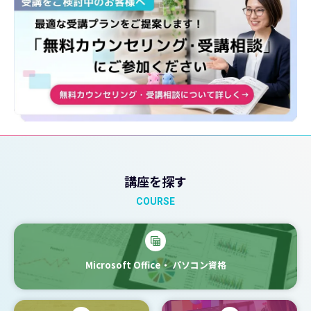
講座を探す
COURSE
Microsoft Office・
パソコン資格