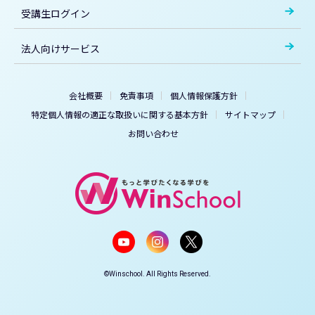
受講生ログイン
法人向けサービス
会社概要
免責事項
個人情報保護方針
特定個人情報の適正な取扱いに関する基本方針
サイトマップ
お問い合わせ
©Winschool. All Rights Reserved.