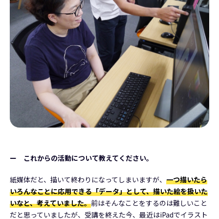
ー これからの活動について教えてください。
紙媒体だと、描いて終わりになってしまいますが、
一つ描いたら
いろんなことに応用できる「データ」として、描いた絵を扱いた
いなと、考えていました。
前はそんなことをするのは難しいこと
だと思っていましたが、受講を終えた今、最近はiPadでイラスト