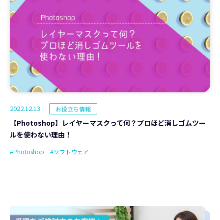
2022.12.13
お役立ち情報
【Photoshop】レイヤーマスクって何？プロほど消しゴムツー
ルを使わない理由！
#Photoshop
#ソフトウェア