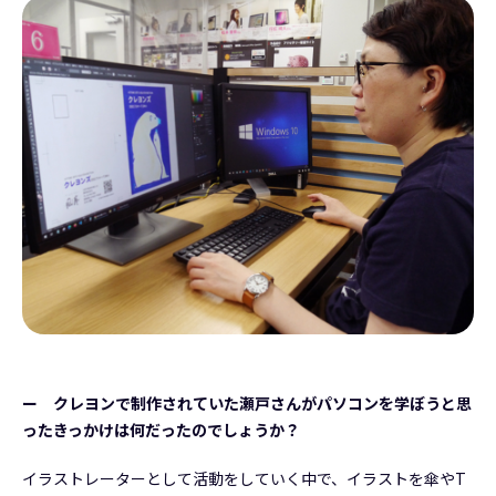
ー クレヨンで制作されていた瀬戸さんがパソコンを学ぼうと思
ったきっかけは何だったのでしょうか？
イラストレーターとして活動をしていく中で、イラストを傘やT