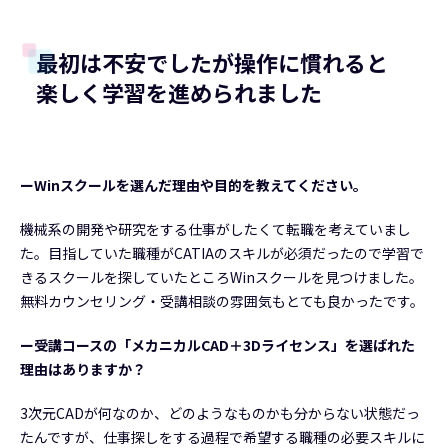
最初は不安でしたが操作に慣れると
楽しく学習を進められました
ーWinスクールを選んだ理由や目的を教えてください。
機械系の開発や研究をする仕事がしたくて転職を考えていまし
た。目指していた職種がCATIAのスキルが必須だったので学習で
きるスクールを探していたところWinスクールを見つけました。
無料カウンセリング・受講相談の雰囲気もとても良かったです。
ー受講コースの「メカニカルCAD＋3Dライセンス」を選ばれた
理由はありますか？
3次元CADが何なのか、どのようなものかも分からない状態だっ
たんですが、仕事探しをする過程で希望する職種の必要スキルに