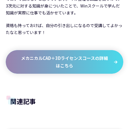
3次元に対する知識が身についたことで、Winスクールで学んだ
知識が実際に仕事でも活かせています。
資格も持っておけば、自分の引き出しになるので受講してよかっ
たなと思っています！
メカニカルCAD＋3Dライセンスコースの詳細
はこちら
関連記事