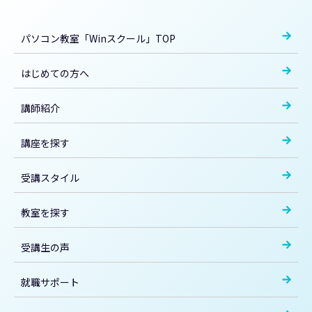
パソコン教室「Winスクール」TOP
はじめての方へ
講師紹介
講座を探す
受講スタイル
教室を探す
受講生の声
就職サポート