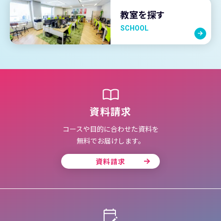
教室を探す
SCHOOL
資料請求
コースや目的に合わせた資料を
無料でお届けします。
資料請求