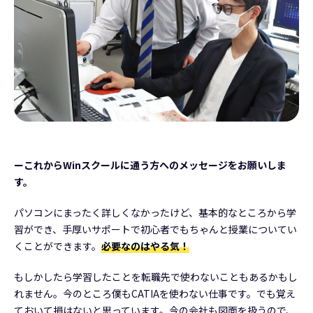
ーこれからWinスクールに通う方へのメッセージをお願いしま
す。
パソコンにまったく詳しくなかったけど、基本的なところから学
習ができ、手厚いサポートで初心者でもちゃんと授業についてい
くことができます。
必要なのはやる気！
もしかしたら学習したことを転職先で使わないこともあるかもし
れません。今のところ僕もCATIAを使わない仕事です。でも覚え
ておいて損はないと思っています。今の会社も図面を扱うので、