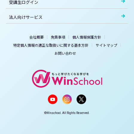
受講生ログイン
法人向けサービス
会社概要
免責事項
個人情報保護方針
特定個人情報の適正な取扱いに関する基本方針
サイトマップ
お問い合わせ
©Winschool. All Rights Reserved.