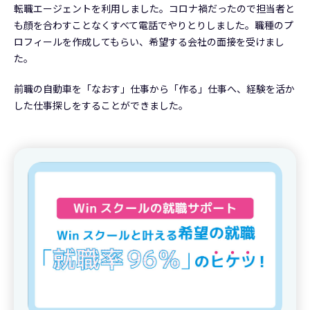
転職エージェントを利用しました。コロナ禍だったので担当者と
も顔を合わすことなくすべて電話でやりとりしました。職種のプ
ロフィールを作成してもらい、希望する会社の面接を受けまし
た。
前職の自動車を「なおす」仕事から「作る」仕事へ、経験を活か
した仕事探しをすることができました。