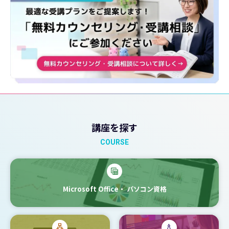
講座を探す
COURSE
Microsoft Office・
パソコン資格