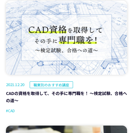
2021.12.20
職業別のおすすめ講座
CADの資格を取得して、その手に専門職を！ ～検定試験、合格へ
の道～
#CAD