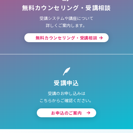
無料カウンセリング・受講相談
受講システムや講座について
詳しくご案内します。
無料カウンセリング・受講相談
受講申込
受講のお申し込みは
こちらからご確認ください。
お申込のご案内