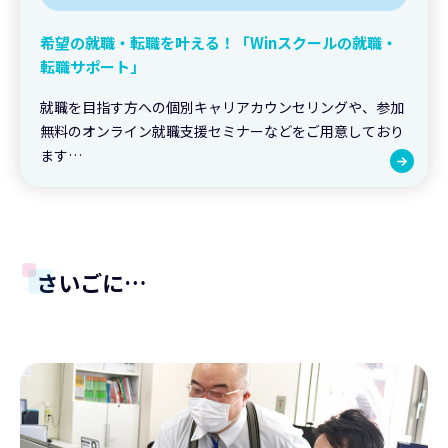
希望の就職・転職を叶える！「Winスクールの就職・
転職サポート」
就職を目指す方への個別キャリアカウンセリングや、参加
無料のオンライン就職支援セミナーなどをご用意しており
ます…
さいごに…