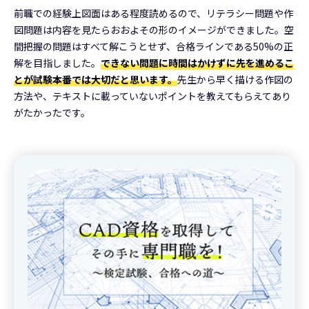
前職での経験上図面はある程度読めるので、リテラシー問題や作
図問題は内容を見たらおおよその形のイメージができました。空
間把握の問題はすべて解こうとせず、合格ラインである50%の正
解を目指しました。
できない問題に時間はかけずに先を進めるこ
とが試験本番では大切だと思います。
先生から早く描ける作図の
方法や、テキストに載っていないポイントを教えてもらえてあり
がたかったです。