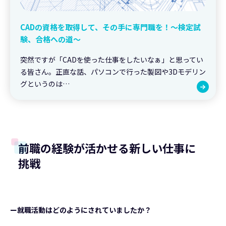
CADの資格を取得して、その手に専門職を！～検定試
験、合格への道～
突然ですが「CADを使った仕事をしたいなぁ」と思ってい
る皆さん。正直な話、パソコンで行った製図や3Dモデリン
グというのは…
前職の経験が活かせる新しい仕事に
挑戦
ー就職活動はどのようにされていましたか？