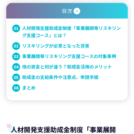
目次
人材開発支援助成金制度「事業展開等リスキリン
グ支援コース」とは？
リスキリングが必至となった背景
事業展開等リスキリング支援コースの対象事例
他の資金と何が違う？助成金活用のメリット
助成金の支給条件や注意点、申請手順
まとめ
人材開発支援助成金制度「事業展開