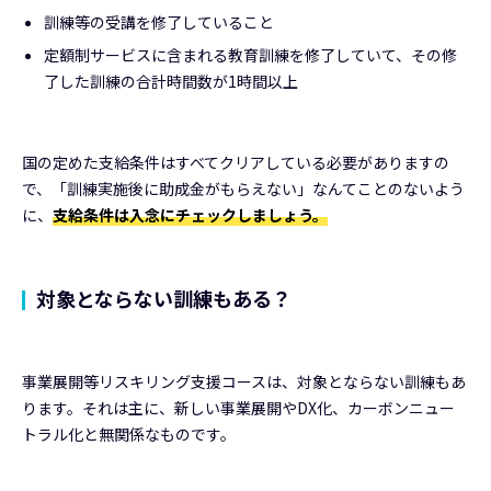
訓練等の受講を修了していること
定額制サービスに含まれる教育訓練を修了していて、その修
了した訓練の合計時間数が1時間以上
国の定めた支給条件はすべてクリアしている必要がありますの
で、「訓練実施後に助成金がもらえない」なんてことのないよう
に、
支給条件は入念にチェックしましょう。
対象とならない訓練もある？
事業展開等リスキリング支援コースは、対象とならない訓練もあ
ります。それは主に、新しい事業展開やDX化、カーボンニュー
トラル化と無関係なものです。