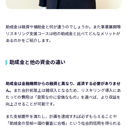
助成金は融資や補助金と何が違うのでしょうか。また事業展開等
リスキリング支援コースは他の助成金と比べてどんなメリットが
あるのかをご紹介します。
助成金と他の資金の違い
助成金は金融機関からの融資と異なり、返済する必要がありませ
ん。
また会計処理上は雑収入となるため、リスキリング導入にあ
たっての費用は「良質なのに安価なもの」を選べば、より収益を
向上させることが可能です。
また支給要件を満たし、計画を達成すれば必ずもらえることや
「助成金の受給＝国の審査に合格」という社会的信用を得られる