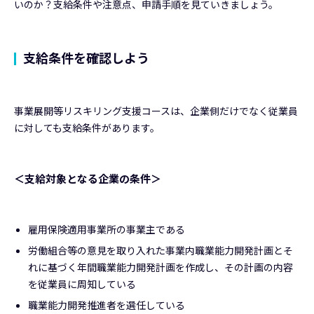
いのか？支給条件や注意点、申請手順を見ていきましょう。
支給条件を確認しよう
事業展開等リスキリング支援コースは、企業側だけでなく従業員
に対しても支給条件があります。
＜支給対象となる企業の条件＞
雇用保険適用事業所の事業主である
労働組合等の意見を取り入れた事業内職業能力開発計画とそ
れに基づく年間職業能力開発計画を作成し、その計画の内容
を従業員に周知している
職業能力開発推進者を選任している