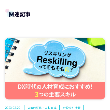
関連記事
2023.02.20
Winの研修・人材育成
お役立ち情報