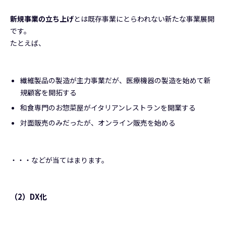
新規事業の立ち上げ
とは既存事業にとらわれない新たな事業展開
です。
たとえば、
繊維製品の製造が主力事業だが、医療機器の製造を始めて新
規顧客を開拓する
和食専門のお惣菜屋がイタリアンレストランを開業する
対面販売のみだったが、オンライン販売を始める
・・・などが当てはまります。
（2）DX化