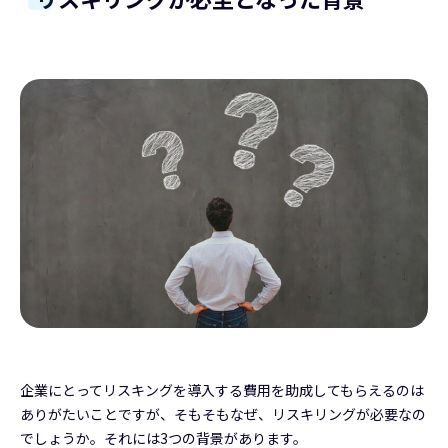
企業にとってリスキングを導入する費用を助成してもらえるのは
ありがたいことですが、そもそもなぜ、リスキリングが必要なの
でしょうか。それには3つの背景があります。