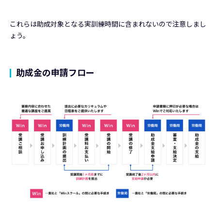
これらは助成対象となる実訓練時間に含まれないので注意しまし
ょう。
助成金の申請フロー