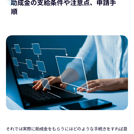
助成金の支給条件や注意点、申請手
順
それでは実際に助成金をもらうにはどのような手続きをすれば良