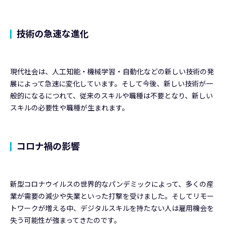
技術の急速な進化
現代社会は、人工知能・機械学習・自動化などの新しい技術の発
展によって急速に変化しています。そして今後、新しい技術が一
般的になるにつれて、従来のスキルや職種は不要となり、新しい
スキルの必要性や職種が生まれます。
コロナ禍の影響
新型コロナウイルスの世界的なパンデミックによって、多くの産
業が需要の減少や失業といった打撃を受けました。そしてリモー
トワークが増える中、デジタルスキルを持たない人は雇用機会を
失う可能性が強まってきたのです。