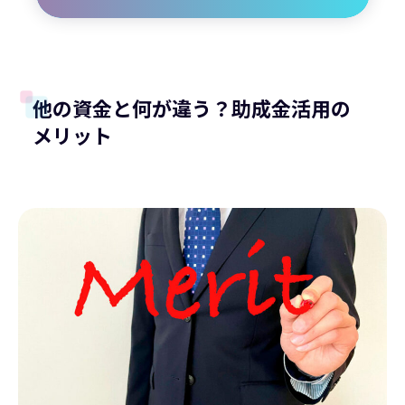
他の資金と何が違う？助成金活用の
メリット