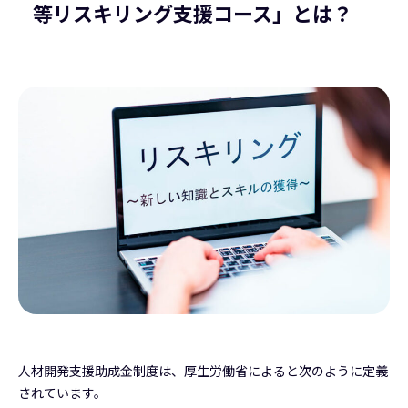
等リスキリング支援コース」とは？
人材開発支援助成金制度は、厚生労働省によると次のように定義
されています。