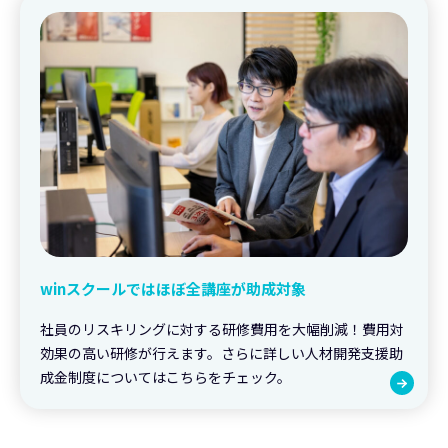
winスクールではほぼ全講座が助成対象
社員のリスキリングに対する研修費用を大幅削減！費用対
効果の高い研修が行えます。さらに詳しい人材開発支援助
成金制度についてはこちらをチェック。