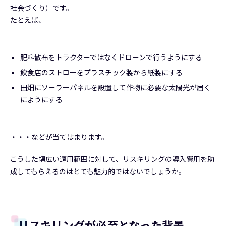
社会づくり）です。
たとえば、
肥料散布をトラクターではなくドローンで行うようにする
飲食店のストローをプラスチック製から紙製にする
田畑にソーラーパネルを設置して作物に必要な太陽光が届く
にようにする
・・・などが当てはまります。
こうした幅広い適用範囲に対して、リスキリングの導入費用を助
成してもらえるのはとても魅力的ではないでしょうか。
リスキリングが必至となった背景