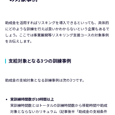
助成金を活用すればリスキングを導入できるといっても、具体的
にどのような訓練を行えば良いかわからないという企業もあるで
しょう。ここでは事業展開等リスキリング支援コースの対象事例
をお伝えします。
支給対象となる3つの訓練事例
助成金の支給対象となる訓練事例は次の3つです。
実訓練時間数が10時間以上
実訓練時間数とはトータルの訓練時間数から移動時間や助成
対象とならないカリキュラム（記事後半「助成金の支給条件