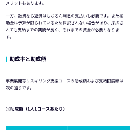
メリットもあります。
一方、融資なら返済はもちろん利息の支払いも必要です。また補
助金は予算が限られているため採択されない場合があり、採択さ
れても支給までの期間が長く、それまでの資金が必要となりま
す。
助成率と助成額
事業展開等リスキリング支援コースの助成額および支給限度額は
次の通りです。
①助成額（1人1コースあたり）