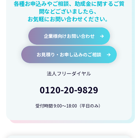
各種お申込みやご相談、助成金に関するご質
問などございましたら、
お気軽にお問い合わせください。
企業様向けお問い合わせ
お見積り・お申し込みのご相談
法人フリーダイヤル
0120-20-9829
受付時間 9:00〜18:00（平日のみ）