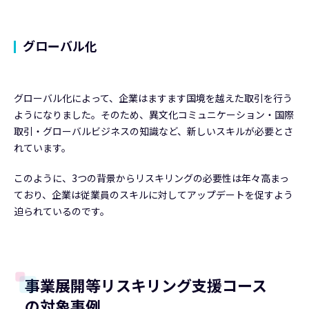
グローバル化
グローバル化によって、企業はますます国境を越えた取引を行う
ようになりました。そのため、異文化コミュニケーション・国際
取引・グローバルビジネスの知識など、新しいスキルが必要とさ
れています。
このように、3つの背景からリスキリングの必要性は年々高まっ
ており、企業は従業員のスキルに対してアップデートを促すよう
迫られているのです。
事業展開等リスキリング支援コース
の対象事例