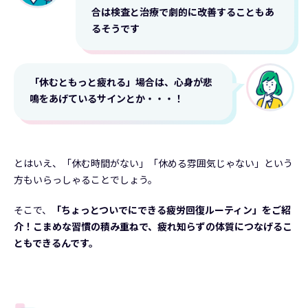
合は検査と治療で劇的に改善することもあ
るそうです
「休むともっと疲れる」場合は、心身が悲
鳴をあげているサインとか・・・！
とはいえ、「休む時間がない」「休める雰囲気じゃない」という
方もいらっしゃることでしょう。
そこで、
「ちょっとついでにできる疲労回復ルーティン」をご紹
介！こまめな習慣の積み重ねで、疲れ知らずの体質につなげるこ
ともできるんです。