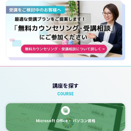
講座を探す
COURSE
Microsoft Office・
パソコン資格