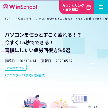
カウンセリング
・受講相談
TOP
お役立ち情報
パソコンを使うとすごく疲れる！？今すぐ15秒でできる！習
パソコンを使うとすごく疲れる！？
今すぐ15秒でできる！
習慣にしたい疲労回復方法5選
投稿日
2023.04.14
更新日
2023.05.12
お役立ち情報
デスクワーク
疲労回復
習慣