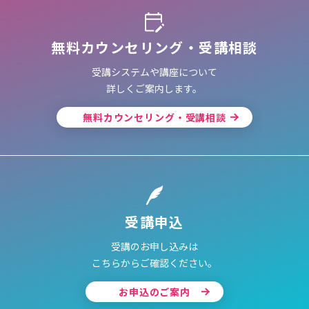
無料カウンセリング・受講相談
受講システムや講座について
詳しくご案内します。
無料カウンセリング・受講相談
受講申込
受講のお申し込みは
こちらからご確認ください。
お申込のご案内