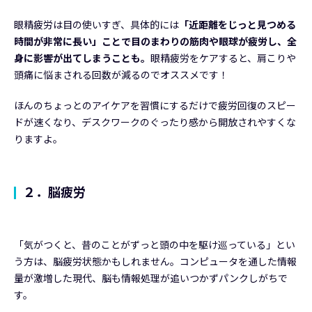
眼精疲労は目の使いすぎ、具体的には
「近距離をじっと見つめる
時間が非常に長い」ことで目のまわりの筋肉や眼球が疲労し、全
身に影響が出てしまうことも。
眼精疲労をケアすると、肩こりや
頭痛に悩まされる回数が減るのでオススメです！
ほんのちょっとのアイケアを習慣にするだけで疲労回復のスピー
ドが速くなり、デスクワークのぐったり感から開放されやすくな
りますよ。
２．脳疲労
「気がつくと、昔のことがずっと頭の中を駆け巡っている」とい
う方は、脳疲労状態かもしれません。コンピュータを通した情報
量が激増した現代、脳も情報処理が追いつかずパンクしがちで
す。