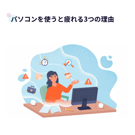
パソコンを使うと疲れる3つの理由