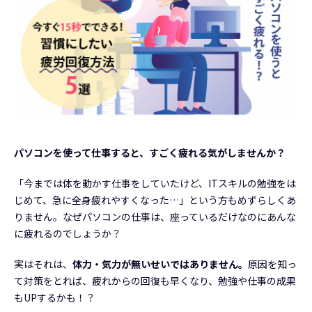
パソコンを使って仕事すると、すごく疲れる気がしませんか？
「今までは体を動かす仕事をしていたけど、ITスキルの勉強をは
じめて、急に全身疲れやすくなった…」という方もめずらしくあ
りません。なぜパソコンの仕事は、座っているだけなのにあんな
に疲れるのでしょうか？
実はそれは、
体力・気力が無いせいではありません。
原因を知っ
て対策をとれば、疲れからの回復も早くなり、勉強や仕事の成果
もUPするかも！？