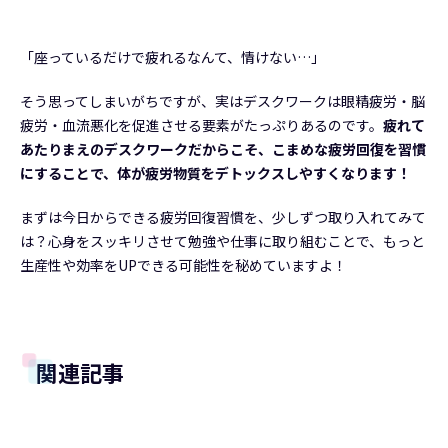
「座っているだけで疲れるなんて、情けない…」
そう思ってしまいがちですが、実はデスクワークは眼精疲労・脳
疲労・血流悪化を促進させる要素がたっぷりあるのです。
疲れて
あたりまえのデスクワークだからこそ、こまめな疲労回復を習慣
にすることで、体が疲労物質をデトックスしやすくなります！
まずは今日からできる疲労回復習慣を、少しずつ取り入れてみて
は？心身をスッキリさせて勉強や仕事に取り組むことで、もっと
生産性や効率をUPできる可能性を秘めていますよ！
関連記事