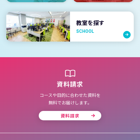
教室を探す
SCHOOL
資料請求
コースや目的に合わせた資料を
無料でお届けします。
資料請求