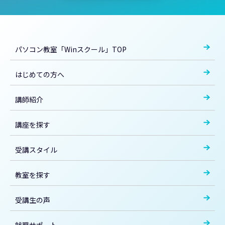
パソコン教室「Winスクール」TOP
はじめての方へ
講師紹介
講座を探す
受講スタイル
教室を探す
受講生の声
就職サポート