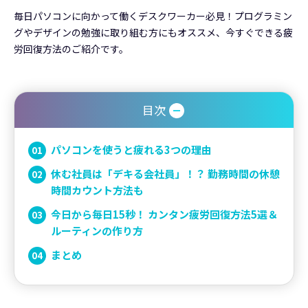
毎日パソコンに向かって働くデスクワーカー必見！プログラミン
グやデザインの勉強に取り組む方にもオススメ、今すぐできる疲
労回復方法のご紹介です。
目次
パソコンを使うと疲れる3つの理由
休む社員は「デキる会社員」！？ 勤務時間の休憩
時間カウント方法も
今日から毎日15秒！ カンタン疲労回復方法5選＆
ルーティンの作り方
まとめ