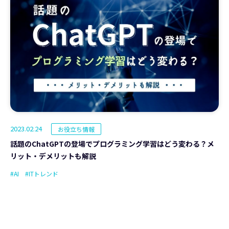
2023.02.24
お役立ち情報
話題のChatGPTの登場でプログラミング学習はどう変わる？メ
リット・デメリットも解説
#AI
#ITトレンド