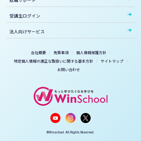
受講生ログイン
法人向けサービス
会社概要
免責事項
個人情報保護方針
特定個人情報の適正な取扱いに関する基本方針
サイトマップ
お問い合わせ
©Winschool. All Rights Reserved.