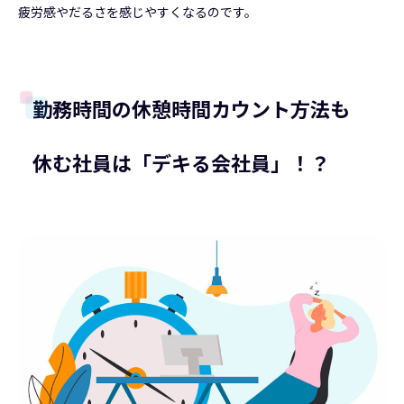
疲労感やだるさを感じやすくなるのです。
勤務時間の休憩時間カウント方法も
休む社員は「デキる会社員」！？