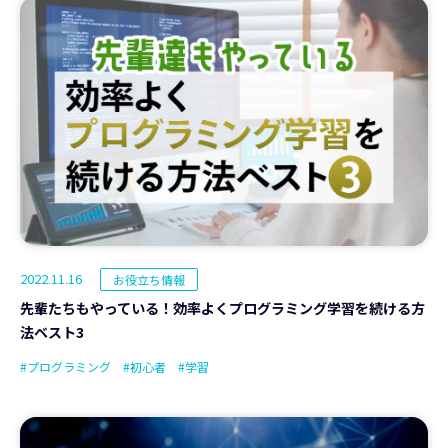
2022.11.16
お役立ち情報
先輩たちもやっている！効率よくプログラミング学習を続ける方
法ベスト3
#プログラミング
#初心者
#学習