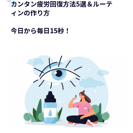
カンタン疲労回復方法5選＆ルーテ
ィンの作り方
今日から毎日15秒！