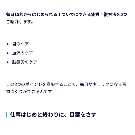
毎日15秒からはじめられる！ついでにできる疲労回復方法を5つ
ご紹介
します。
目のケア
血流のケア
脳疲労のケア
この3つのポイントを意識することで、毎日が少しラクになる習
慣づくりができるんです。
仕事はじめと終わりに、目薬をさす