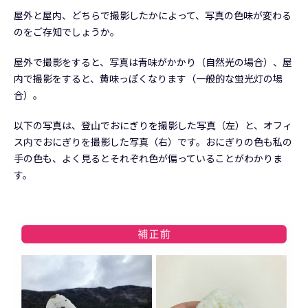
屋外と屋内、どちらで撮影したかによって、写真の色味が変わる
のをご存知でしょうか。
屋外で撮影をすると、写真は青味がかかり（自然光の場合）、屋
内で撮影をすると、黄味っぽくなります（一般的な蛍光灯の場
合）。
以下の写真は、登山でおにぎりを撮影した写真（左）と、オフィ
ス内でおにぎりを撮影した写真（右）です。おにぎりの色も私の
手の色も、よく見るとそれぞれ色が偏っていることがわかりま
す。