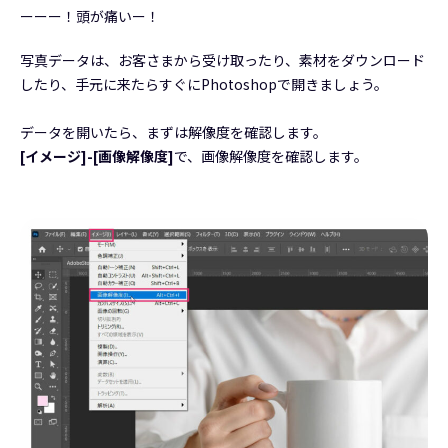
ーーー！頭が痛いー！
写真データは、お客さまから受け取ったり、素材をダウンロード
したり、手元に来たらすぐにPhotoshopで開きましょう。
データを開いたら、まずは解像度を確認します。
[イメージ]-[画像解像度]
で、画像解像度を確認します。