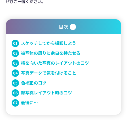
ぜひご一読ください。
目次
スケッチしてから撮影しよう
被写体の周りに余白を持たせる
横を向いた写真のレイアウトのコツ
写真データで気を付けること
色補正のコツ
顔写真レイアウト時のコツ
最後に…