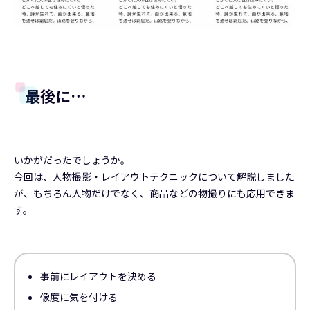
最後に…
いかがだったでしょうか。
今回は、人物撮影・レイアウトテクニックについて解説しました
が、もちろん人物だけでなく、商品などの物撮りにも応用できま
す。
事前にレイアウトを決める
像度に気を付ける