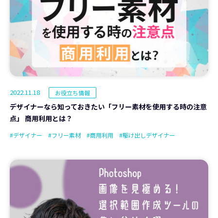
2022.11.18
お役立ち情報
デザイナーなら知っておきたい「フリー素材を使用する時の注意
点」 商用利用とは？
#デザイナー
#フリー素材
#商用利用
#駆け出しデザイナー