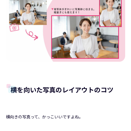
横を向いた写真のレイアウトのコツ
横向きの写真って、かっこいいですよね。