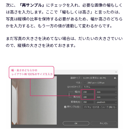
次に、
「再サンプル」
にチェックを入れ、必要な画像の幅もしく
は高さを入力します。ここで「幅もしくは高さ」と言ったのは、
写真は縦横の比率を保持する必要があるため、幅か高さのどちら
かを入力すると、もう一方の値が連動して変わるからです。
まだ写真の大きさを決めてない場合は、だいたいの大きさでいい
ので、縦横の大きさを決めておきます。