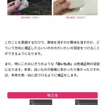
このことを意識するだけで、青味を消すのか黄味を消すのか、ど
ういう方向に補正したらいいのかのだいたいの目安をつけること
ができるようになります。
また、特にこのおにぎりのような
「白いもの」
は色補正時の目安
になります。本来、白いものが極端に赤かったり青かったりすれ
ば、本来の色―白に近づけるように補正をします。