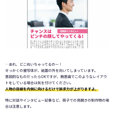
…あれ、どこ向いちゃってるのー！
せっかくの被写体が、紙面の外を向いてしまっています。
意図的なものだったらOKですが、無意識でこのようなレイアウ
トをしている場合は気を付けてください。
人物の目線を内側に向けるだけで訴求力が上がりますよ。
特に対談やインタビュー記事など、冊子での見開きの制作物の場
合は注意します。