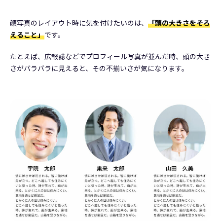
顔写真のレイアウト時に気を付けたいのは、
「頭の大きさをそろ
えること」
です。
たとえば、広報誌などでプロフィール写真が並んだ時、頭の大き
さがバラバラに見えると、その不揃いさが気になります。