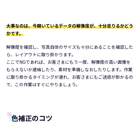
大事なのは、今開いているデータの解像度が、十分足りるかどう
かです。
解像度を確認し、写真自体のサイズも十分にあることを確認した
ら、レイアウトに取り掛かります。
ここでNGであれば、お客さまにもう一度、解像度の高い画像を
もらえないか連絡したり、素材を準備しなおしたりします。作業
に取り掛かるタイミングが遅れ、お客さまにもご迷惑が掛かるの
で、この作業はすぐにやりましょう。
色補正のコツ