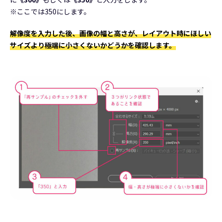
※ここでは350にします。
解像度を入力した後、画像の幅と高さが、レイアウト時にほしい
サイズより極端に小さくないかどうかを確認します。