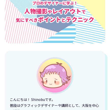
こんにちは！ Shinobuです。
普段はグラフィックデザイナーや講師として、大阪を中心