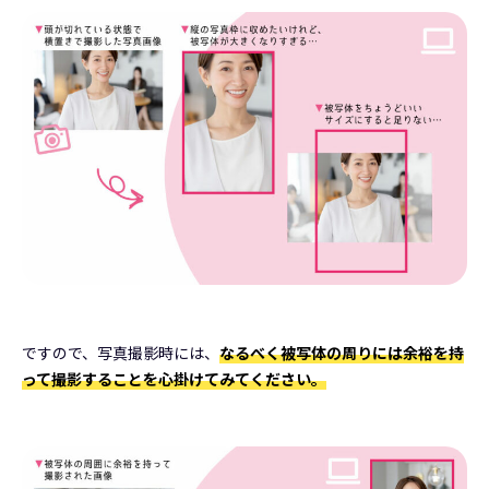
ですので、写真撮影時には、
なるべく被写体の周りには余裕を持
って撮影することを心掛けてみてください。