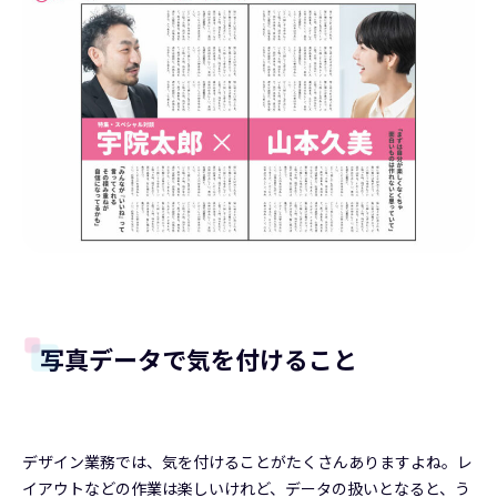
写真データで気を付けること
デザイン業務では、気を付けることがたくさんありますよね。レ
イアウトなどの作業は楽しいけれど、データの扱いとなると、う