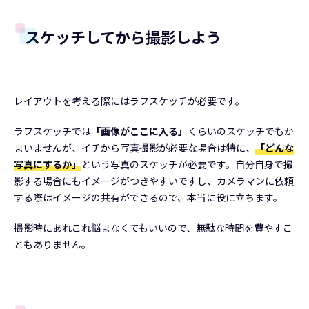
スケッチしてから撮影しよう
レイアウトを考える際にはラフスケッチが必要です。
ラフスケッチでは
「画像がここに入る」
くらいのスケッチでもか
まいませんが、イチから写真撮影が必要な場合は特に、
「どんな
写真にするか」
という写真のスケッチが必要です。自分自身で撮
影する場合にもイメージがつきやすいですし、カメラマンに依頼
する際はイメージの共有ができるので、本当に役に立ちます。
撮影時にあれこれ悩まなくてもいいので、無駄な時間を費やすこ
ともありません。