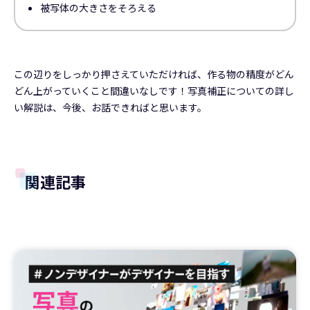
被写体の大きさをそろえる
この辺りをしっかり押さえていただければ、作る物の精度がどん
どん上がっていくこと間違いなしです！写真補正についての詳し
い解説は、今後、お話できればと思います。
関連記事