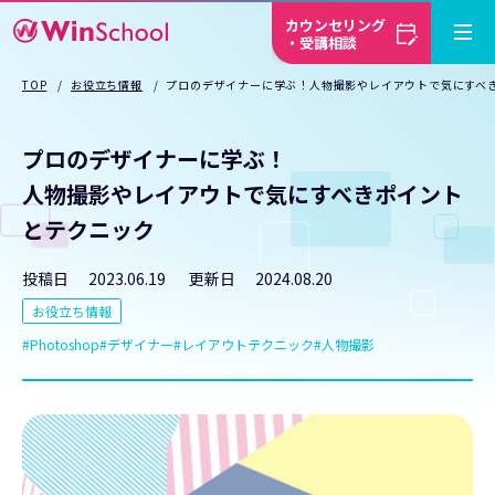
カウンセリング
・受講相談
TOP
お役立ち情報
プロのデザイナーに学ぶ！人物撮影やレイアウトで気にすべ
プロのデザイナーに学ぶ！
人物撮影やレイアウトで気にすべきポイント
とテクニック
投稿日
2023.06.19
更新日
2024.08.20
お役立ち情報
Photoshop
デザイナー
レイアウトテクニック
人物撮影