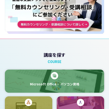
講座を探す
COURSE
Microsoft Office・
パソコン資格