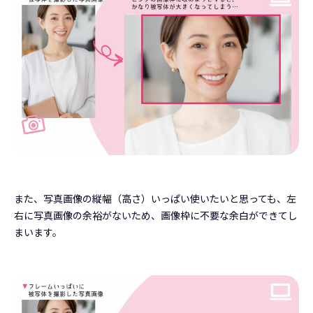
また、写真画像の縦幅（高さ）いっぱい使いたいと思っても、左
右に写真画像の余裕がないため、画像枠に不要な余白ができてし
まいます。