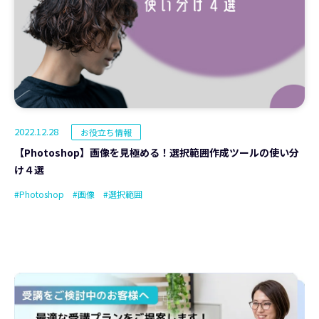
2022.12.28
お役立ち情報
【Photoshop】画像を見極める！選択範囲作成ツールの使い分
け４選
#Photoshop
#画像
#選択範囲