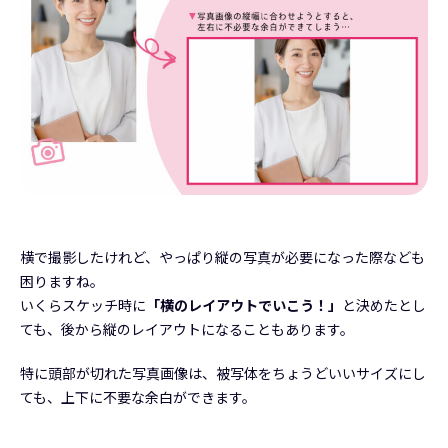
横で撮影したけれど、やっぱり縦の写真が必要になった際なども
困りますね。
いくらスケッチ時に
「横のレイアウトでいこう！」
と決めたとし
ても、後から縦のレイアウトになることもあります。
特に頭部が切れた写真画像は、被写体をちょうどいいサイズにし
ても、上下に不要な余白ができます。