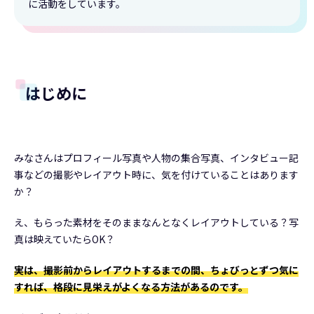
に活動をしています。
はじめに
みなさんはプロフィール写真や人物の集合写真、インタビュー記
事などの撮影やレイアウト時に、気を付けていることはあります
か？
え、もらった素材をそのままなんとなくレイアウトしている？写
真は映えていたらOK？
実は、撮影前からレイアウトするまでの間、ちょびっとずつ気に
すれば、格段に見栄えがよくなる方法があるのです。