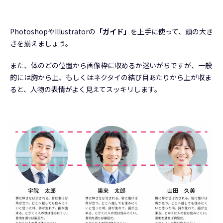
PhotoshopやIllustratorの
「ガイド」
を上手に使って、頭の大き
さを揃えましょう。
また、体のどの位置から画像枠に収めるか迷いがちですが、一般
的には胸から上、もしくはネクタイの結び目あたりから上が収ま
ると、人物の表情がよく見えてスッキリします。