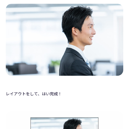
レイアウトをして、はい完成！