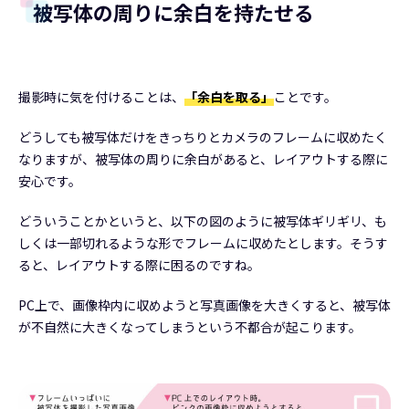
被写体の周りに余白を持たせる
撮影時に気を付けることは、
「余白を取る」
ことです。
どうしても被写体だけをきっちりとカメラのフレームに収めたく
なりますが、被写体の周りに余白があると、レイアウトする際に
安心です。
どういうことかというと、以下の図のように被写体ギリギリ、も
しくは一部切れるような形でフレームに収めたとします。そうす
ると、レイアウトする際に困るのですね。
PC上で、画像枠内に収めようと写真画像を大きくすると、被写体
が不自然に大きくなってしまうという不都合が起こります。