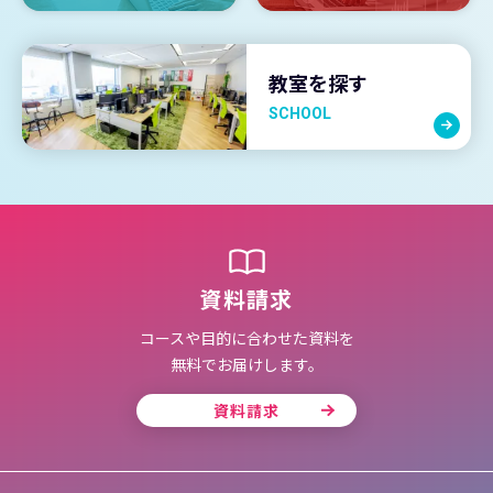
教室を探す
SCHOOL
資料請求
コースや目的に合わせた資料を
無料でお届けします。
資料請求