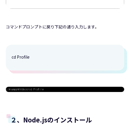
コマンドプロンプトに戻り下記の通り入力します。
cd Profile
２、Node.jsのインストール