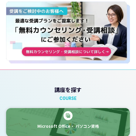
講座を探す
COURSE
Microsoft Office・
パソコン資格