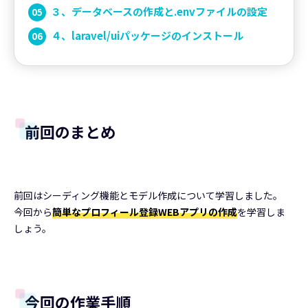
３、データベースの作成と.envファイルの設定
４、laravel/uiパッケージのインストール
前回のまとめ
前回はシーディング機能とモデル作成について学習しました。
今回から
簡単なプロフィール登録WEBアプリの作成
を学習しま
しょう。
今回の作業手順