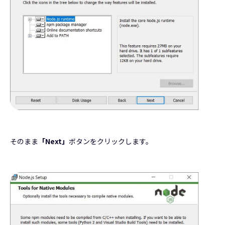
そのまま
「Next」
ボタンをクリックします。