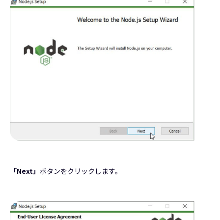
「Next」
ボタンをクリックします。