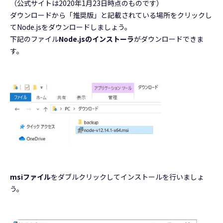
（公式サイトは2020年1月23日時点のものです）
ダウンロードから「推奨版」と記載されている場所をクリックし
てNode.jsをダウンロードしましょう。
下記のファイル
Node.jsのインストーラ
がダウンロードできま
す。
msiファイル
をダブルクリックしてインストールを行いましょ
う。