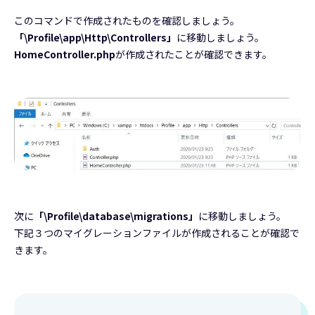
このコマンドで作成されたものを確認しましょう。
「\Profile\app\Http\Controllers」
に移動しましょう。
HomeController.php
が作成されたことが確認できます。
次に
「\Profile\database\migrations」
に移動しましょう。
下記３つのマイグレーションファイルが作成されることが確認で
きます。