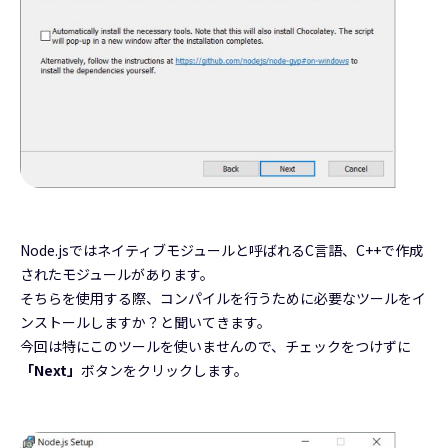
Node.jsではネイティブモジュールと呼ばれるC言語、C++で作成
されたモジュールがあります。
そちらを使用する際、コンパイルを行うために必要なツールをイ
ンストールしますか？と聞いてきます。
今回は特にこのツールを使いませんので、チェックをつけずに
「Next」
ボタンをクリックします。