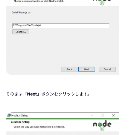
そのまま
「Next」
ボタンをクリックします。