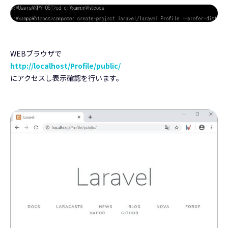
WEBブラウザで
http://localhost/Profile/public/
にアクセスし表示確認を行います。