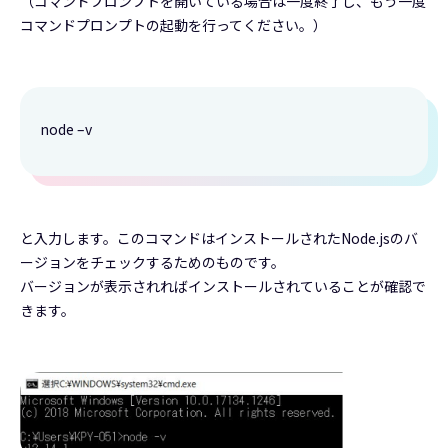
（コマンドプロンプトを開いている場合は一度終了し、もう一度
コマンドプロンプトの起動を行ってください。）
node –v
と入力します。このコマンドはインストールされたNode.jsのバ
ージョンをチェックするためのものです。
バージョンが表示されればインストールされていることが確認で
きます。