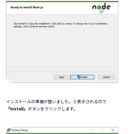
インストールの準備が整いました。と表示されるので
「Install」
ボタンをクリックします。