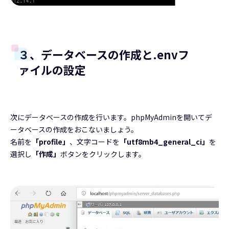
３、データベースの作成と.envフ
ァイルの設定
次にデータベースの作成を行います。phpMyAdminを開いてデ
ータベースの作成をおこないましょう。
名前を
「profile」
、文字コードを
「utf8mb4_general_ci」
を
選択し
「作成」
ボタンをクリックします。