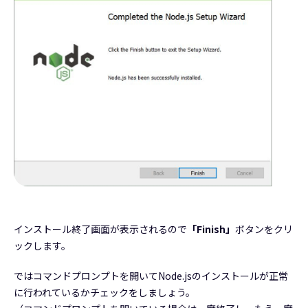
インストール終了画面が表示されるので
「Finish」
ボタンをクリ
ックします。
ではコマンドプロンプトを開いてNode.jsのインストールが正常
に行われているかチェックをしましょう。