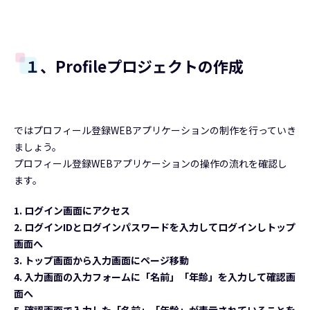
１、Profileプロジェクトの作成
ではプロフィール登録WEBアプリケーションの制作を行っていき
ましょう。
プロフィール登録WEBアプリケーションの操作の流れを確認し
ます。
1. ログイン画面にアクセス
2. ログインIDとログインパスワードを入力してログインしトップ
画面へ
3. トップ画面から入力画面にページ移動
4. 入力画面の入力フォームに「名前」「年齢」を入力して確認画
面へ
5. 確認画面で入力した「名前」「年齢」が表示されていることを