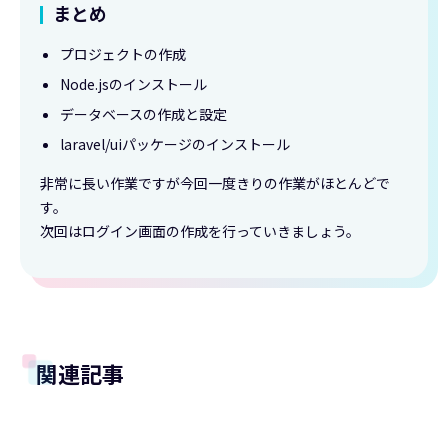
まとめ
プロジェクトの作成
Node.jsのインストール
データベースの作成と設定
laravel/uiパッケージのインストール
非常に長い作業ですが今回一度きりの作業がほとんどで
す。
次回はログイン画面の作成を行っていきましょう。
関連記事