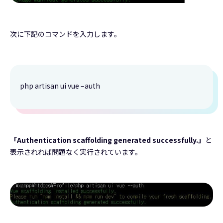
次に下記のコマンドを入力します。
php artisan ui vue –auth
「Authentication scaffolding generated successfully.」
と
表示されれば問題なく実行されています。