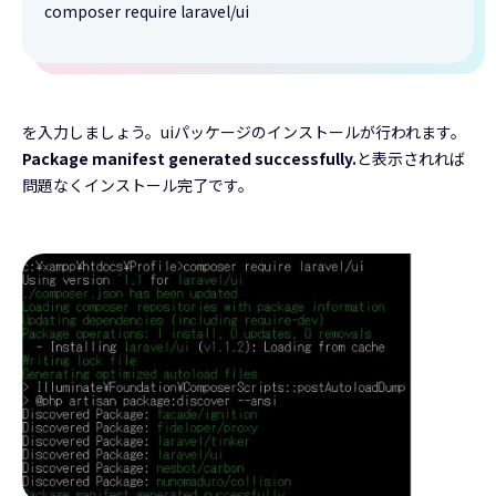
composer require laravel/ui
を入力しましょう。uiパッケージのインストールが行われます。
Package manifest generated successfully.
と表示されれば
問題なくインストール完了です。