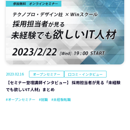
2023.02.16
オープンセミナー
口コミ・インタビュー
【セミナー登壇講師インタビュー】 採用担当者が見る「未経験
でも欲しいIT人材」まとめ
#オープンセミナー
#就職
#未経験転職