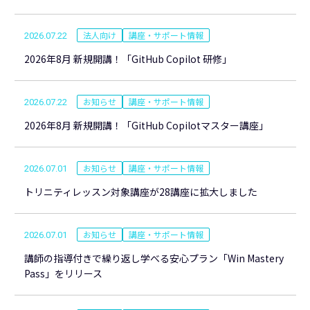
法人向け
講座・サポート情報
2026.07.22
2026年8月 新規開講！「GitHub Copilot 研修」
お知らせ
講座・サポート情報
2026.07.22
2026年8月 新規開講！「GitHub Copilotマスター講座」
お知らせ
講座・サポート情報
2026.07.01
トリニティレッスン対象講座が28講座に拡大しました
お知らせ
講座・サポート情報
2026.07.01
講師の指導付きで繰り返し学べる安心プラン「Win Mastery
Pass」をリリース