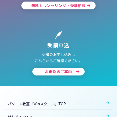
無料カウンセリング・受講相談
受講申込
受講のお申し込みは
こちらからご確認ください。
お申込のご案内
パソコン教室「Winスクール」TOP
はじめての方へ