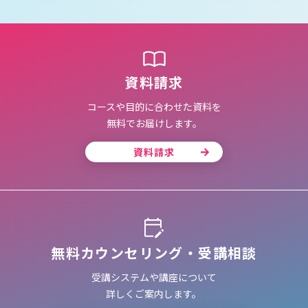
資料請求
コースや目的に合わせた資料を
無料でお届けします。
資料請求
無料カウンセリング・受講相談
受講システムや講座について
詳しくご案内します。