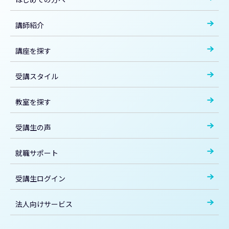
講師紹介
講座を探す
受講スタイル
教室を探す
受講生の声
就職サポート
受講生ログイン
法人向けサービス