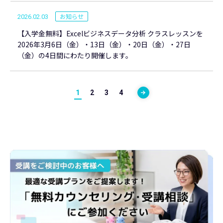
お知らせ
2026.02.03
【入学金無料】Excelビジネスデータ分析 クラスレッスンを
2026年3月6日（金）・13日（金）・20日（金）・27日
（金）の4日間にわたり開催します。
1
2
3
4