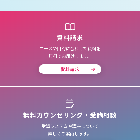
資料請求
コースや目的に合わせた資料を
無料でお届けします。
資料請求
無料カウンセリング・受講相談
受講システムや講座について
詳しくご案内します。