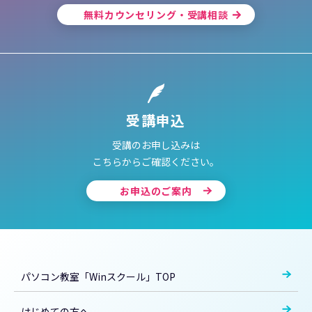
無料カウンセリング・受講相談
受講申込
受講のお申し込みは
こちらからご確認ください。
お申込のご案内
パソコン教室「Winスクール」TOP
はじめての方へ