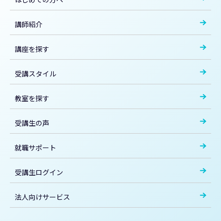
講師紹介
講座を探す
受講スタイル
教室を探す
受講生の声
就職サポート
受講生ログイン
法人向けサービス