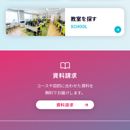
教室を探す
SCHOOL
資料請求
コースや目的に合わせた資料を
無料でお届けします。
資料請求