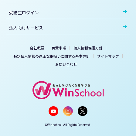
受講生ログイン
法人向けサービス
会社概要
免責事項
個人情報保護方針
特定個人情報の適正な取扱いに関する基本方針
サイトマップ
お問い合わせ
©Winschool. All Rights Reserved.