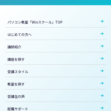
パソコン教室「Winスクール」TOP
はじめての方へ
講師紹介
講座を探す
受講スタイル
教室を探す
受講生の声
就職サポート