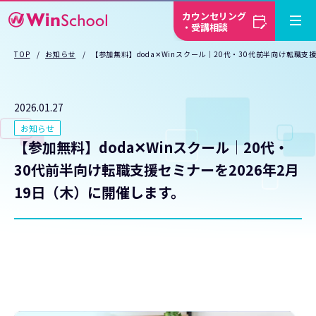
カウンセリング
・受講相談
TOP
お知らせ
【参加無料】doda✕Winスクール｜20代・30代前半向け転職支
2026.01.27
お知らせ
【参加無料】doda✕Winスクール｜20代・
30代前半向け転職支援セミナーを2026年2月
19日（木）に開催します。