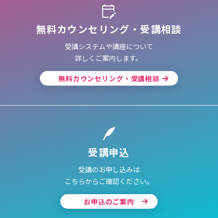
無料カウンセリング・受講相談
受講システムや講座について
詳しくご案内します。
無料カウンセリング・受講相談
受講申込
受講のお申し込みは
こちらからご確認ください。
お申込のご案内