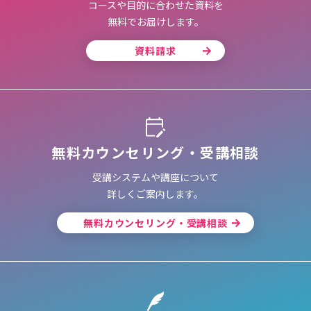
コースや目的に合わせた資料を
無料でお届けします。
資料請求
無料カウンセリング・受講相談
受講システムや講座について
詳しくご案内します。
無料カウンセリング・受講相談