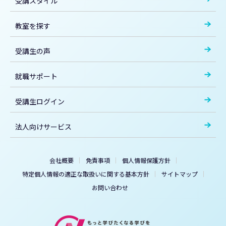
受講スタイル
教室を探す
受講生の声
就職サポート
受講生ログイン
法人向けサービス
会社概要
免責事項
個人情報保護方針
特定個人情報の適正な取扱いに関する基本方針
サイトマップ
お問い合わせ