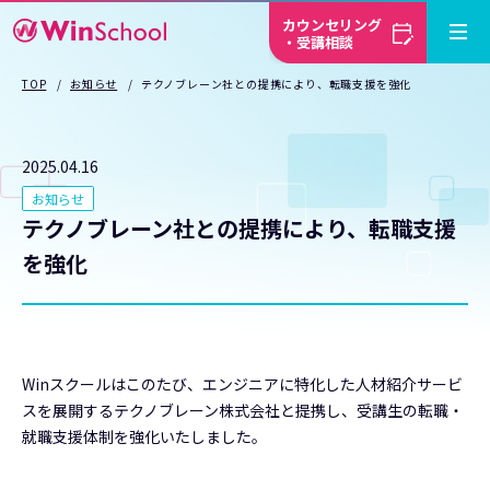
カウンセリング
・受講相談
TOP
お知らせ
テクノブレーン社との提携により、転職支援を強化
2025.04.16
お知らせ
テクノブレーン社との提携により、転職支援
を強化
Winスクールはこのたび、エンジニアに特化した人材紹介サービ
スを展開するテクノブレーン株式会社と提携し、受講生の転職・
就職支援体制を強化いたしました。