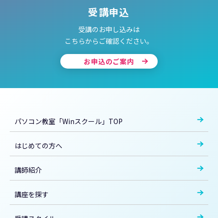
受講申込
受講のお申し込みは
こちらからご確認ください。
お申込のご案内
パソコン教室「Winスクール」TOP
はじめての方へ
講師紹介
講座を探す