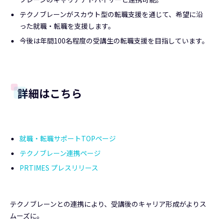
テクノブレーンがスカウト型の転職支援を通じて、希望に沿
った就職・転職を支援します。
今後は年間100名程度の受講生の転職支援を目指しています。
詳細はこちら
就職・転職サポートTOPページ
テクノブレーン連携ページ
PRTIMES プレスリリース
テクノブレーンとの連携により、受講後のキャリア形成がよりス
ムーズに。