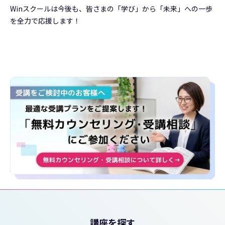
Winスクールは今後も、皆さまの「学び」から「未来」への一歩
を全力で応援します！
講座を探す