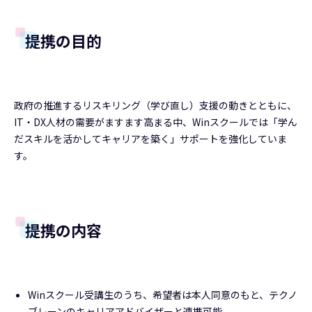
提携の目的
政府の推進するリスキリング（学び直し）支援の動きとともに、
IT・DX人材の需要がますます高まる中、Winスクールでは「学ん
だスキルを活かしてキャリアを築く」サポートを強化していま
す。
提携の内容
Winスクール受講生のうち、希望者は本人同意のもと、テクノ
ブレーンのキャリアアドバイザーと連携可能。