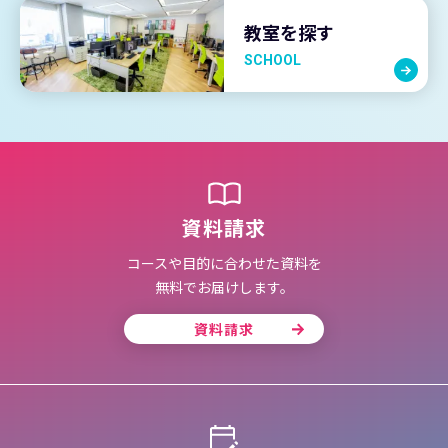
教室を探す
SCHOOL
資料請求
コースや目的に合わせた資料を
無料でお届けします。
資料請求