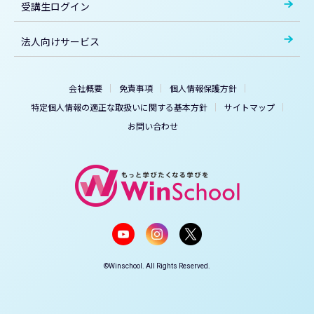
受講生ログイン
法人向けサービス
会社概要
免責事項
個人情報保護方針
特定個人情報の適正な取扱いに関する基本方針
サイトマップ
お問い合わせ
©Winschool. All Rights Reserved.