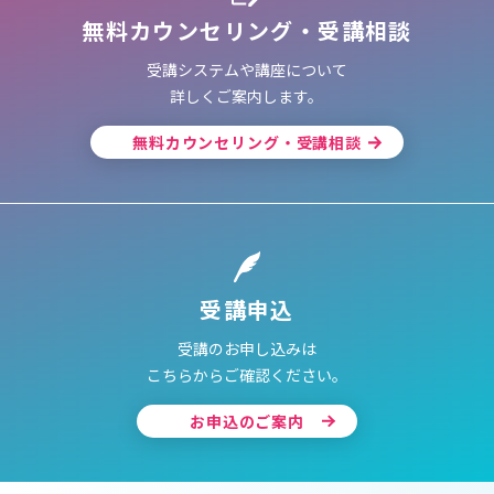
無料カウンセリング・受講相談
受講システムや講座について
詳しくご案内します。
無料カウンセリング・受講相談
受講申込
受講のお申し込みは
こちらからご確認ください。
お申込のご案内