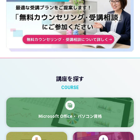
講座を探す
COURSE
Microsoft Office・
パソコン資格