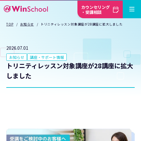
カウンセリング
・受講相談
TOP
お知らせ
トリニティレッスン対象講座が28講座に拡大しました
2026.07.01
お知らせ
講座・サポート情報
トリニティレッスン対象講座が28講座に拡大
しました