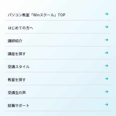
パソコン教室「Winスクール」TOP
はじめての方へ
講師紹介
講座を探す
受講スタイル
教室を探す
受講生の声
就職サポート