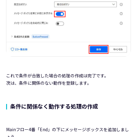
これで条件が合致した場合の処理の作成は完了です。
次は、条件に関係のない動作を登録します。
条件に関係なく動作する処理の作成
Mainフロー4番「End」の下にメッセージボックスを追加しまし
ょう。