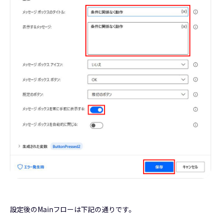
設定後のMainフローは下記の通りです。