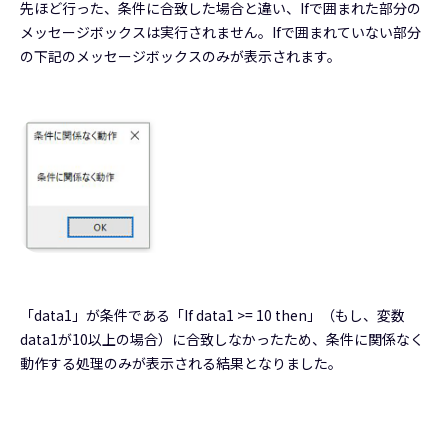
先ほど行った、条件に合致した場合と違い、Ifで囲まれた部分の
メッセージボックスは実行されません。Ifで囲まれていない部分
の下記のメッセージボックスのみが表示されます。
「data1」が条件である「If data1 >= 10 then」（もし、変数
data1が10以上の場合）に合致しなかったため、条件に関係なく
動作する処理のみが表示される結果となりました。