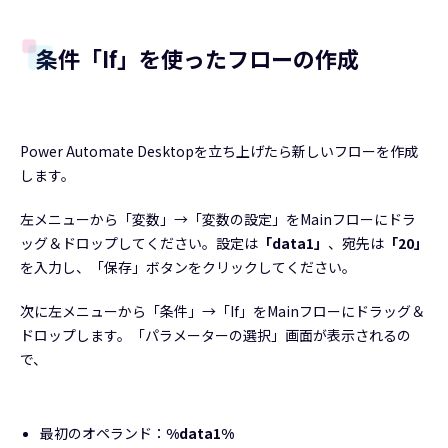
条件「If」を使ったフローの作成
Power Automate Desktopを立ち上げたら新しいフローを作成
します。
左メニューから「変数」→「変数の設定」をMainフローにドラ
ッグ＆ドロップしてください。設定は
「data1」
、宛先は
「20」
を入力し、「保存」ボタンをクリックしてください。
次に左メニューから「条件」→「If」をMainフローにドラッグ＆
ドロップします。「パラメーターの選択」画面が表示されるの
で、
最初のオペランド：
%data1%