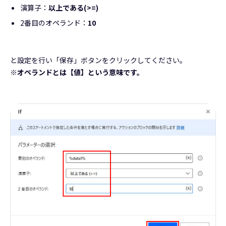
演算子：
以上である(>=)
2番目のオペランド：
10
と設定を行い「保存」ボタンをクリックしてください。
※オペランドとは【値】という意味です。