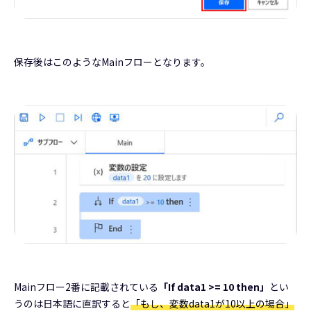
保存後はこのようなMainフローとなります。
Mainフロー2番に記載されている
「If data1 >= 10 then」
とい
うのは日本語に直訳すると
「もし、変数data1が10以上の場合」