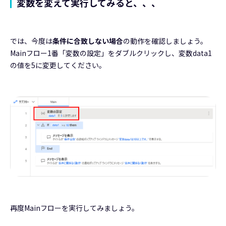
変数を変えて実行してみると、、、
では、今度は
条件に合致しない場合
の動作を確認しましょう。
Mainフロー1番「変数の設定」をダブルクリックし、変数data1
の値を5に変更してください。
再度Mainフローを実行してみましょう。