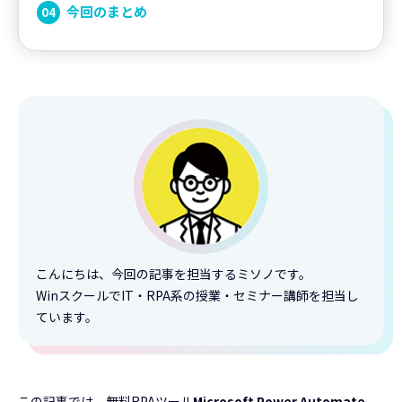
今回のまとめ
こんにちは、今回の記事を担当するミソノです。
WinスクールでIT・RPA系の授業・セミナー講師を担当し
ています。
この記事では、無料RPAツール
Microsoft Power Automate