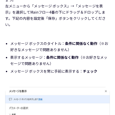
左メニューから「メッセージ ボックス」→「メッセージを表
示」を選択してMainフロー4番の下にドラッグ＆ドロップしま
す。下記の内容を設定後「保存」ボタンをクリックしてくださ
い。
メッセージ ボックスのタイトル：
条件に関係なく動作
（※お
好きなメッセージで問題ありません）
表示するメッセージ：
条件に関係なく動作
（※お好きなメッ
セージで問題ありません）
メッセージ ボックスを常に手前に表示する：
チェック