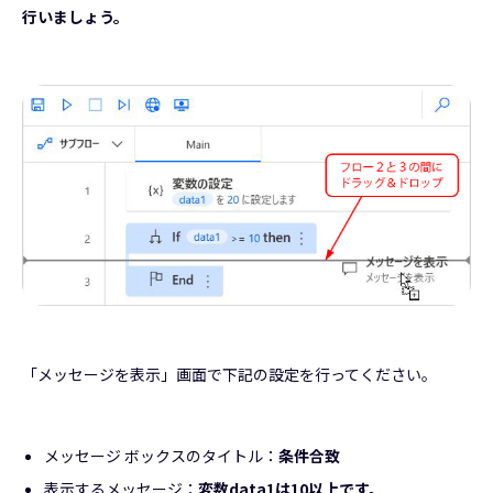
行いましょう。
「メッセージを表示」画面で下記の設定を行ってください。
メッセージ ボックスのタイトル：
条件合致
表示するメッセージ：
変数data1は10以上です。