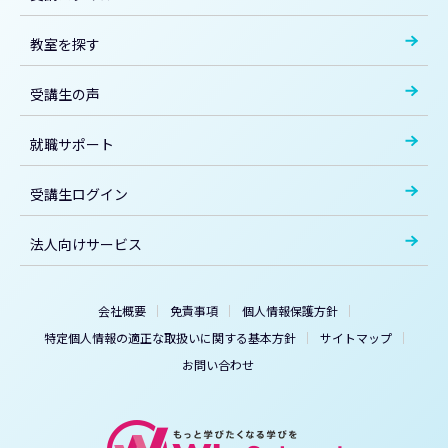
教室を探す
受講生の声
就職サポート
受講生ログイン
法人向けサービス
会社概要
免責事項
個人情報保護方針
特定個人情報の適正な取扱いに関する基本方針
サイトマップ
お問い合わせ