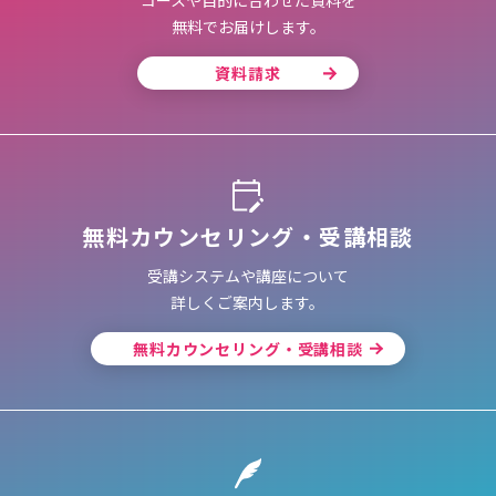
コースや目的に合わせた資料を
無料でお届けします。
資料請求
無料カウンセリング・受講相談
受講システムや講座について
詳しくご案内します。
無料カウンセリング・受講相談