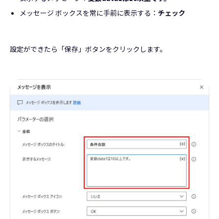
メッセージ ボックスを常に手前に表示する：
チェック
設定ができたら「保存」ボタンをクリックします。