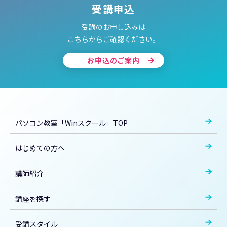
受講申込
受講のお申し込みは
こちらからご確認ください。
お申込のご案内
パソコン教室「Winスクール」TOP
はじめての方へ
講師紹介
講座を探す
受講スタイル