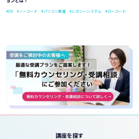
ョンとは？
#DX
#ノーコード
#パソコン教室
#レガシーシステム
#ローコード
講座を探す