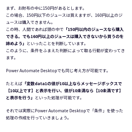
まず、お財布の中に150円があるとします。
この場合、150円以下のジュースは買えますが、160円以上のジ
ュースは購入できません。
この時、人間であれば頭の中で
「150円以内のジュースなら購入
できる。でも160円以上のジュースは購入できないから買うのを
諦めよう」
といったことを判断しています。
このように、条件をふまえた判断によって取る行動が変わってき
ます。
Power Automate Desktopでも同じ考え方が可能です。
たとえば
「変数data1の値が10以上ならメッセージボックスで
【10以上です】と表示を行い、値が10未満なら【10未満です】
と表示を行う」
といった処理が可能です。
それでは実際にPower Automate Desktopで「条件」を使った
処理の作成を行っていきましょう。