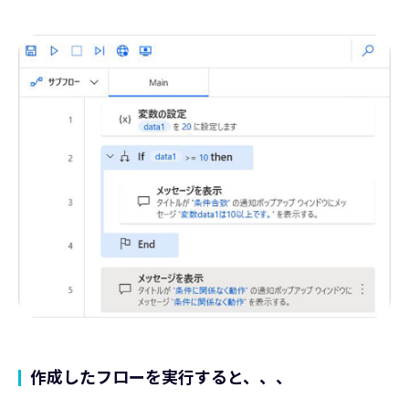
作成したフローを実行すると、、、