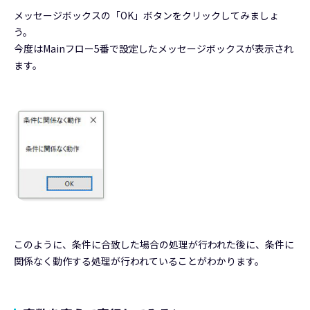
メッセージボックスの「OK」ボタンをクリックしてみましょ
う。
今度はMainフロー5番で設定したメッセージボックスが表示され
ます。
このように、条件に合致した場合の処理が行われた後に、条件に
関係なく動作する処理が行われていることがわかります。