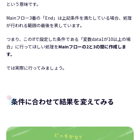
という意味です。
Mainフロー3番の「End」は上記条件を満たしている場合、処理
が行われる範囲の最後を表しています。
つまり、このIfで設定した条件である「変数data1が10以上の場
合」に行ってほしい処理を
Mainフローの2と3の間に作成しま
す。
では実際に行ってみましょう。
条件に合わせて結果を変えてみる