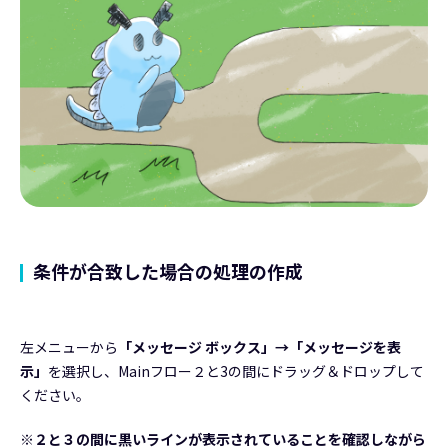
条件が合致した場合の処理の作成
左メニューから
「メッセージ ボックス」→「メッセージを表
示」
を選択し、Mainフロー２と3の間にドラッグ＆ドロップして
ください。
※２と３の間に黒いラインが表示されていることを確認しながら