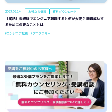
2023.02.14
お役立ち情報
資料ダウンロード
【実話】未経験でエンジニア転職すると何が大変？ 転職成功す
るために必要なこととは
#エンジニア転職
#プログラマー