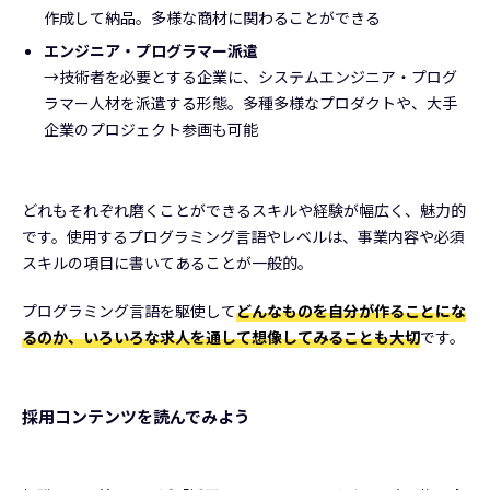
作成して納品。多様な商材に関わることができる
エンジニア・プログラマー派遣
→技術者を必要とする企業に、システムエンジニア・プログ
ラマー人材を派遣する形態。多種多様なプロダクトや、大手
企業のプロジェクト参画も可能
どれもそれぞれ磨くことができるスキルや経験が幅広く、魅力的
です。使用するプログラミング言語やレベルは、事業内容や必須
スキルの項目に書いてあることが一般的。
プログラミング言語を駆使して
どんなものを自分が作ることにな
るのか、いろいろな求人を通して想像してみることも大切
です。
採用コンテンツを読んでみよう