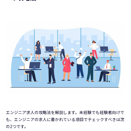
エンジニア求人の攻略法を解説します。未経験でも経験者向けで
も、エンジニアの求人に書かれている項目でチェックすべきは次
の2つです。