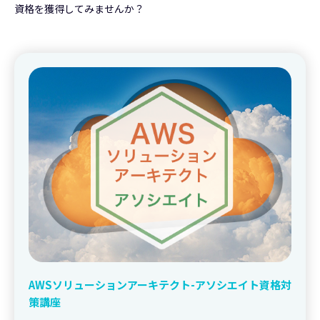
資格を獲得してみませんか？
AWSソリューションアーキテクト-アソシエイト資格対
策講座