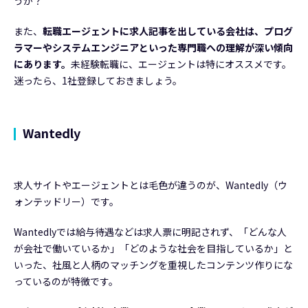
うか？
また、
転職エージェントに求人記事を出している会社は、プログ
ラマーやシステムエンジニアといった専門職への理解が深い傾向
にあります。
未経験転職に、エージェントは特にオススメです。
迷ったら、1社登録しておきましょう。
Wantedly
求人サイトやエージェントとは毛色が違うのが、Wantedly（ウ
ォンテッドリー）です。
Wantedlyでは給与待遇などは求人票に明記されず、「どんな人
が会社で働いているか」「どのような社会を目指しているか」と
いった、社風と人柄のマッチングを重視したコンテンツ作りにな
っているのが特徴です。