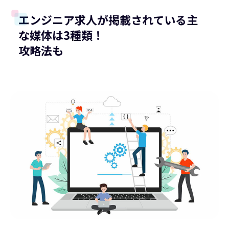
エンジニア求人が掲載されている主
な媒体は3種類！
攻略法も