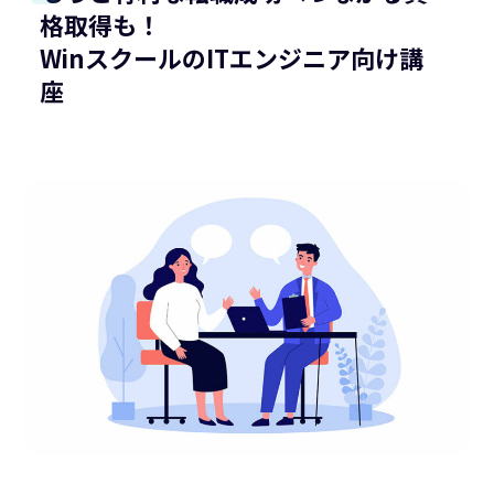
格取得も！
WinスクールのITエンジニア向け講
座