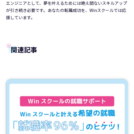
エンジニアとして、夢を叶えるためには絶え間ないスキルアップ
が引き続き必要です。あなたの転職成功を、Winスクールでは応
援しています。
関連記事