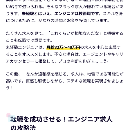
い給与で強いられる。そんなブラック求人が隠れている場合があ
ります。
未経験とはいえ、エンジニアは技術職です。
スキルを身
につけるために、かなりの時間とお金を投資しています。
たくさん求人を見て、「これくらいが相場なんだな」と把握する
ことも転職では重要です。
未経験エンジニアは、
月給32万〜48万円
の求人を中心に応募す
ることをオススメします。不安な場合は、エージェントやキャリ
アカウンセラーに相談して、プロの判断を仰ぎましょう。
この他、「なんか違和感を感じる」求人は、地雷である可能性が
高いです。直感も駆使しながら、ステキな転職を実現させましょ
う！
転職を成功させる！エンジニア求人
の攻略法