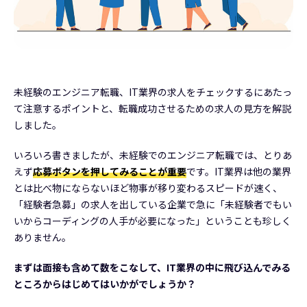
未経験のエンジニア転職、IT業界の求人をチェックするにあたっ
て注意するポイントと、転職成功させるための求人の見方を解説
しました。
いろいろ書きましたが、未経験でのエンジニア転職では、とりあ
えず
応募ボタンを押してみることが重要
です。IT業界は他の業界
とは比べ物にならないほど物事が移り変わるスピードが速く、
「経験者急募」の求人を出している企業で急に「未経験者でもい
いからコーディングの人手が必要になった」ということも珍しく
ありません。
まずは面接も含めて数をこなして、IT業界の中に飛び込んでみる
ところからはじめてはいかがでしょうか？