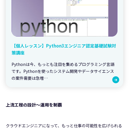
【個人レッスン】Python3エンジニア認定基礎試験対
策講座
Pythonは今、もっとも注目を集めるプログラミング言語
です。Pythonを使ったシステム開発やデータサイエンス
の案件需要は急増…
上流工程の設計〜運用を制覇
クラウドエンジニアになって、もっと仕事の可能性を広げられる