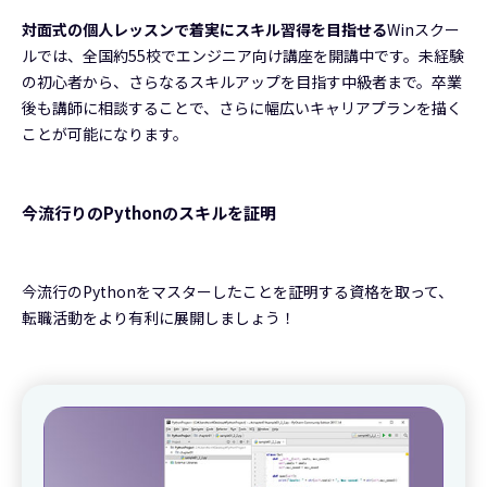
対面式の個人レッスンで着実にスキル習得を目指せる
Winスクー
ルでは、全国約55校でエンジニア向け講座を開講中です。未経験
の初心者から、さらなるスキルアップを目指す中級者まで。卒業
後も講師に相談することで、さらに幅広いキャリアプランを描く
ことが可能になります。
今流行りのPythonのスキルを証明
今流行のPythonをマスターしたことを証明する資格を取って、
転職活動をより有利に展開しましょう！