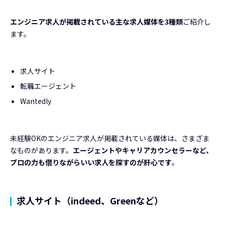
エンジニア求人が掲載されている主な求人媒体を3種類
ご紹介し
ます。
求人サイト
転職エージェント
Wantedly
未経験OKのエンジニア求人が掲載されている媒体は、さまざま
なものがあります。
エージェントやキャリアカウンセラーなど、
プロの力も借りながらいい求人を探すのが肝心です
。
求人サイト（indeed、Greenなど）