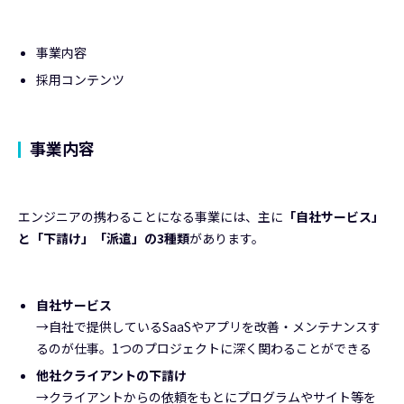
事業内容
採用コンテンツ
事業内容
エンジニアの携わることになる事業には、主に
「自社サービス」
と「下請け」「派遣」の3種類
があります。
自社サービス
→自社で提供しているSaaSやアプリを改善・メンテナンスす
るのが仕事。1つのプロジェクトに深く関わることができる
他社クライアントの下請け
→クライアントからの依頼をもとにプログラムやサイト等を