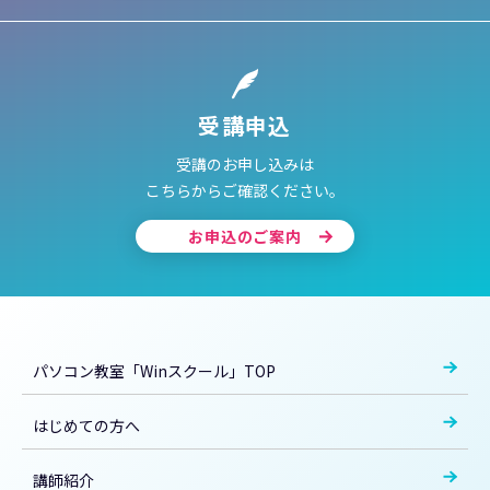
受講申込
受講のお申し込みは
こちらからご確認ください。
お申込のご案内
パソコン教室「Winスクール」TOP
はじめての方へ
講師紹介