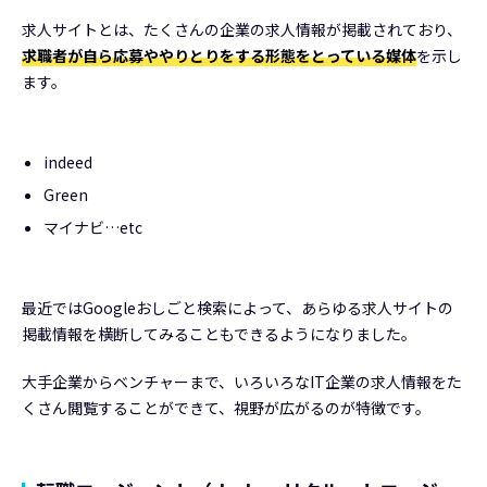
求人サイトとは、たくさんの企業の求人情報が掲載されており、
求職者が自ら応募ややりとりをする形態をとっている媒体
を示し
ます。
indeed
Green
マイナビ…etc
最近ではGoogleおしごと検索によって、あらゆる求人サイトの
掲載情報を横断してみることもできるようになりました。
大手企業からベンチャーまで、いろいろなIT企業の求人情報をた
くさん閲覧することができて、視野が広がるのが特徴です。