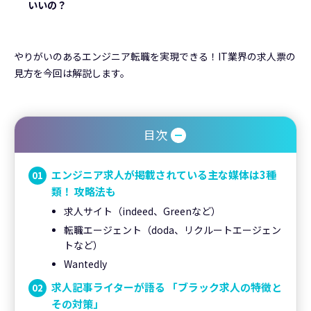
いいの？
やりがいのあるエンジニア転職を実現できる！IT業界の求人票の
見方を今回は解説します。
目次
エンジニア求人が掲載されている主な媒体は3種
類！ 攻略法も
求人サイト（indeed、Greenなど）
転職エージェント（doda、リクルートエージェン
トなど）
Wantedly
求人記事ライターが語る 「ブラック求人の特徴と
その対策」