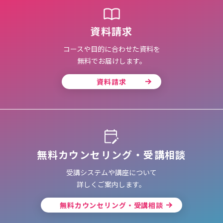
資料請求
コースや目的に合わせた資料を
無料でお届けします。
資料請求
無料カウンセリング・受講相談
受講システムや講座について
詳しくご案内します。
無料カウンセリング・受講相談