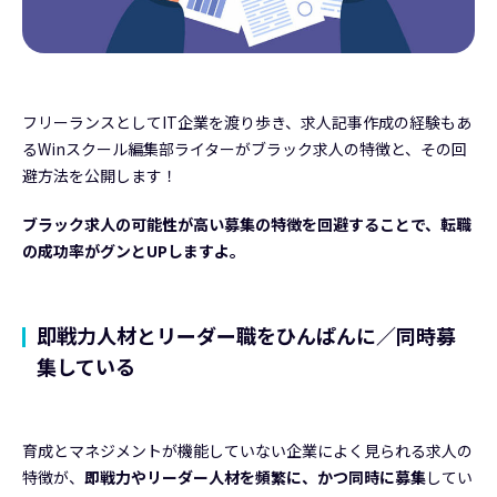
フリーランスとしてIT企業を渡り歩き、求人記事作成の経験もあ
るWinスクール編集部ライターがブラック求人の特徴と、その回
避方法を公開します！
ブラック求人の可能性が高い募集の特徴を回避することで、転職
の成功率がグンとUPしますよ。
即戦力人材とリーダー職をひんぱんに／同時募
集している
育成とマネジメントが機能していない企業によく見られる求人の
特徴が、
即戦力やリーダー人材を頻繁に、かつ同時に募集
してい