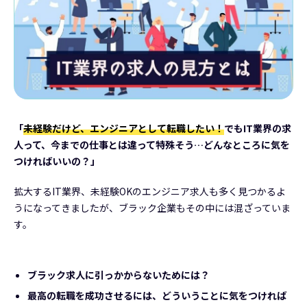
「
未経験だけど、エンジニアとして転職したい！
でもIT業界の求
人って、今までの仕事とは違って特殊そう…どんなところに気を
つければいいの？」
拡大するIT業界、未経験OKのエンジニア求人も多く見つかるよ
うになってきましたが、ブラック企業もその中には混ざっていま
す。
ブラック求人に引っかからないためには？
最高の転職を成功させるには、どういうことに気をつければ