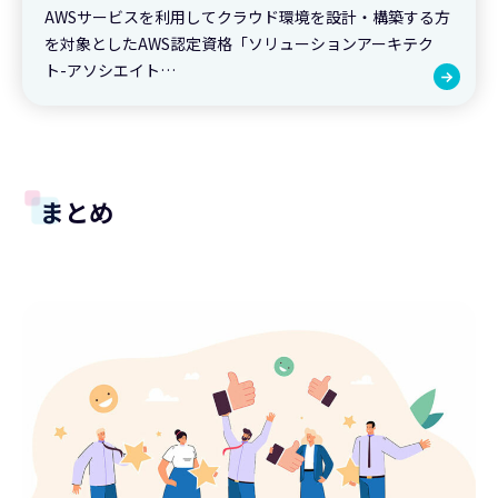
AWSサービスを利用してクラウド環境を設計・構築する方
を対象としたAWS認定資格「ソリューションアーキテク
ト-アソシエイト…
まとめ