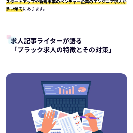
スタートアップや新規事業のベンチャー企業のエンジニア求人が
多い傾向
にあります。
求人記事ライターが語る
「ブラック求人の特徴とその対策」