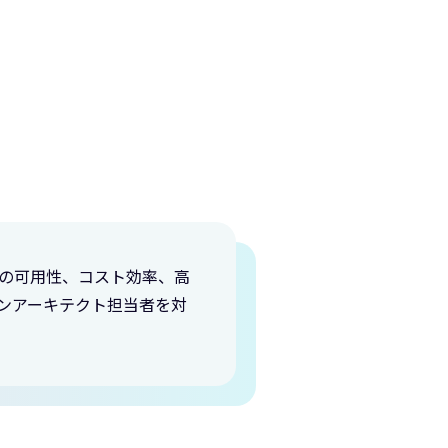
ムの可用性、コスト効率、高
ンアーキテクト担当者を対