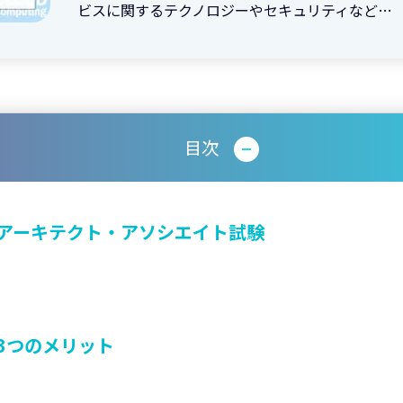
ビスに関するテクノロジーやセキュリティなど…
目次
アーキテクト・アソシエイト試験
3つのメリット