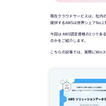
現在クラウドサービスは、社内の
提供するAWSは世界シェアNo
今回は AWS認定資格の1つであ
のかをご紹介します。
こちらの記事では、実際にWin