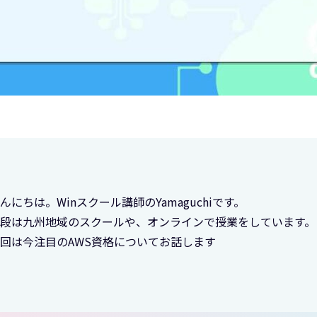
んにちは。Winスクール講師のYamaguchiです。
段は九州地域のスクールや、オンラインで授業をしています。
回は今注目のAWS資格についてお話します