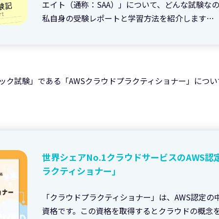
エイト（通称：SAA）」について、どんな試験な
私自身の受験レポートと学習方法を紹介します…
ック試験」である「AWSクラウドプラクティショナー」につ
世界シェアNo.1クラウドサービスのAWS認
ラクティショナー」
「クラウドプラクティショナー」は、AWS認定の
資格です。この資格を取得するとクラウドの概念を