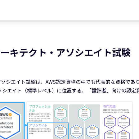
アーキテクト・アソシエイト試験
ソシエイト試験は、AWS認定資格の中でも代表的な資格であ
アソシエイト（標準レベル）に位置する、
「設計者」
向けの認定