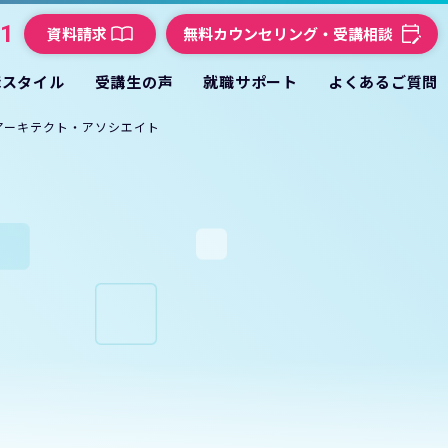
21
資料請求
無料カウンセリング・受講相談
講スタイル
受講生の声
就職サポート
よくあるご質問
ンアーキテクト・アソシエイト