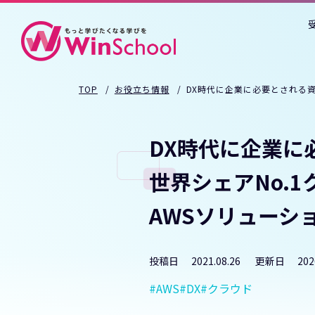
TOP
お役立ち情報
DX時代に企業に必要とされる資
DX時代に企業に
世界シェアNo.
AWSソリューシ
投稿日
2021.08.26
更新日
202
AWS
DX
クラウド