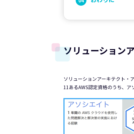
ソリューション
ソリューションアーキテクト・ア
11あるAWS認定資格のうち、