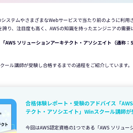
システムやさまざまなWebサービスで当たり前のように利用され
.1を誇り、注目度も高く、AWSの知識を持ったエンジニアの需
る
「AWS ソリューションアーキテクト・アソシエイト（通称：S
スクール講師が受験し合格するまでの過程をご紹介しています。
合格体験レポート・受験のアドバイス「AW
テクト・アソシエイト」Winスクール講師が
今回はAWS認定資格の1つである「AWS ソリュ