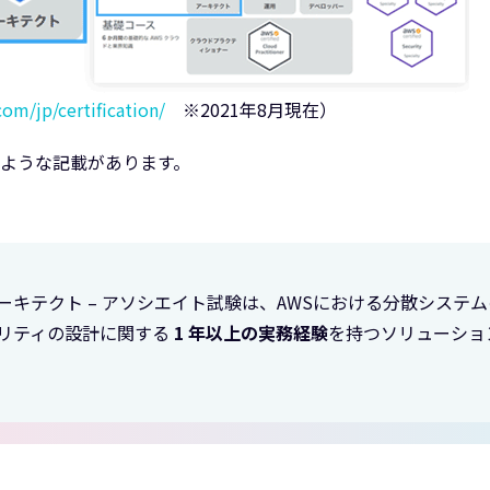
om/jp/certification/
※2021年8月現在）
のような記載があります。
ーキテクト – アソシエイト試験は、AWSにおける分散システ
リティの設計に関する
1 年以上の実務経験
を持つソリューショ