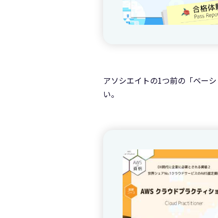
アソシエイトの1つ前の「ベーシ
い。