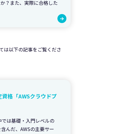
のか？また、実際に合格した
いては以下の記事をご覧くださ
定資格「AWSクラウドプ
中では基礎・入門レベルの
含んだ、AWSの主要サー