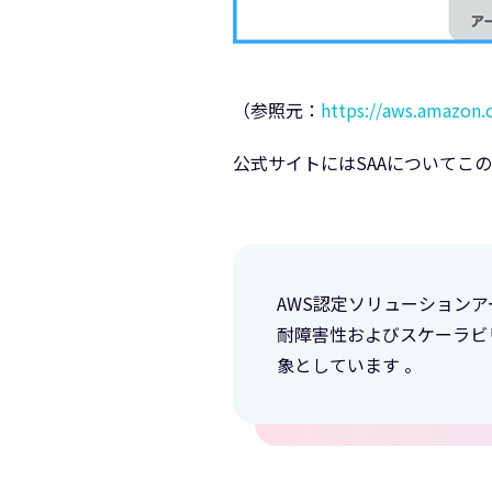
（参照元：
https://aws.amazon.c
公式サイトにはSAAについてこ
AWS認定ソリューションア
耐障害性およびスケーラビ
象としています 。