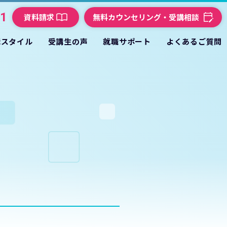
21
資料請求
無料カウンセリング・受講相談
講スタイル
受講生の声
就職サポート
よくあるご質問