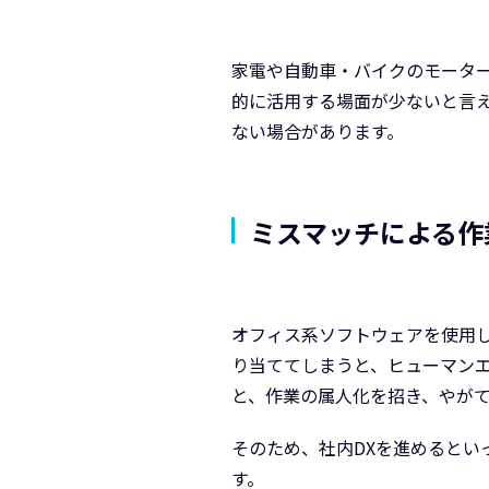
家電や自動車・バイクのモーターな
的に活用する場面が少ないと言
ない場合があります。
ミスマッチによる作
オフィス系ソフトウェアを使用
り当ててしまうと、ヒューマン
と、作業の属人化を招き、やが
そのため、社内DXを進めると
す。