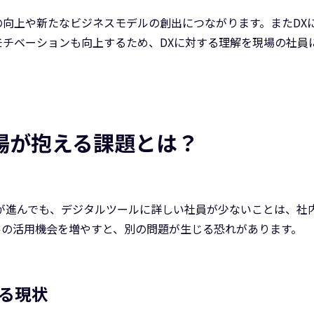
向上や新たなビジネスモデルの創出につながります。またDX
モチベーションも向上するため、DXに対する理解を現場の社員
場が抱える課題とは？
が進んでも、デジタルツールに詳しい社員が少ないことは、社
ルの活用機会を増やすと、別の問題が生じる恐れがあります。
る現状