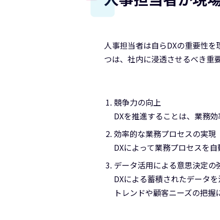
人事担当者は自らDXの重要性を
つは、社内に浸透させるべき重
競争力の向上
DXを推進することは、業務
効率的な業務プロセスの実現
DXによって業務プロセスを
データ活用による意思決定の
DXによる蓄積されたデータ
トレンドや顧客ニーズの把握