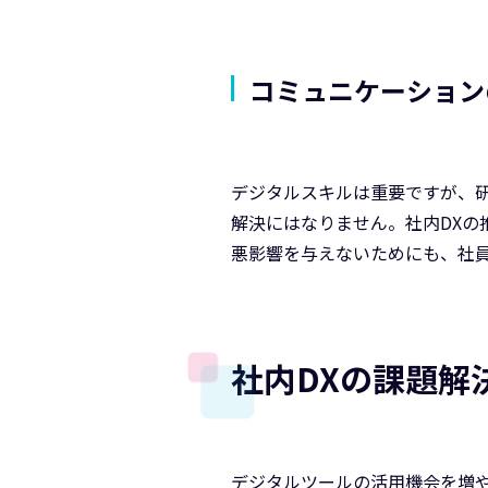
コミュニケーション
デジタルスキルは重要ですが、
解決にはなりません。社内DX
悪影響を与えないためにも、社
社内DXの課題解
デジタルツールの活用機会を増