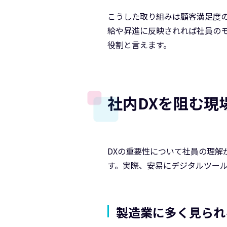
こうした取り組みは顧客満足度の
給や昇進に反映されれば社員の
役割と言えます。
社内DXを阻む現
DXの重要性について社員の理解
す。実際、安易にデジタルツー
製造業に多く見られ