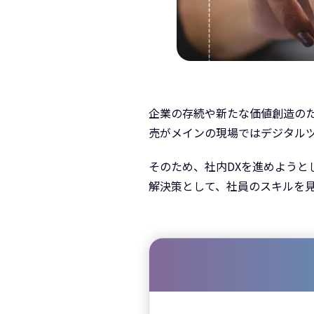
企業の存続や新たな価値創造の
売がメインの現場ではデジタルツ
そのため、社内DXを進めよう
解決策として、社員のスキルを見