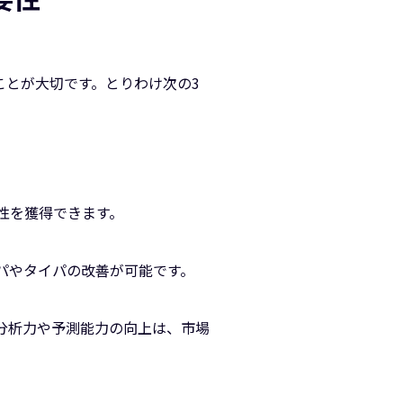
ことが大切です。とりわけ次の3
性を獲得できます。
パやタイパの改善が可能です。
分析力や予測能力の向上は、市場