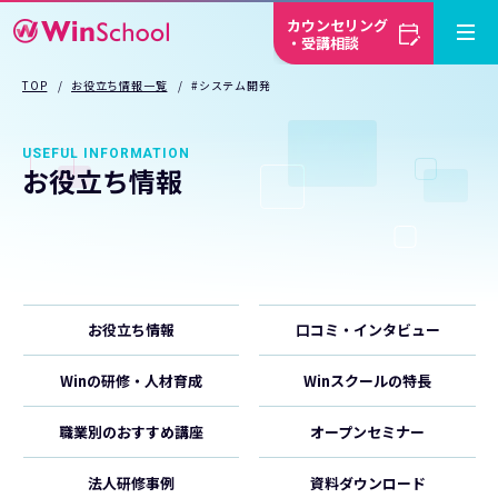
カウンセリング
・受講相談
TOP
お役立ち情報一覧
#システム開発
USEFUL INFORMATION
お役立ち情報
お役立ち情報
口コミ・インタビュー
Winの研修・人材育成
Winスクールの特長
職業別のおすすめ講座
オープンセミナー
法人研修事例
資料ダウンロード