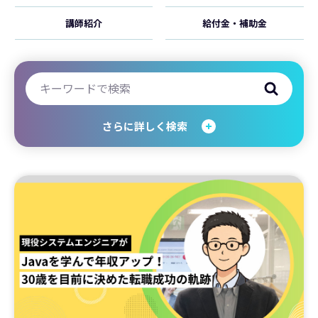
講師紹介
給付金・補助金
さらに詳しく検索