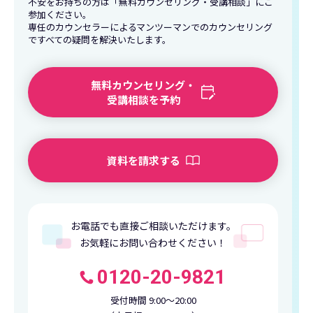
不安をお持ちの方は「無料カウンセリング・受講相談」にご
参加ください。
専任のカウンセラーによるマンツーマンでのカウンセリング
ですべての疑問を解決いたします。
無料カウンセリング・
受講相談を予約
資料を請求する
お電話でも直接ご相談いただけます。
お気軽にお問い合わせください！
0120-20-9821
受付時間 9:00〜20:00