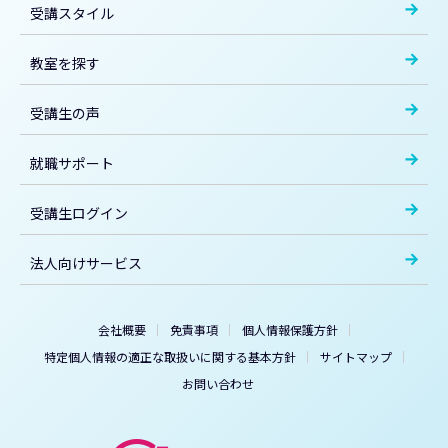
受講スタイル
教室を探す
受講生の声
就職サポート
受講生ログイン
法人向けサービス
会社概要
免責事項
個人情報保護方針
特定個人情報の適正な取扱いに関する基本方針
サイトマップ
お問い合わせ