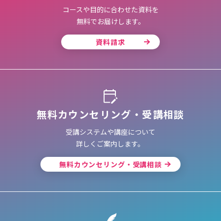
コースや目的に合わせた資料を
無料でお届けします。
資料請求
無料カウンセリング・受講相談
受講システムや講座について
詳しくご案内します。
無料カウンセリング・受講相談