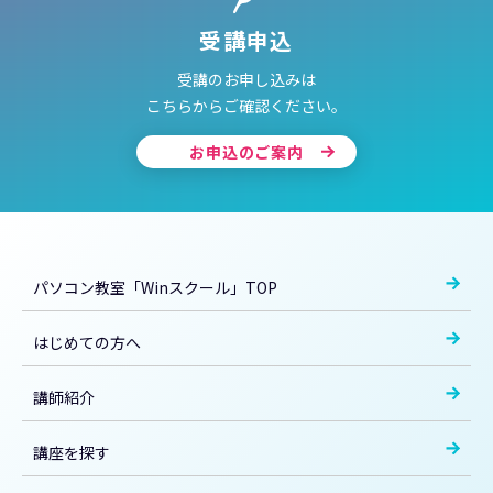
受講申込
受講のお申し込みは
こちらからご確認ください。
お申込のご案内
パソコン教室「Winスクール」TOP
はじめての方へ
講師紹介
講座を探す