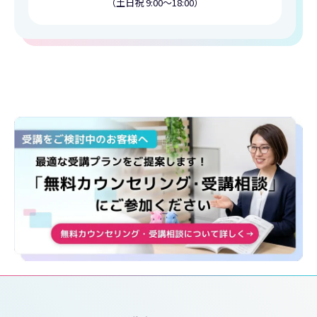
（土日祝 9:00〜18:00）