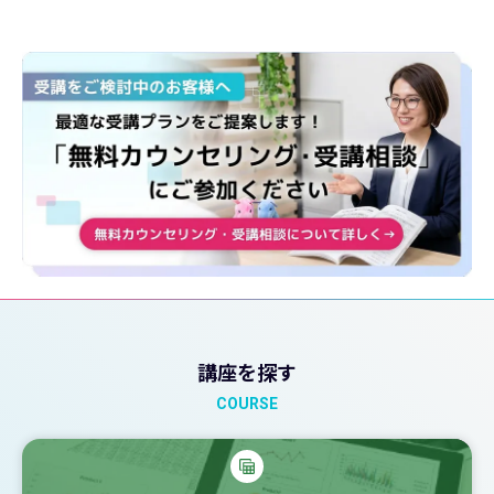
講座を探す
COURSE