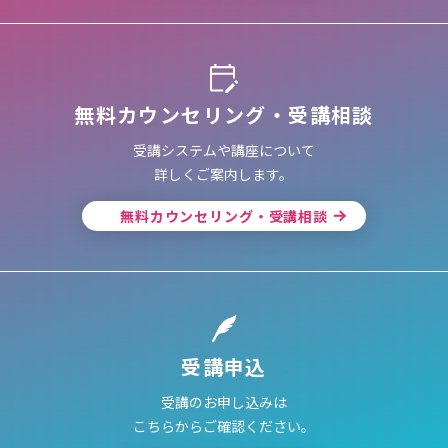
無料カウンセリング・受講相談
受講システムや講座について
詳しくご案内します。
無料カウンセリング・受講相談
受講申込
受講のお申し込みは
こちらからご確認ください。