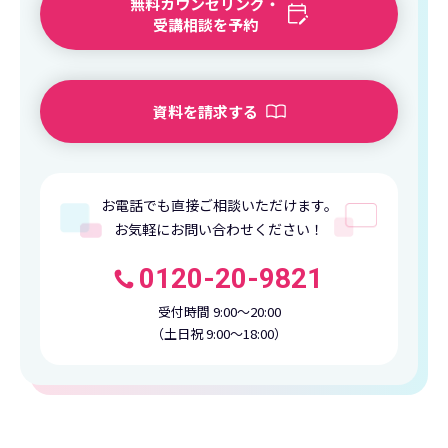
無料カウンセリング・
受講相談を予約
資料を請求する
お電話でも直接ご相談いただけます。
お気軽にお問い合わせください！
0120-20-9821
受付時間 9:00〜20:00
（土日祝 9:00〜18:00）