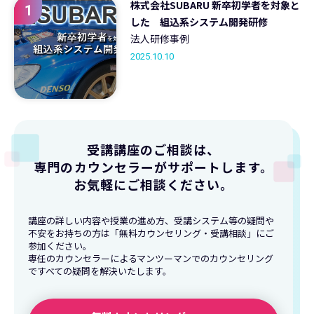
株式会社SUBARU 新卒初学者を対象と
1
した 組込系システム開発研修
法人研修事例
2025.10.10
受講講座のご相談は、
専門のカウンセラーがサポートします。
お気軽にご相談ください。
講座の詳しい内容や授業の進め方、受講システム等の疑問や
不安をお持ちの方は「無料カウンセリング・受講相談」にご
参加ください。
専任のカウンセラーによるマンツーマンでのカウンセリング
ですべての疑問を解決いたします。