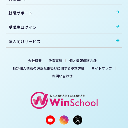
就職サポート
受講生ログイン
法人向けサービス
会社概要
免責事項
個人情報保護方針
特定個人情報の適正な取扱いに関する基本方針
サイトマップ
お問い合わせ