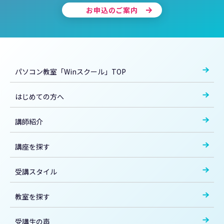
お申込のご案内
パソコン教室「Winスクール」TOP
はじめての方へ
講師紹介
講座を探す
受講スタイル
教室を探す
受講生の声