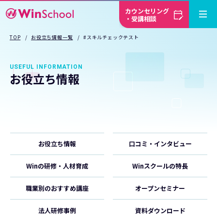
カウンセリング
・受講相談
TOP
お役立ち情報一覧
#スキルチェックテスト
USEFUL INFORMATION
お役立ち情報
お役立ち情報
口コミ・インタビュー
Winの研修・人材育成
Winスクールの特長
職業別のおすすめ講座
オープンセミナー
法人研修事例
資料ダウンロード