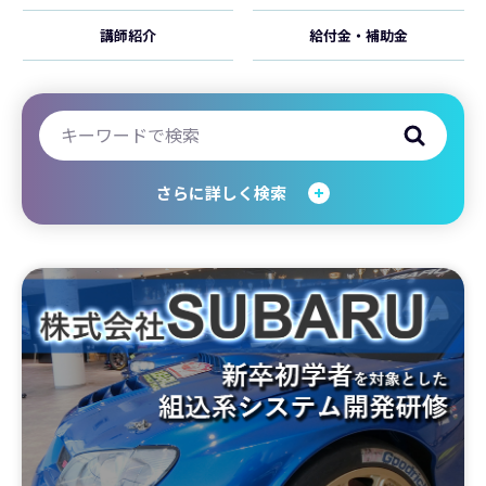
講師紹介
給付金・補助金
さらに詳しく検索