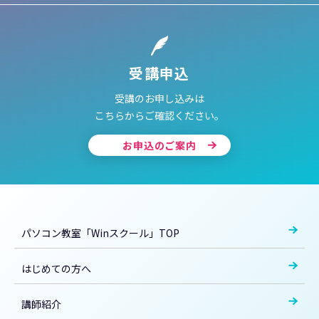
受講申込
受講のお申し込みは
こちらからご確認ください。
お申込のご案内
パソコン教室「Winスクール」TOP
はじめての方へ
講師紹介