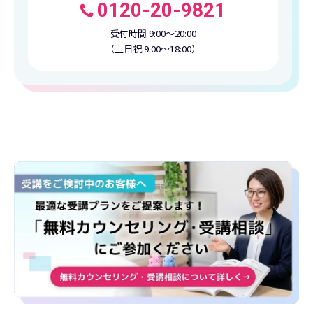
0120-20-9821
受付時間 9:00〜20:00
（土日祝 9:00〜18:00）