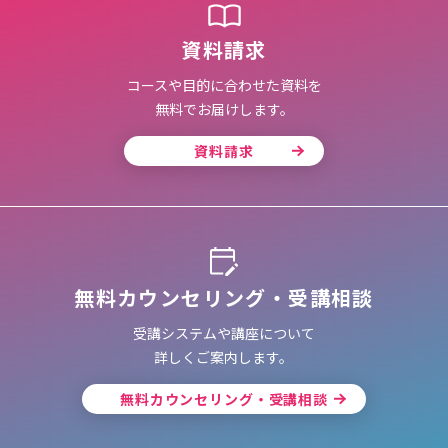
資料請求
コースや目的に合わせた資料を
無料でお届けします。
資料請求
無料カウンセリング・受講相談
受講システムや講座について
詳しくご案内します。
無料カウンセリング・受講相談