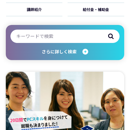
講師紹介
給付金・補助金
さらに詳しく検索