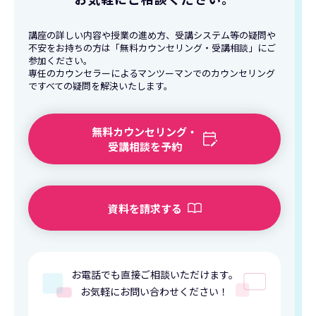
講座の詳しい内容や授業の進め方、受講システム等の疑問や
不安をお持ちの方は「無料カウンセリング・受講相談」にご
参加ください。
専任のカウンセラーによるマンツーマンでのカウンセリング
ですべての疑問を解決いたします。
無料カウンセリング・
受講相談を予約
資料を請求する
お電話でも直接ご相談いただけます。
お気軽にお問い合わせください！