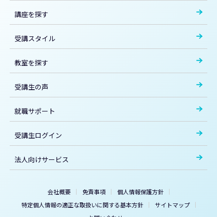
講座を探す
受講スタイル
教室を探す
受講生の声
就職サポート
受講生ログイン
法人向けサービス
会社概要
免責事項
個人情報保護方針
特定個人情報の適正な取扱いに関する基本方針
サイトマップ