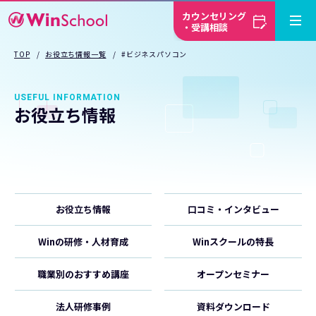
カウンセリング
・受講相談
TOP
お役立ち情報一覧
#ビジネスパソコン
USEFUL INFORMATION
お役立ち情報
お役立ち情報
口コミ・インタビュー
Winの研修・人材育成
Winスクールの特長
職業別のおすすめ講座
オープンセミナー
法人研修事例
資料ダウンロード