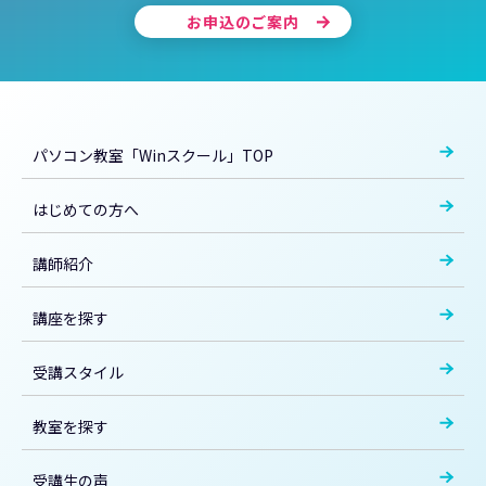
お申込のご案内
パソコン教室「Winスクール」TOP
はじめての方へ
講師紹介
講座を探す
受講スタイル
教室を探す
受講生の声