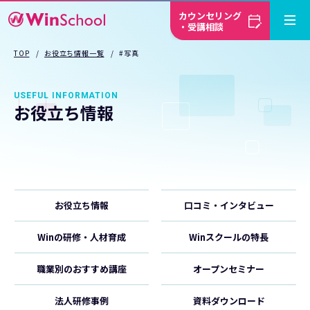
カウンセリング
・受講相談
TOP
お役立ち情報一覧
#写真
USEFUL INFORMATION
お役立ち情報
お役立ち情報
口コミ・インタビュー
Winの研修・人材育成
Winスクールの特長
職業別のおすすめ講座
オープンセミナー
法人研修事例
資料ダウンロード