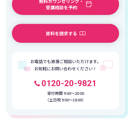
無料カウンセリング・
受講相談を予約
資料を請求する
お電話でも直接ご相談いただけます。
お気軽にお問い合わせください！
0120-20-9821
受付時間 9:00〜20:00
（土日祝 9:00〜18:00）