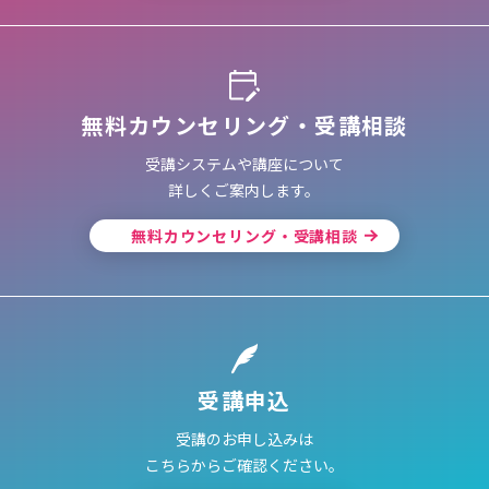
無料カウンセリング・受講相談
受講システムや講座について
詳しくご案内します。
無料カウンセリング・受講相談
受講申込
受講のお申し込みは
こちらからご確認ください。