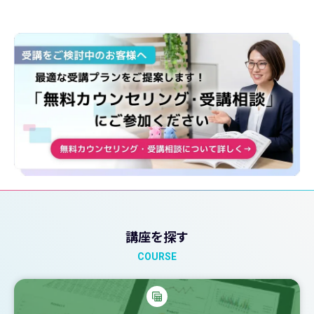
講座を探す
COURSE