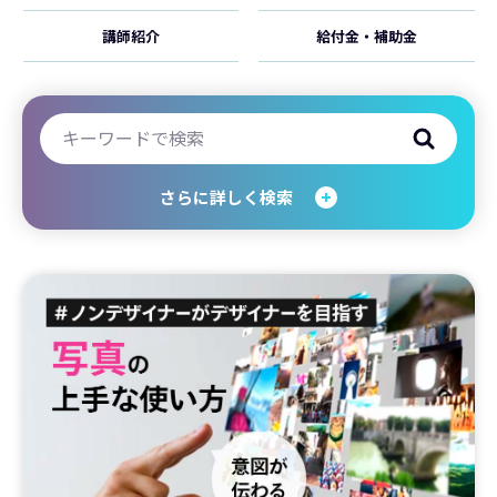
講師紹介
給付金・補助金
さらに詳しく検索