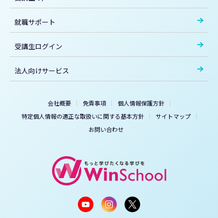
就職サポート
受講生ログイン
法人向けサービス
会社概要
免責事項
個人情報保護方針
特定個人情報の適正な取扱いに関する基本方針
サイトマップ
お問い合わせ