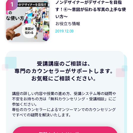
ノンデザイナーがデザイナーを目指
1
す！⑥～意図が伝わる写真の上手な使
い方～
お役立ち情報
2019.12.03
受講講座のご相談は、
専門のカウンセラーがサポートします。
お気軽にご相談ください。
講座の詳しい内容や授業の進め方、受講システム等の疑問や
不安をお持ちの方は「無料カウンセリング・受講相談」にご
参加ください。
専任のカウンセラーによるマンツーマンでのカウンセリング
ですべての疑問を解決いたします。