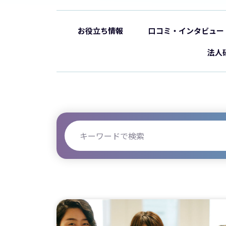
お役立ち情報
口コミ・インタビュー
法人