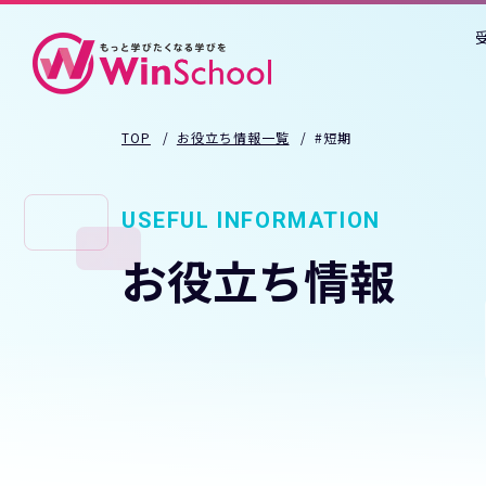
TOP
お役立ち情報一覧
#短期
USEFUL INFORMATION
お役立ち情報