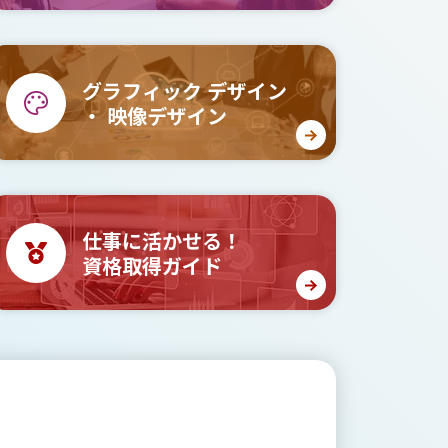
グラフィック
デザイン
・
映像デザイン
仕事に活かせる！
資格取得ガイド