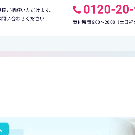
0120-20
直接ご相談いただけます。
お問い合わせください！
受付時間 9:00〜20:00
（土日祝 9