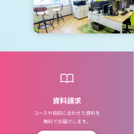
資料請求
コースや目的に合わせた資料を
無料でお届けします。