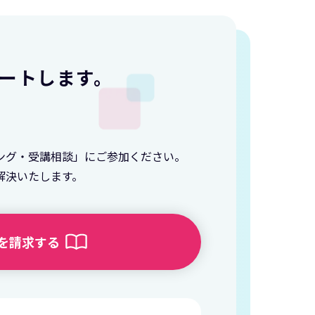
ートします。
ング・受講相談」にご参加ください。
解決いたします。
を請求する