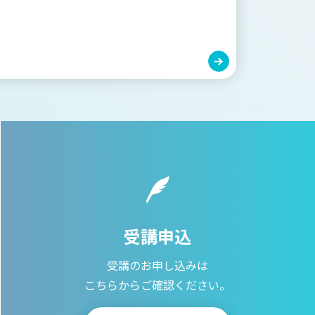
受講申込
受講のお申し込みは
こちらからご確認ください。