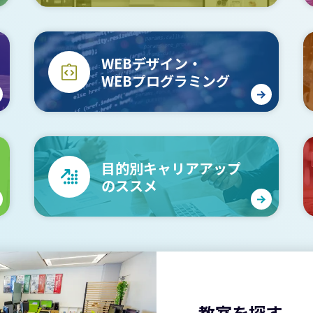
WEBデザイン・
WEBプログラミング
目的別キャリアアップ
のススメ
教室を探す