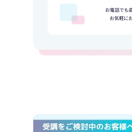
お電話でも
お気軽に