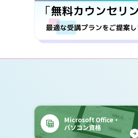
Microsoft Office・
パソコン資格