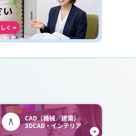
CAD（機械／建築）
3DCAD・インテリア