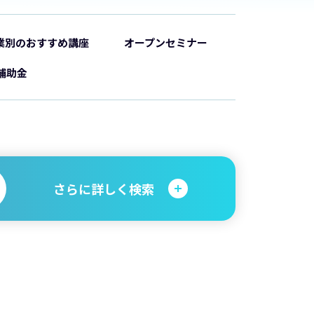
業別のおすすめ講座
オープンセミナー
補助金
さらに詳しく検索