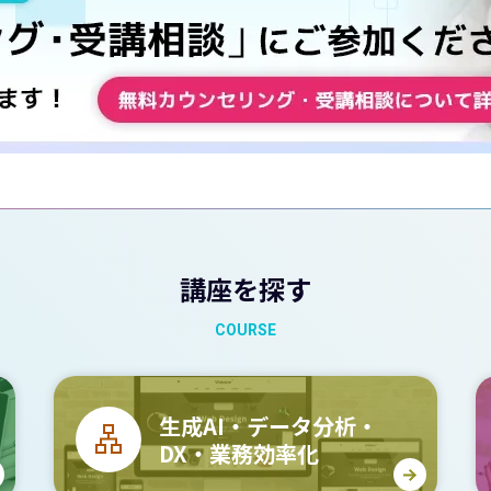
講座を探す
COURSE
生成AI・データ分析・
DX・業務効率化