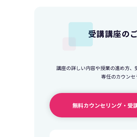
受講講座の
講座の詳しい内容や授業の進め方、
専任のカウンセ
無料カウンセリング・
受