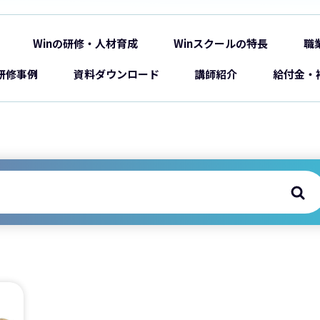
Winの研修・人材育成
Winスクールの特長
職
研修事例
資料ダウンロード
講師紹介
給付金・