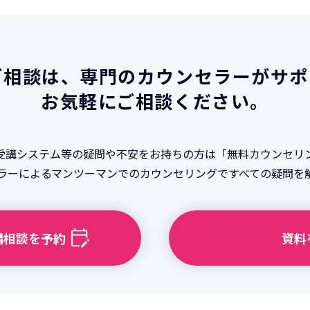
ご相談は、
専門のカウンセラーがサポ
お気軽にご相談ください。
受講システム等の疑問や不安をお持ちの方は「無料カウンセリ
ラーによるマンツーマンでのカウンセリングですべての疑問を
講相談を予約
資料