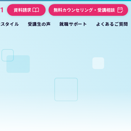
21
資料請求
無料カウンセリング・受講相談
講スタイル
受講生の声
就職サポート
よくあるご質問