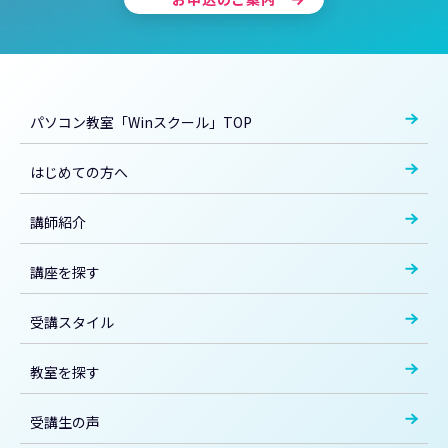
パソコン教室「Winスクール」TOP
はじめての方へ
講師紹介
講座を探す
受講スタイル
教室を探す
受講生の声