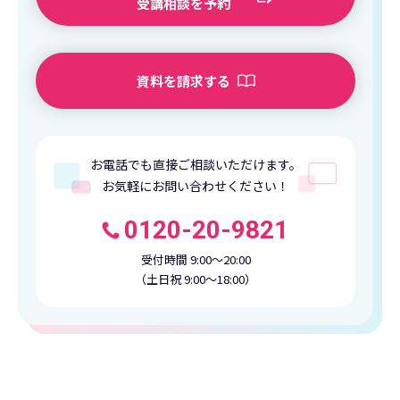
受講相談を予約
資料を請求する
お電話でも直接ご相談いただけます。
お気軽にお問い合わせください！
0120-20-9821
受付時間 9:00〜20:00
（土日祝 9:00〜18:00）