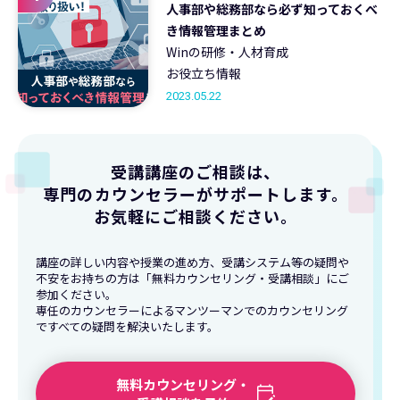
人事部や総務部なら必ず知っておくべ
き情報管理まとめ
Winの研修・人材育成
お役立ち情報
2023.05.22
受講講座のご相談は、
専門のカウンセラーがサポートします。
お気軽にご相談ください。
講座の詳しい内容や授業の進め方、受講システム等の疑問や
不安をお持ちの方は「無料カウンセリング・受講相談」にご
参加ください。
専任のカウンセラーによるマンツーマンでのカウンセリング
ですべての疑問を解決いたします。
無料カウンセリング・