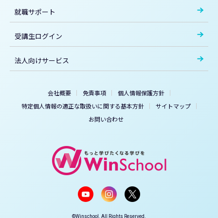
就職サポート
受講生ログイン
法人向けサービス
会社概要
免責事項
個人情報保護方針
特定個人情報の適正な取扱いに関する基本方針
サイトマップ
お問い合わせ
©Winschool. All Rights Reserved.