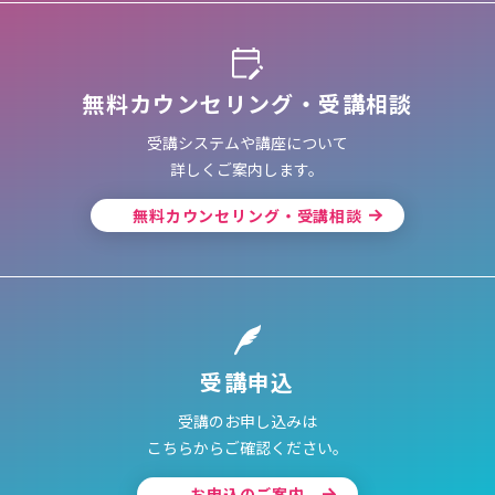
無料カウンセリング・受講相談
受講システムや講座について
詳しくご案内します。
無料カウンセリング・受講相談
受講申込
受講のお申し込みは
こちらからご確認ください。
お申込のご案内