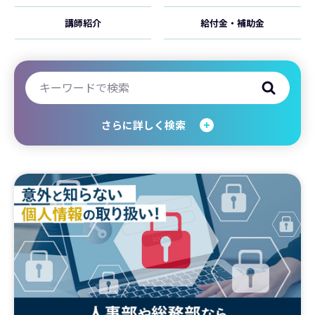
講師紹介
給付金・補助金
さらに詳しく検索