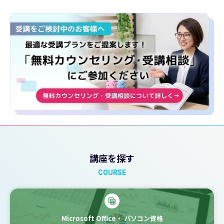
講座を探す
COURSE
Microsoft Office・
パソコン資格