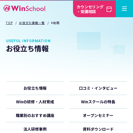
カウンセリング
・受講相談
TOP
お役立ち情報一覧
#総務
USEFUL INFORMATION
お役立ち情報
お役立ち情報
口コミ・インタビュー
Winの研修・人材育成
Winスクールの特長
職業別のおすすめ講座
オープンセミナー
法人研修事例
資料ダウンロード