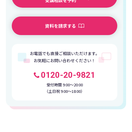
受講相談を予約
資料を請求する
お電話でも直接ご相談いただけます。
お気軽にお問い合わせください！
0120-20-9821
受付時間 9:00〜20:00
（土日祝 9:00〜18:00）