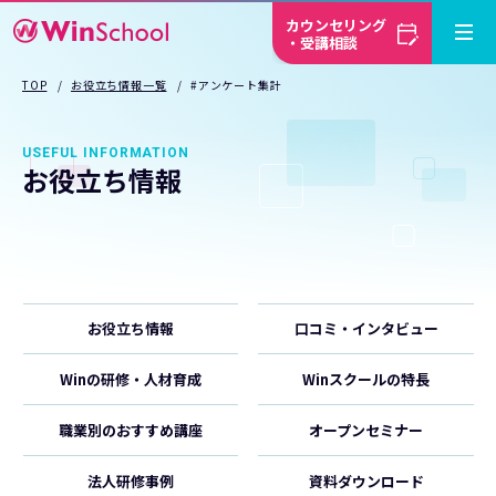
カウンセリング
・受講相談
TOP
お役立ち情報一覧
#アンケート集計
USEFUL INFORMATION
お役立ち情報
お役立ち情報
口コミ・インタビュー
Winの研修・人材育成
Winスクールの特長
職業別のおすすめ講座
オープンセミナー
法人研修事例
資料ダウンロード