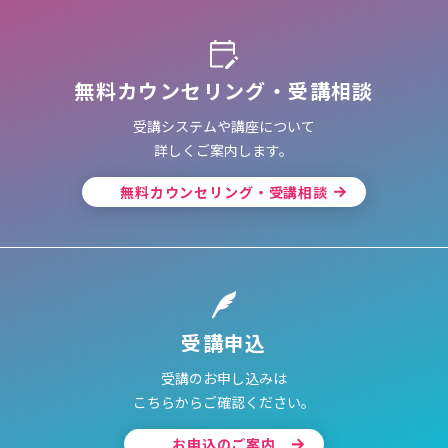
無料カウンセリング・受講相談
受講システムや講座について
詳しくご案内します。
無料カウンセリング・受講相談
受講申込
受講のお申し込みは
こちらからご確認ください。
お申込のご案内