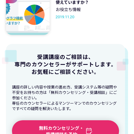
使えていますか？
お役立ち情報
2019.11.20
受講講座のご相談は、
専門のカウンセラーがサポートします。
お気軽にご相談ください。
講座の詳しい内容や授業の進め方、受講システム等の疑問や
不安をお持ちの方は「無料カウンセリング・受講相談」にご
参加ください。
専任のカウンセラーによるマンツーマンでのカウンセリング
ですべての疑問を解決いたします。
無料カウンセリング・