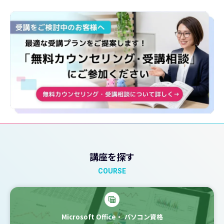
講座を探す
COURSE
Microsoft Office・
パソコン資格