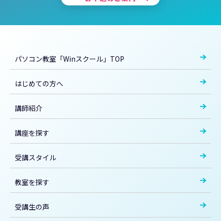
パソコン教室「Winスクール」TOP
はじめての方へ
講師紹介
講座を探す
受講スタイル
教室を探す
受講生の声