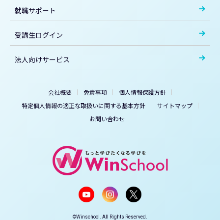
就職サポート
受講生ログイン
法人向けサービス
会社概要
免責事項
個人情報保護方針
特定個人情報の適正な取扱いに関する基本方針
サイトマップ
お問い合わせ
©Winschool. All Rights Reserved.