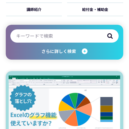
講師紹介
給付金・補助金
さらに詳しく検索