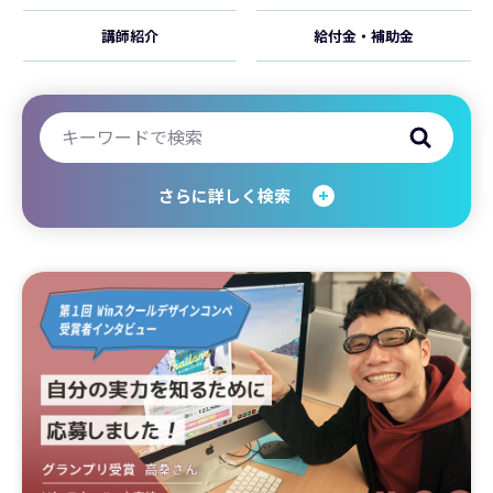
講師紹介
給付金・補助金
さらに詳しく検索