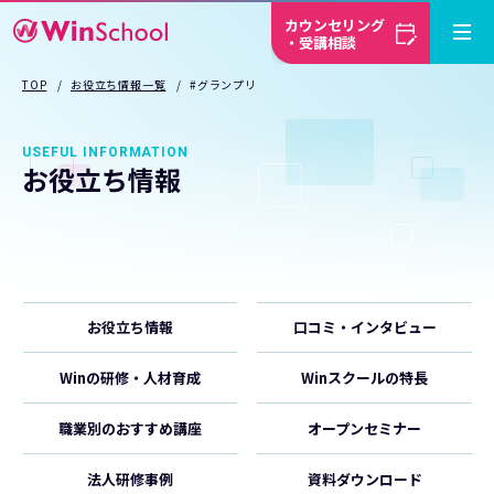
カウンセリング
・受講相談
TOP
お役立ち情報一覧
#グランプリ
USEFUL INFORMATION
お役立ち情報
お役立ち情報
口コミ・インタビュー
Winの研修・人材育成
Winスクールの特長
職業別のおすすめ講座
オープンセミナー
法人研修事例
資料ダウンロード