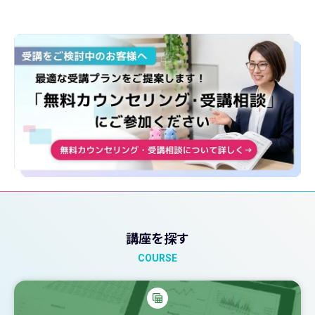
講座を探す
COURSE