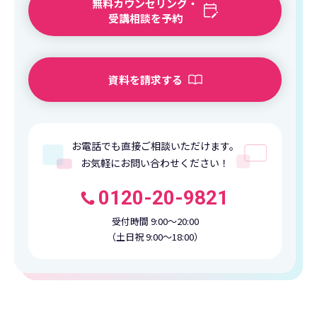
無料カウンセリング・
受講相談を予約
資料を請求する
お電話でも直接ご相談いただけます。
お気軽にお問い合わせください！
0120-20-9821
受付時間 9:00〜20:00
（土日祝 9:00〜18:00）