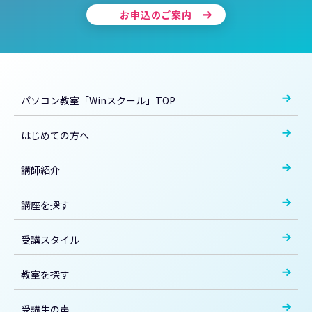
お申込のご案内
パソコン教室「Winスクール」TOP
はじめての方へ
講師紹介
講座を探す
受講スタイル
教室を探す
受講生の声