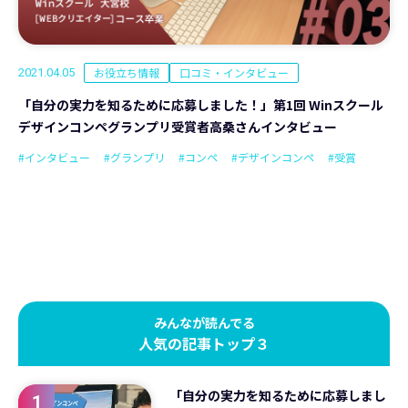
お役立ち情報
口コミ・インタビュー
2021.04.05
「自分の実力を知るために応募しました！」第1回 Winスクール
デザインコンペグランプリ受賞者高桑さんインタビュー
#インタビュー
#グランプリ
#コンペ
#デザインコンペ
#受賞
みんなが読んでる
人気の記事トップ３
「自分の実力を知るために応募しまし
1