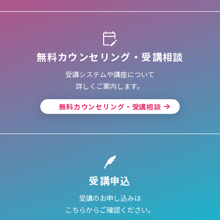
無料カウンセリング・受講相談
受講システムや講座について
詳しくご案内します。
無料カウンセリング・受講相談
受講申込
受講のお申し込みは
こちらからご確認ください。