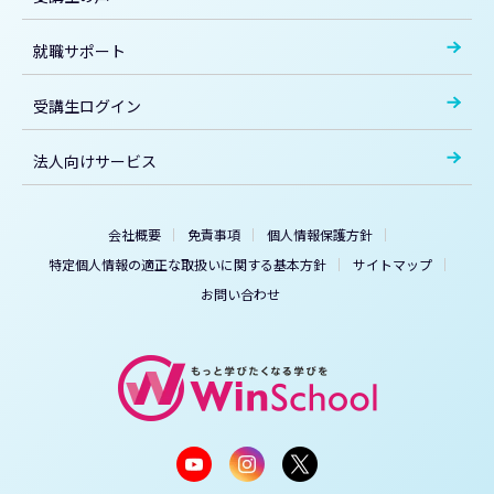
就職サポート
受講生ログイン
法人向けサービス
会社概要
免責事項
個人情報保護方針
特定個人情報の適正な取扱いに関する基本方針
サイトマップ
お問い合わせ