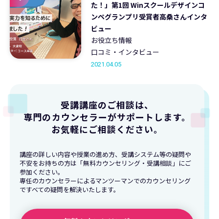
た！」第1回 Winスクールデザインコ
ンペグランプリ受賞者高桑さんインタ
ビュー
お役立ち情報
口コミ・インタビュー
2021.04.05
受講講座のご相談は、
専門のカウンセラーがサポートします。
お気軽にご相談ください。
講座の詳しい内容や授業の進め方、受講システム等の疑問や
不安をお持ちの方は「無料カウンセリング・受講相談」にご
参加ください。
専任のカウンセラーによるマンツーマンでのカウンセリング
ですべての疑問を解決いたします。