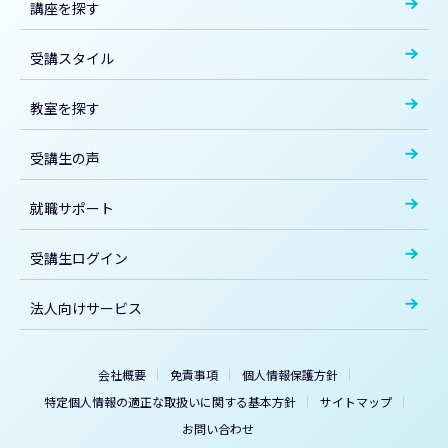
講座を探す
受講スタイル
教室を探す
受講生の声
就職サポート
受講生ログイン
法人向けサービス
会社概要
免責事項
個人情報保護方針
特定個人情報の適正な取扱いに関する基本方針
サイトマップ
お問い合わせ