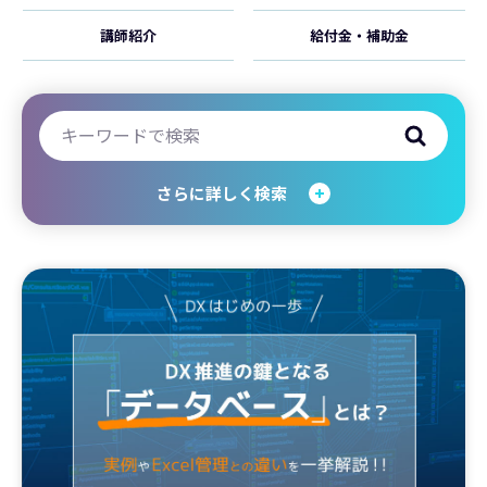
講師紹介
給付金・補助金
さらに詳しく検索