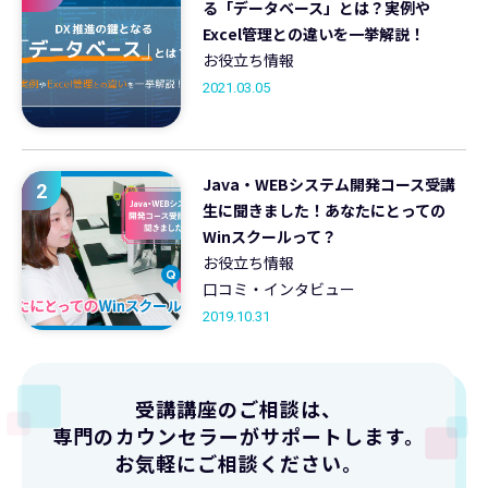
る「データベース」とは？実例や
Excel管理との違いを一挙解説！
お役立ち情報
2021.03.05
Java・WEBシステム開発コース受講
2
生に聞きました！あなたにとっての
Winスクールって？
お役立ち情報
口コミ・インタビュー
2019.10.31
受講講座のご相談は、
専門のカウンセラーがサポートします。
お気軽にご相談ください。