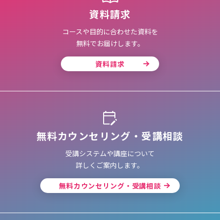
資料請求
コースや目的に合わせた資料を
無料でお届けします。
資料請求
無料カウンセリング・受講相談
受講システムや講座について
詳しくご案内します。
無料カウンセリング・受講相談