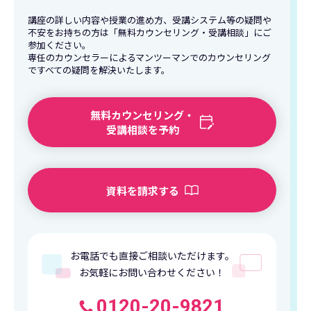
講座の詳しい内容や授業の進め方、受講システム等の疑問や
不安をお持ちの方は「無料カウンセリング・受講相談」にご
参加ください。
専任のカウンセラーによるマンツーマンでのカウンセリング
ですべての疑問を解決いたします。
無料カウンセリング・
受講相談を予約
資料を請求する
お電話でも直接ご相談いただけます。
お気軽にお問い合わせください！
0120-20-9821