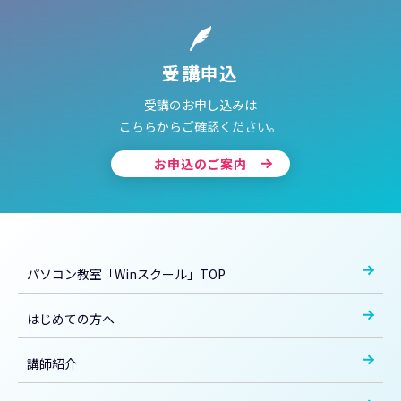
受講申込
受講のお申し込みは
こちらからご確認ください。
お申込のご案内
パソコン教室「Winスクール」TOP
はじめての方へ
講師紹介