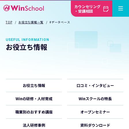
カウンセリング
・受講相談
TOP
お役立ち情報一覧
#データベース
USEFUL INFORMATION
お役立ち情報
お役立ち情報
口コミ・インタビュー
Winの研修・人材育成
Winスクールの特長
職業別のおすすめ講座
オープンセミナー
法人研修事例
資料ダウンロード