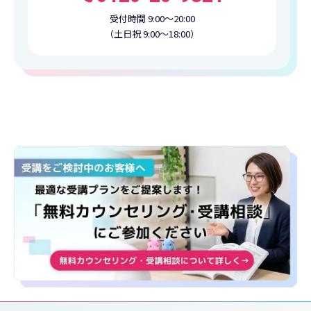
受付時間 9:00〜20:00
（土日祝 9:00〜18:00）