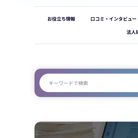
お役立ち情報
口コミ・インタビュー
法人