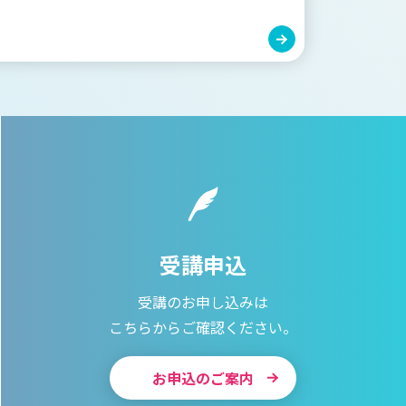
受講申込
受講のお申し込みは
こちらからご確認ください。
お申込のご案内