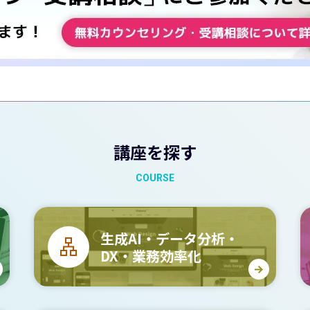
講座を探す
COURSE
生成AI・データ分析・
DX・業務効率化