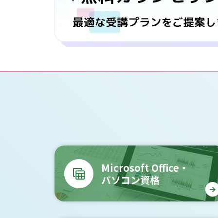
Microsoft Office・
パソコン資格