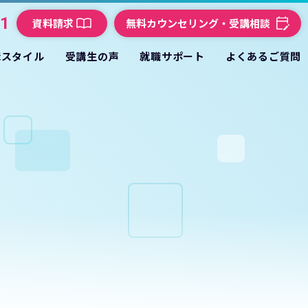
21
資料請求
無料カウンセリング・受講相談
講スタイル
受講生の声
就職サポート
よくあるご質問