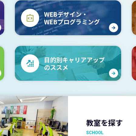
WEBデザイン・
WEBプログラミング
目的別キャリアアップ
のススメ
教室を探す
SCHOOL