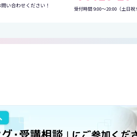
お問い合わせください！
受付時間 9:00〜20:00
（土日祝 9