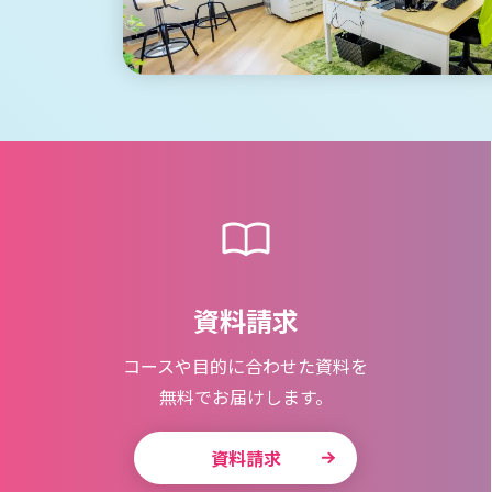
資料請求
コースや目的に合わせた資料を
無料でお届けします。
資料請求