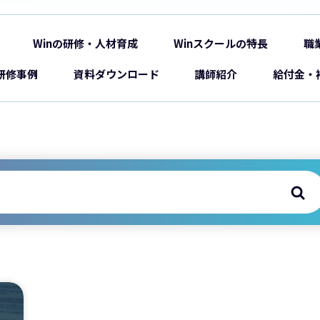
Winの研修・人材育成
Winスクールの特長
職
研修事例
資料ダウンロード
講師紹介
給付金・