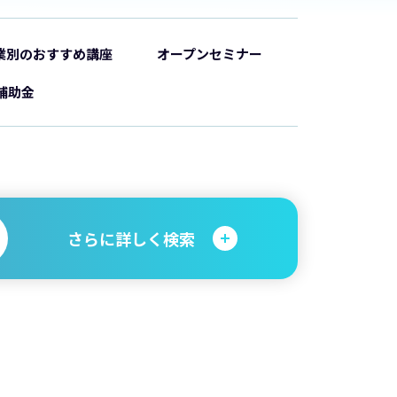
業別のおすすめ講座
オープンセミナー
補助金
さらに詳しく検索