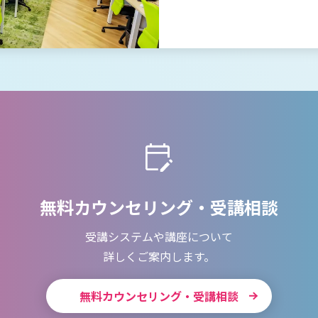
無料カウンセリング・受講相談
受講システムや講座について
詳しくご案内します。
無料カウンセリング・受講相談