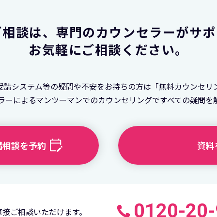
ご相談は、
専門のカウンセラーがサポ
お気軽にご相談ください。
受講システム等の疑問や不安をお持ちの方は「無料カウンセリ
ラーによるマンツーマンでのカウンセリングですべての疑問を
講相談を予約
資料
0120-20
直接ご相談いただけます。