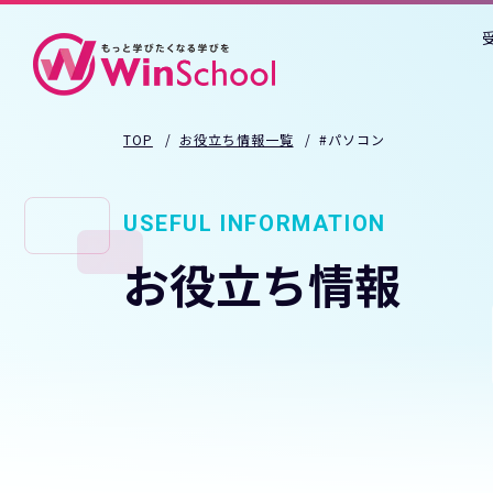
TOP
お役立ち情報一覧
#パソコン
USEFUL INFORMATION
お役立ち情報