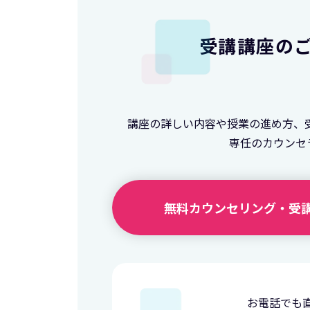
受講講座の
講座の詳しい内容や授業の進め方、
専任のカウンセ
無料カウンセリング・
受
お電話でも