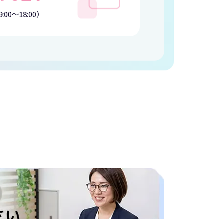
:00〜18:00）