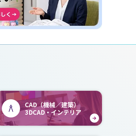
CAD（機械／建築）
3DCAD・インテリア