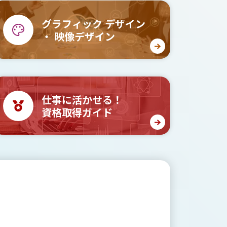
グラフィック
デザイン
・
映像デザイン
仕事に活かせる！
資格取得ガイド