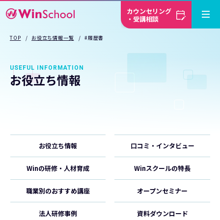
カウンセリング
・受講相談
TOP
お役立ち情報一覧
#履歴書
USEFUL INFORMATION
お役立ち情報
お役立ち情報
口コミ・インタビュー
Winの研修・人材育成
Winスクールの特長
職業別のおすすめ講座
オープンセミナー
法人研修事例
資料ダウンロード