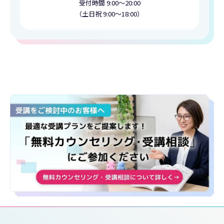
受付時間 9:00〜20:00
（土日祝 9:00〜18:00）