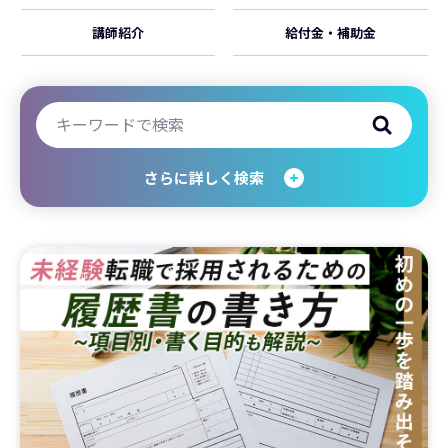
講師紹介
給付金・補助金
さらに詳しく検索