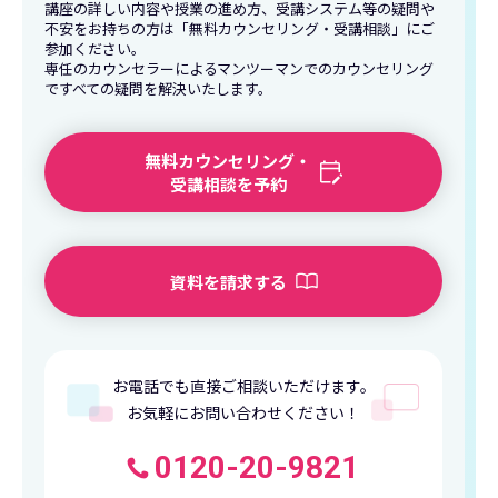
講座の詳しい内容や授業の進め方、受講システム等の疑問や
不安をお持ちの方は「無料カウンセリング・受講相談」にご
参加ください。
専任のカウンセラーによるマンツーマンでのカウンセリング
ですべての疑問を解決いたします。
無料カウンセリング・
受講相談を予約
資料を請求する
お電話でも直接ご相談いただけます。
お気軽にお問い合わせください！
0120-20-9821