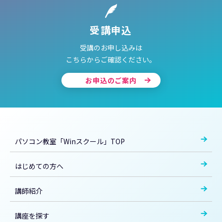
受講申込
受講のお申し込みは
こちらからご確認ください。
お申込のご案内
パソコン教室「Winスクール」TOP
はじめての方へ
講師紹介
講座を探す