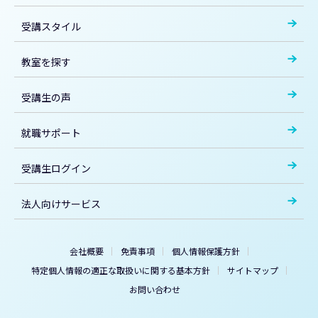
受講スタイル
教室を探す
受講生の声
就職サポート
受講生ログイン
法人向けサービス
会社概要
免責事項
個人情報保護方針
特定個人情報の適正な取扱いに関する基本方針
サイトマップ
お問い合わせ