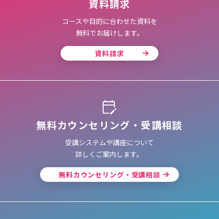
資料請求
コースや目的に合わせた資料を
無料でお届けします。
資料請求
無料カウンセリング・受講相談
受講システムや講座について
詳しくご案内します。
無料カウンセリング・受講相談