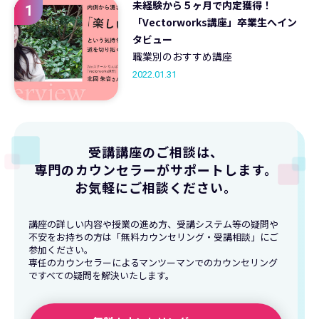
未経験から５ヶ月で内定獲得！
1
「Vectorworks講座」卒業生へイン
タビュー
職業別のおすすめ講座
2022.01.31
受講講座のご相談は、
専門のカウンセラーがサポートします。
お気軽にご相談ください。
講座の詳しい内容や授業の進め方、受講システム等の疑問や
不安をお持ちの方は「無料カウンセリング・受講相談」にご
参加ください。
専任のカウンセラーによるマンツーマンでのカウンセリング
ですべての疑問を解決いたします。