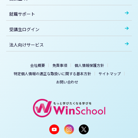
就職サポート
受講生ログイン
法人向けサービス
会社概要
免責事項
個人情報保護方針
特定個人情報の適正な取扱いに関する基本方針
サイトマップ
お問い合わせ