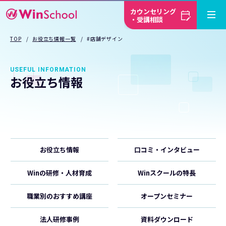
カウンセリング
・受講相談
TOP
お役立ち情報一覧
#店舗デザイン
USEFUL INFORMATION
お役立ち情報
お役立ち情報
口コミ・インタビュー
Winの研修・人材育成
Winスクールの特長
職業別のおすすめ講座
オープンセミナー
法人研修事例
資料ダウンロード