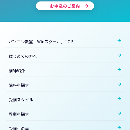
お申込のご案内
パソコン教室「Winスクール」TOP
はじめての方へ
講師紹介
講座を探す
受講スタイル
教室を探す
受講生の声