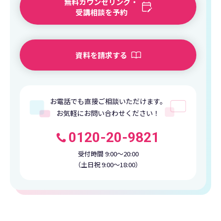
無料カウンセリング・
受講相談を予約
資料を請求する
お電話でも直接ご相談いただけます。
お気軽にお問い合わせください！
0120-20-9821
受付時間 9:00〜20:00
（土日祝 9:00〜18:00）