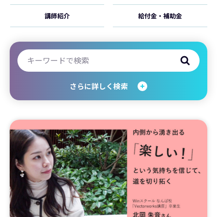
講師紹介
給付金・補助金
さらに詳しく検索