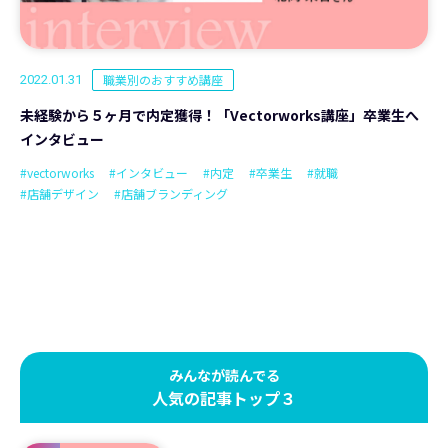
職業別のおすすめ講座
2022.01.31
未経験から５ヶ月で内定獲得！「Vectorworks講座」卒業生へ
インタビュー
#vectorworks
#インタビュー
#内定
#卒業生
#就職
#店舗デザイン
#店舗ブランディング
みんなが読んでる
人気の記事トップ３