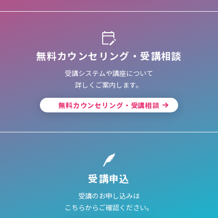
無料カウンセリング・受講相談
受講システムや講座について
詳しくご案内します。
無料カウンセリング・受講相談
受講申込
受講のお申し込みは
こちらからご確認ください。