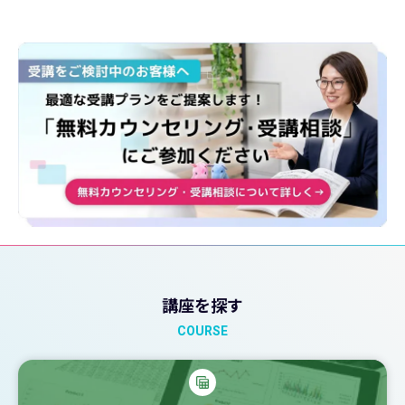
講座を探す
COURSE