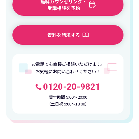
無料カウンセリング・
受講相談を予約
資料を請求する
お電話でも直接ご相談いただけます。
お気軽にお問い合わせください！
0120-20-9821
受付時間 9:00〜20:00
（土日祝 9:00〜18:00）