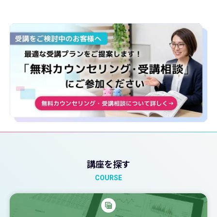
講座を探す
COURSE