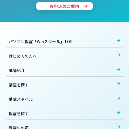
お申込のご案内
パソコン教室「Winスクール」TOP
はじめての方へ
講師紹介
講座を探す
受講スタイル
教室を探す
受講生の声