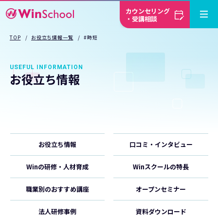
カウンセリング
・受講相談
TOP
お役立ち情報一覧
#時短
USEFUL INFORMATION
お役立ち情報
お役立ち情報
口コミ・インタビュー
Winの研修・人材育成
Winスクールの特長
職業別のおすすめ講座
オープンセミナー
法人研修事例
資料ダウンロード