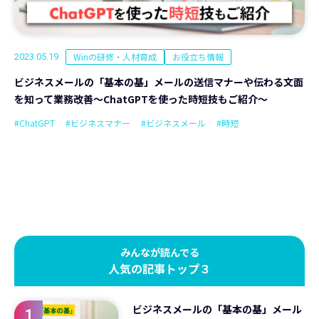
Winの研修・人材育成
お役立ち情報
2023.05.19
ビジネスメールの「基本の基」メールの送信マナーや伝わる文面
を知って業務改善～ChatGPTを使った時短技もご紹介～
#ChatGPT
#ビジネスマナー
#ビジネスメール
#時短
みんなが読んでる
人気の記事トップ３
ビジネスメールの「基本の基」メール
1