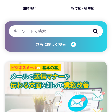
講師紹介
給付金・補助金
さらに詳しく検索