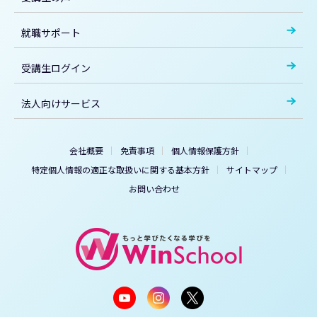
就職サポート
受講生ログイン
法人向けサービス
会社概要
免責事項
個人情報保護方針
特定個人情報の適正な取扱いに関する基本方針
サイトマップ
お問い合わせ