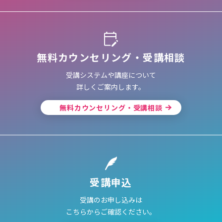
無料カウンセリング・受講相談
受講システムや講座について
詳しくご案内します。
無料カウンセリング・受講相談
受講申込
受講のお申し込みは
こちらからご確認ください。