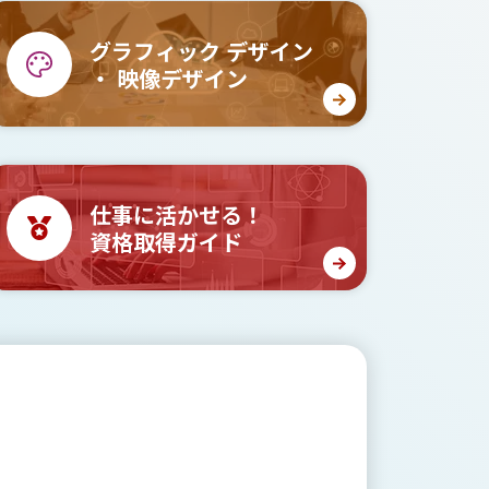
グラフィック
デザイン
・
映像デザイン
仕事に活かせる！
資格取得ガイド