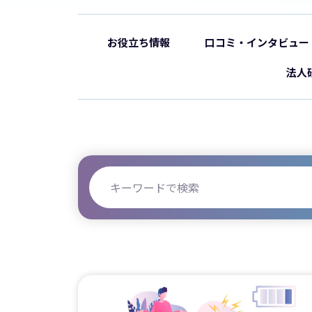
お役立ち情報
口コミ・インタビュー
法人