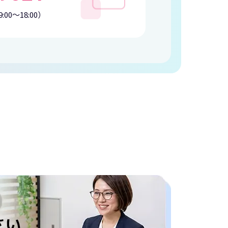
:00〜18:00）