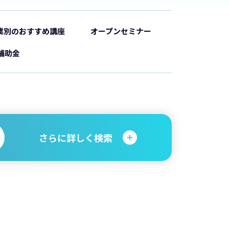
業別のおすすめ講座
オープンセミナー
補助金
さらに詳しく検索