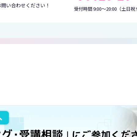
お問い合わせください！
受付時間 9:00〜20:00
（土日祝 9