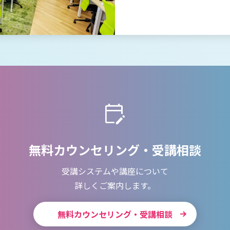
無料カウンセリング・受講相談
受講システムや講座について
詳しくご案内します。
無料カウンセリング・受講相談