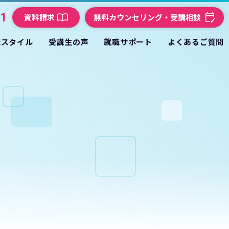
21
資料請求
無料カウンセリング・受講相談
講スタイル
受講生の声
就職サポート
よくあるご質問