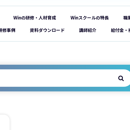
Winの研修・人材育成
Winスクールの特長
職
研修事例
資料ダウンロード
講師紹介
給付金・