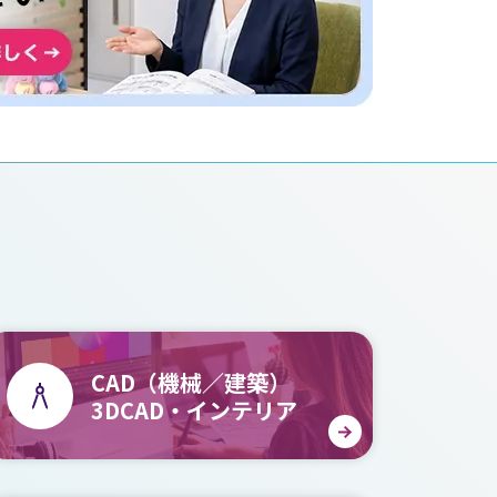
CAD（機械／建築）
3DCAD・インテリア