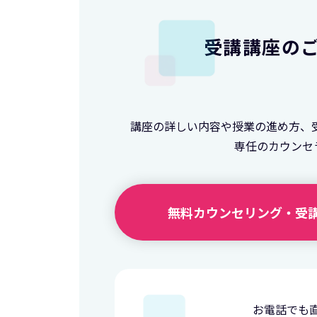
受講講座の
講座の詳しい内容や授業の進め方、
専任のカウンセ
無料カウンセリング・
受
お電話でも