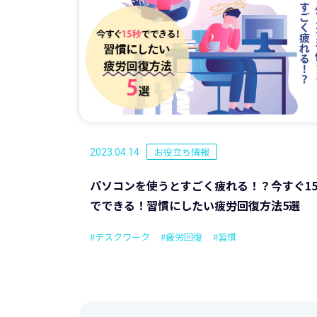
お役立ち情報
2023.04.14
パソコンを使うとすごく疲れる！？今すぐ1
でできる！習慣にしたい疲労回復方法5選
#デスクワーク
#疲労回復
#習慣