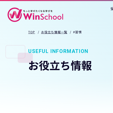
TOP
お役立ち情報一覧
#習慣
USEFUL INFORMATION
お役立ち情報