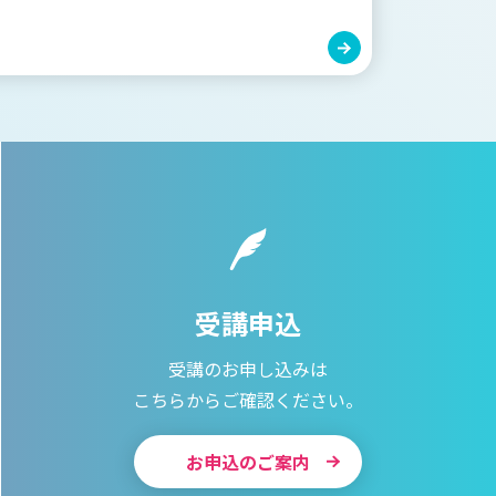
受講申込
受講のお申し込みは
こちらからご確認ください。
お申込のご案内