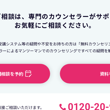
ご相談は、
専門のカウンセラーがサポ
お気軽にご相談ください。
受講システム等の疑問や不安をお持ちの方は「無料カウンセリ
ラーによるマンツーマンでのカウンセリングですべての疑問を
講相談を予約
資料
0120-20
直接ご相談いただけます。