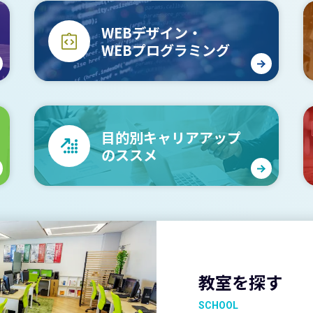
WEBデザイン・
WEBプログラミング
目的別キャリアアップ
のススメ
教室を探す
SCHOOL