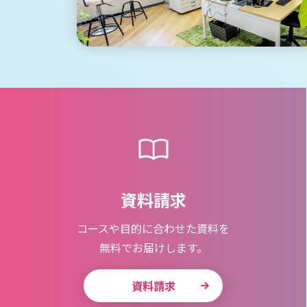
資料請求
コースや目的に合わせた資料を
無料でお届けします。
資料請求