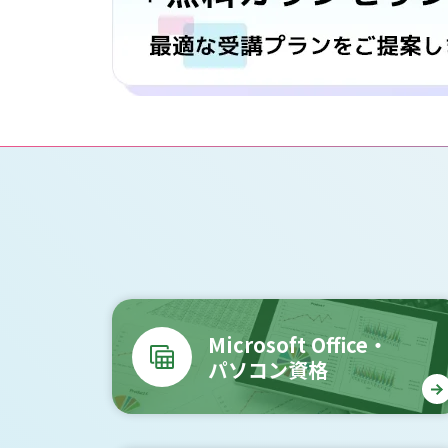
Microsoft Office・
パソコン資格