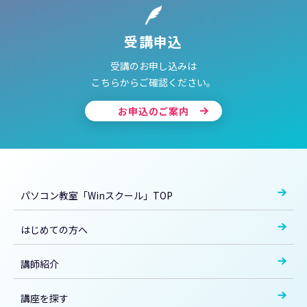
受講申込
受講のお申し込みは
こちらからご確認ください。
お申込のご案内
パソコン教室「Winスクール」TOP
はじめての方へ
講師紹介
講座を探す