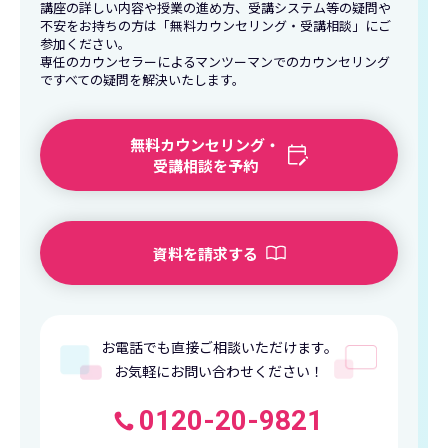
講座の詳しい内容や授業の進め方、受講システム等の疑問や
不安をお持ちの方は「無料カウンセリング・受講相談」にご
参加ください。
専任のカウンセラーによるマンツーマンでのカウンセリング
ですべての疑問を解決いたします。
無料カウンセリング・
受講相談を予約
資料を請求する
お電話でも直接ご相談いただけます。
お気軽にお問い合わせください！
0120-20-9821