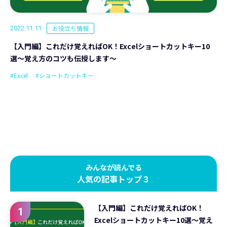
お役立ち情報
2022.11.11
【入門編】これだけ覚えればOK！Excelショートカットキー10
選〜覚え方のコツも伝授します〜
#Excel
#ショートカットキー
みんなが読んでる
人気の記事トップ３
【入門編】これだけ覚えればOK！
1
Excelショートカットキー10選〜覚え