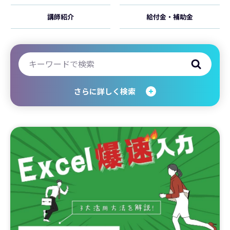
講師紹介
給付金・補助金
さらに詳しく検索