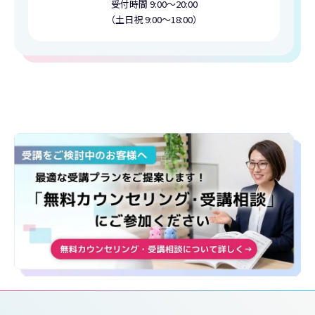
受付時間 9:00〜20:00
（土日祝 9:00〜18:00）