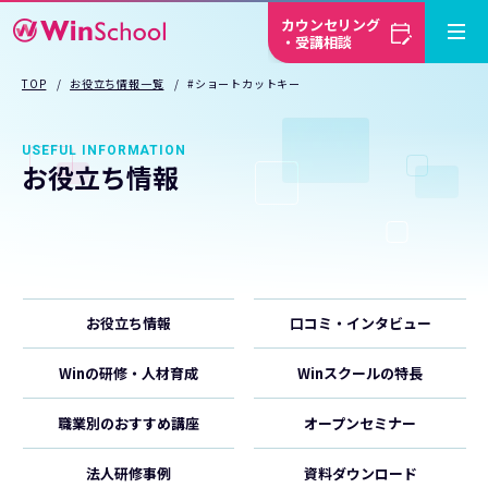
カウンセリング
・受講相談
TOP
お役立ち情報一覧
#ショートカットキー
USEFUL INFORMATION
お役立ち情報
お役立ち情報
口コミ・インタビュー
Winの研修・人材育成
Winスクールの特長
職業別のおすすめ講座
オープンセミナー
法人研修事例
資料ダウンロード