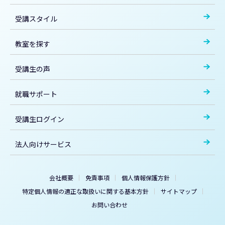
受講スタイル
教室を探す
受講生の声
就職サポート
受講生ログイン
法人向けサービス
会社概要
免責事項
個人情報保護方針
特定個人情報の適正な取扱いに関する基本方針
サイトマップ
お問い合わせ