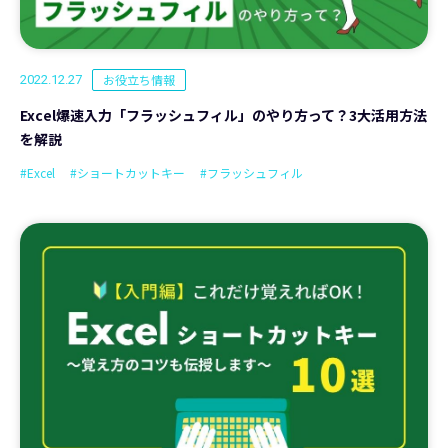
お役立ち情報
2022.12.27
Excel爆速入力「フラッシュフィル」のやり方って？3大活用方法
を解説
#Excel
#ショートカットキー
#フラッシュフィル