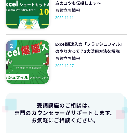
方のコツも伝授します〜
お役立ち情報
2022.11.11
Excel爆速入力「フラッシュフィル」
2
のやり方って？3大活用方法を解説
お役立ち情報
2022.12.27
受講講座のご相談は、
専門のカウンセラーがサポートします。
お気軽にご相談ください。