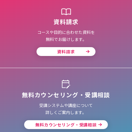
資料請求
コースや目的に合わせた資料を
無料でお届けします。
資料請求
無料カウンセリング・受講相談
受講システムや講座について
詳しくご案内します。
無料カウンセリング・受講相談