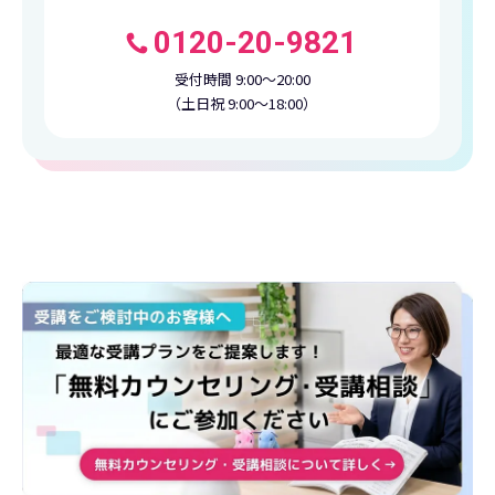
0120-20-9821
受付時間 9:00〜20:00
（土日祝 9:00〜18:00）