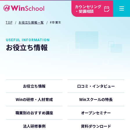
カウンセリング
・受講相談
TOP
お役立ち情報一覧
#卒業生
USEFUL INFORMATION
お役立ち情報
お役立ち情報
口コミ・インタビュー
Winの研修・人材育成
Winスクールの特長
職業別のおすすめ講座
オープンセミナー
法人研修事例
資料ダウンロード