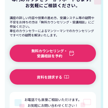
お気軽にご相談ください。
講座の詳しい内容や授業の進め方、受講システム等の疑問や
不安をお持ちの方は「無料カウンセリング・受講相談」にご
参加ください。
専任のカウンセラーによるマンツーマンでのカウンセリング
ですべての疑問を解決いたします。
無料カウンセリング・
受講相談を予約
資料を請求する
お電話でも直接ご相談いただけます。
お気軽にお問い合わせください！