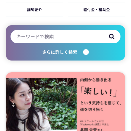
講師紹介
給付金・補助金
さらに詳しく検索