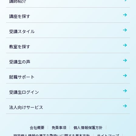
講師紹介
講座を探す
受講スタイル
教室を探す
受講生の声
就職サポート
受講生ログイン
法人向けサービス
会社概要
免責事項
個人情報保護方針
特定個人情報の適正な取扱いに関する基本方針
サイトマップ