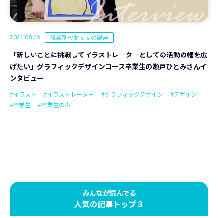
職業別のおすすめ講座
2021.08.06
「新しいことに挑戦してイラストレーターとしての活動の幅を広
げたい」グラフィックデザインコース卒業生の瀬戸ひとみさんイ
ンタビュー
#イラスト
#イラストレーター
#グラフィックデザイン
#デザイン
#卒業生
#卒業生の声
みんなが読んでる
人気の記事トップ３