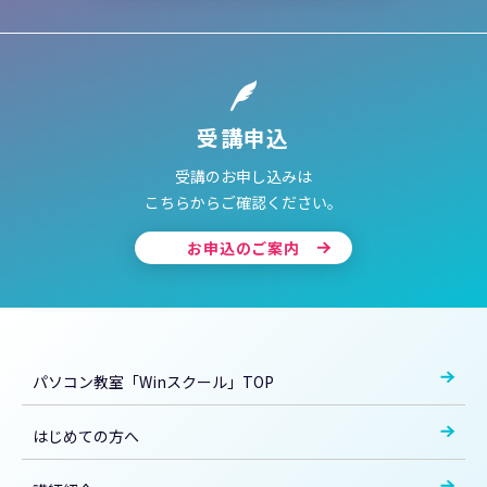
受講申込
受講のお申し込みは
こちらからご確認ください。
お申込のご案内
パソコン教室「Winスクール」TOP
はじめての方へ