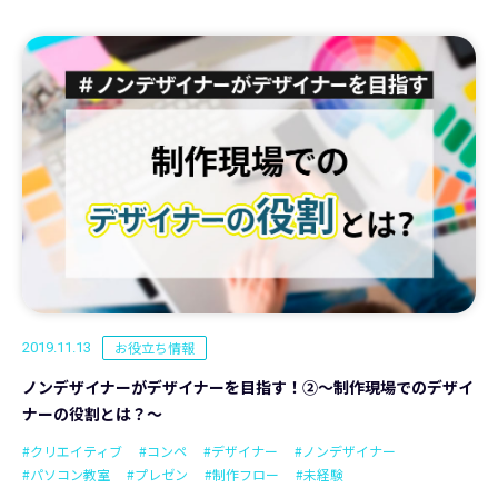
お役立ち情報
2019.11.13
ノンデザイナーがデザイナーを目指す！②～制作現場でのデザイ
ナーの役割とは？～
#クリエイティブ
#コンペ
#デザイナー
#ノンデザイナー
#パソコン教室
#プレゼン
#制作フロー
#未経験