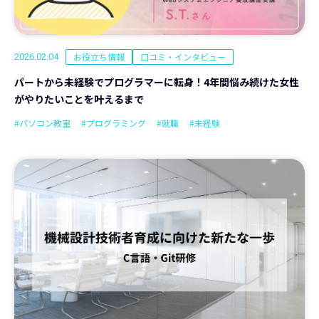
お役立ち情報
口コミ・インタビュー
2026.02.04
パートから未経験でプログラマーに転身！4年間悩み続けた女性
がやりたいことを叶えるまで
#パソコン教室
#プログラミング
#就職
#未経験