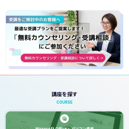
講座を探す
COURSE
Microsoft Office・
パソコン資格