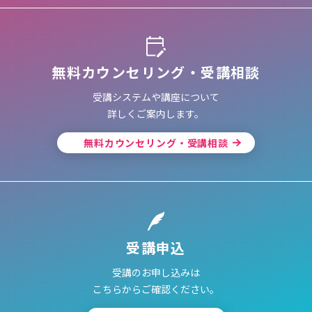
無料カウンセリング・受講相談
受講システムや講座について
詳しくご案内します。
無料カウンセリング・受講相談
受講申込
受講のお申し込みは
こちらからご確認ください。