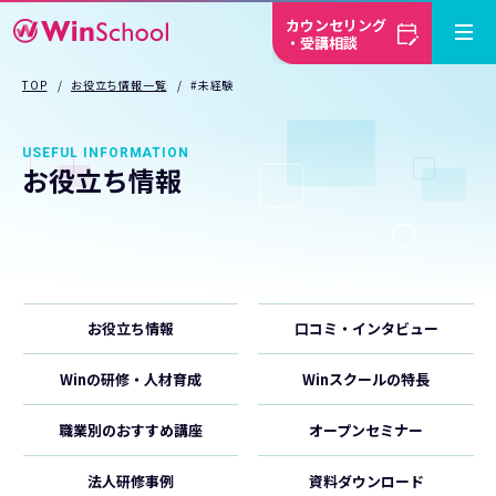
カウンセリング
・受講相談
TOP
お役立ち情報一覧
#未経験
USEFUL INFORMATION
お役立ち情報
お役立ち情報
口コミ・インタビュー
Winの研修・人材育成
Winスクールの特長
職業別のおすすめ講座
オープンセミナー
法人研修事例
資料ダウンロード