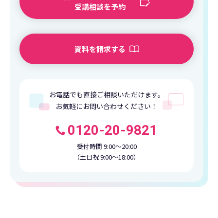
受講相談を予約
資料を請求する
お電話でも直接ご相談いただけます。
お気軽にお問い合わせください！
0120-20-9821
受付時間 9:00〜20:00
（土日祝 9:00〜18:00）