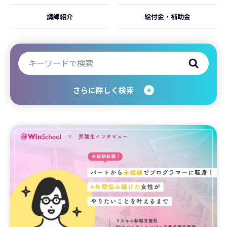
講師紹介
給付金・補助金
さらに詳しく検索