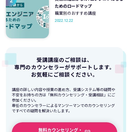
2
ためのロードマップ
職業別のおすすめ講座
2022.12.22
受講講座のご相談は、
専門のカウンセラーがサポートします。
お気軽にご相談ください。
講座の詳しい内容や授業の進め方、受講システム等の疑問や
不安をお持ちの方は「無料カウンセリング・受講相談」にご
参加ください。
専任のカウンセラーによるマンツーマンでのカウンセリング
ですべての疑問を解決いたします。
無料カウンセリング・