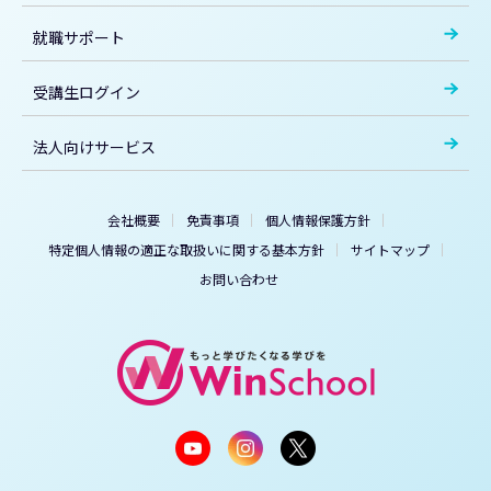
就職サポート
受講生ログイン
法人向けサービス
会社概要
免責事項
個人情報保護方針
特定個人情報の適正な取扱いに関する基本方針
サイトマップ
お問い合わせ