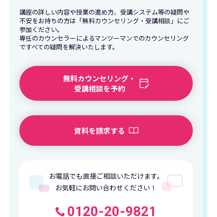
講座の詳しい内容や授業の進め方、受講システム等の疑問や
不安をお持ちの方は「無料カウンセリング・受講相談」にご
参加ください。
専任のカウンセラーによるマンツーマンでのカウンセリング
ですべての疑問を解決いたします。
無料カウンセリング・
受講相談を予約
資料を請求する
お電話でも直接ご相談いただけます。
お気軽にお問い合わせください！
0120-20-9821