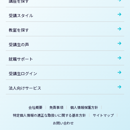
講座を探す
受講スタイル
教室を探す
受講生の声
就職サポート
受講生ログイン
法人向けサービス
会社概要
免責事項
個人情報保護方針
特定個人情報の適正な取扱いに関する基本方針
サイトマップ
お問い合わせ