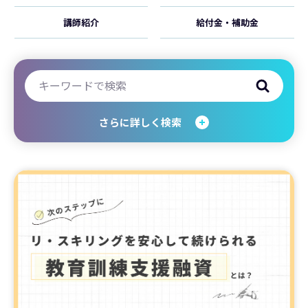
講師紹介
給付金・補助金
さらに詳しく検索