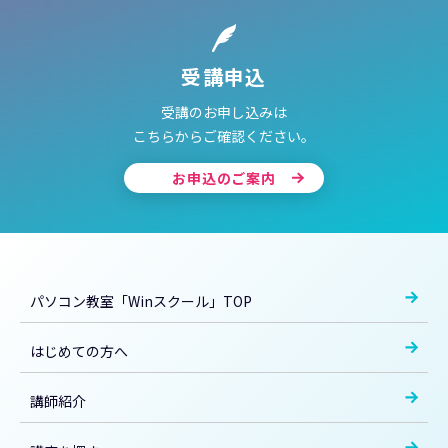
受講申込
受講のお申し込みは
こちらからご確認ください。
お申込のご案内
パソコン教室「Winスクール」TOP
はじめての方へ
講師紹介