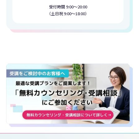
受付時間 9:00〜20:00
（土日祝 9:00〜18:00）