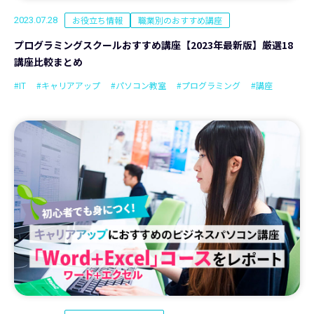
お役立ち情報
職業別のおすすめ講座
2023.07.28
プログラミングスクールおすすめ講座【2023年最新版】厳選18
講座比較まとめ
#IT
#キャリアアップ
#パソコン教室
#プログラミング
#講座