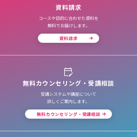
資料請求
コースや目的に合わせた資料を
無料でお届けします。
資料請求
無料カウンセリング・受講相談
受講システムや講座について
詳しくご案内します。
無料カウンセリング・受講相談