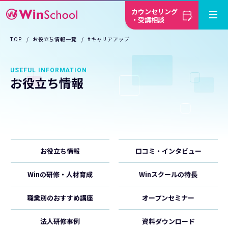
カウンセリング
・受講相談
TOP
お役立ち情報一覧
#キャリアアップ
USEFUL INFORMATION
お役立ち情報
お役立ち情報
口コミ・インタビュー
Winの研修・人材育成
Winスクールの特長
職業別のおすすめ講座
オープンセミナー
法人研修事例
資料ダウンロード