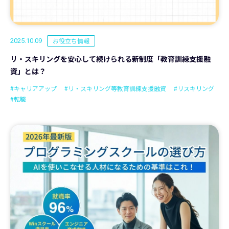
お役立ち情報
2025.10.09
リ・スキリングを安心して続けられる新制度「教育訓練支援融
資」とは？
#キャリアアップ
#リ・スキリング等教育訓練支援融資
#リスキリング
#転職