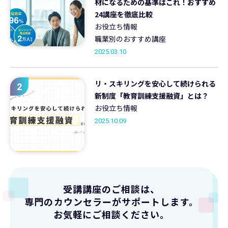
材になるための基準はこれ！おすすめ
24講座を徹底比較
お役立ち情報
職業別のおすすめ講座
2025.03.10
リ・スキリングを安心して続けられる
2
新制度「教育訓練支援融資」とは？
お役立ち情報
2025.10.09
受講講座のご相談は、
専門のカウンセラーがサポートします。
お気軽にご相談ください。