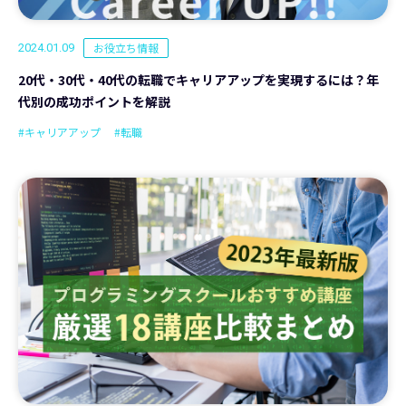
お役立ち情報
2024.01.09
20代・30代・40代の転職でキャリアアップを実現するには？年
代別の成功ポイントを解説
#キャリアアップ
#転職