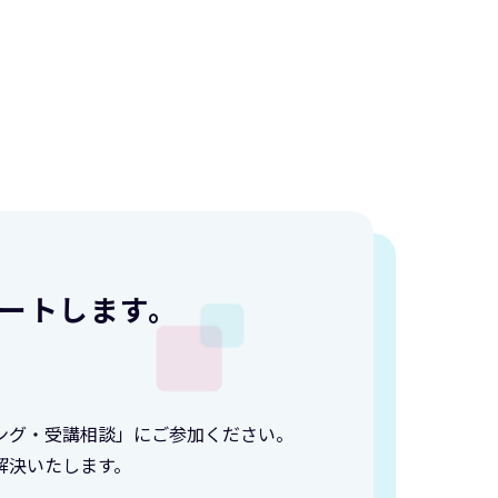
ートします。
ング・受講相談」にご参加ください。
解決いたします。