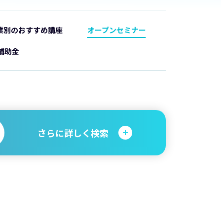
業別のおすすめ講座
オープンセミナー
補助金
さらに詳しく検索