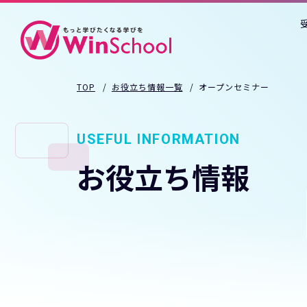
TOP
お役立ち情報一覧
オープンセミナー
USEFUL INFORMATION
お役立ち情報