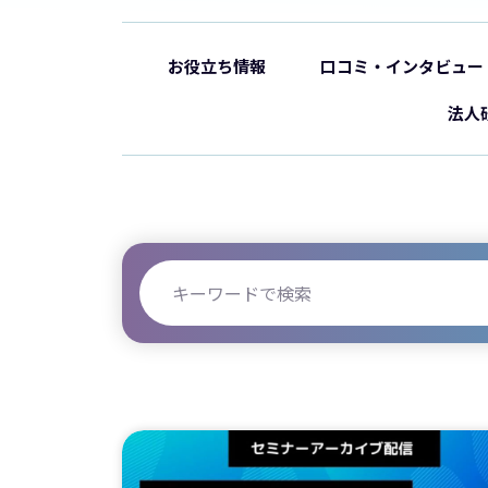
お役立ち情報
口コミ・インタビュー
法人