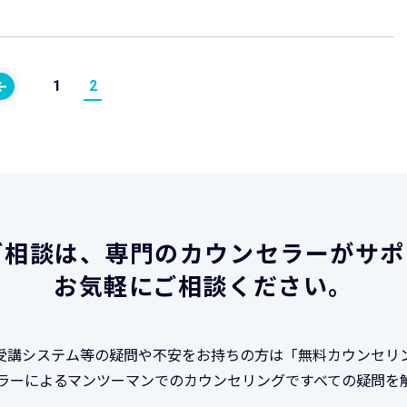
1
2
ご相談は、
専門のカウンセラーがサポ
お気軽にご相談ください。
受講システム等の疑問や不安をお持ちの方は「無料カウンセリ
ラーによるマンツーマンでのカウンセリングですべての疑問を