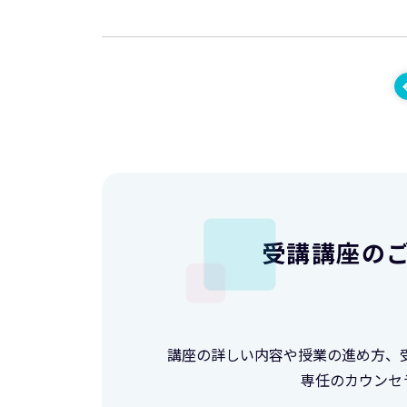
受講講座の
講座の詳しい内容や授業の進め方、
専任のカウンセ