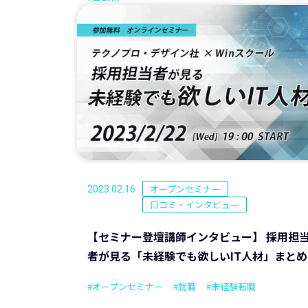
オープンセミナー
2023.02.16
口コミ・インタビュー
【セミナー登壇講師インタビュー】 採用担
者が見る「未経験でも欲しいIT人材」まとめ
#オープンセミナー
#就職
#未経験転職