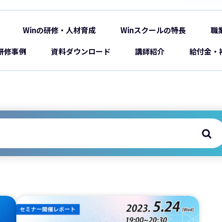
Winの研修・人材育成
Winスクールの特長
職
研修事例
資料ダウンロード
講師紹介
給付金・