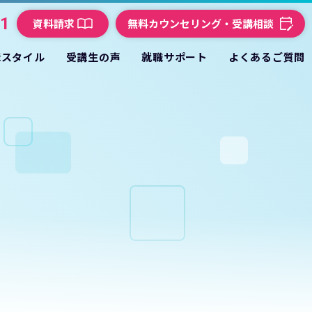
21
資料請求
無料カウンセリング・受講相談
講スタイル
受講生の声
就職サポート
よくあるご質問